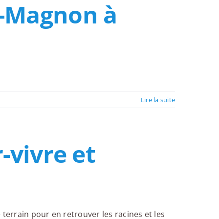
o-Magnon à
Lire la suite
-vivre et
e terrain pour en retrouver les racines et les