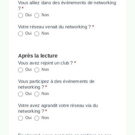
Vous alliez dans des événements de networking
?
*
Oui
Non
Votre réseau venait du networking ?
*
Oui
Non
Après la lecture
Vous avez rejoint un club ?
*
Oui
Non
Vous participez à des événements de
networking ?
*
Oui
Non
Votre avez agrandit votre réseau via du
networking ?
*
Oui
Non