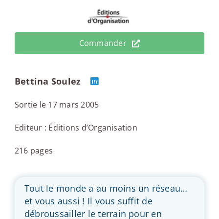
Commander
Bettina Soulez
Sortie le 17 mars 2005
Editeur : Éditions d’Organisation
216 pages
Tout le monde a au moins un réseau…
et vous aussi ! Il vous suffit de
débroussailler le terrain pour en