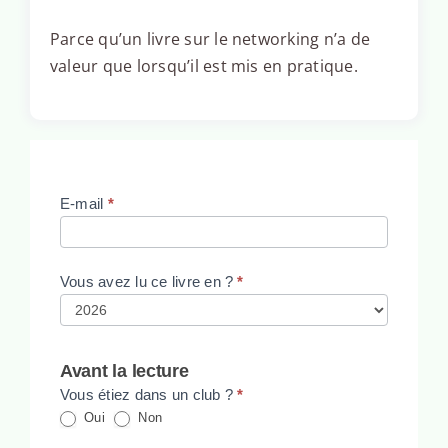
Parce qu’un livre sur le networking n’a de
valeur que lorsqu’il est mis en pratique.
Lecteur
E-mail
*
Vous avez lu ce livre en ?
*
Avant la lecture
Vous étiez dans un club ?
*
Oui
Non