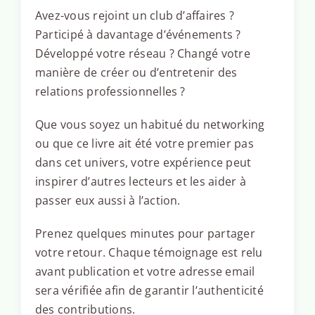
Avez-vous rejoint un club d’affaires ?
Participé à davantage d’événements ?
Développé votre réseau ? Changé votre
manière de créer ou d’entretenir des
relations professionnelles ?
Que vous soyez un habitué du networking
ou que ce livre ait été votre premier pas
dans cet univers, votre expérience peut
inspirer d’autres lecteurs et les aider à
passer eux aussi à l’action.
Prenez quelques minutes pour partager
votre retour. Chaque témoignage est relu
avant publication et votre adresse email
sera vérifiée afin de garantir l’authenticité
des contributions.