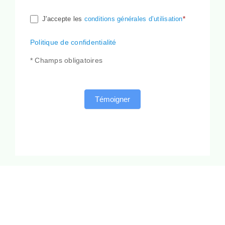
J'accepte les
conditions générales d’utilisation
*
Politique de confidentialité
* Champs obligatoires
Témoigner