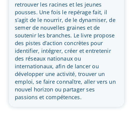
retrouver les racines et les jeunes
pousses. Une fois le repérage fait, il
s’agit de le nourrir, de le dynamiser, de
semer de nouvelles graines et de
soutenir les branches. Le livre propose
des pistes d’action concrètes pour
identifier, intégrer, créer et entretenir
des réseaux nationaux ou
internationaux, afin de lancer ou
développer une activité, trouver un
emploi, se faire connaître, aller vers un
nouvel horizon ou partager ses
passions et compétences.