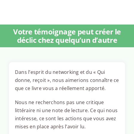
Votre témoignage peut créer le
déclic chez quelqu’un d’autre
Dans l’esprit du networking et du « Qui
donne, reçoit », nous aimerions connaître ce
que ce livre vous a réellement apporté.
Nous ne recherchons pas une critique
littéraire ni une note de lecture. Ce qui nous
intéresse, ce sont les actions que vous avez
mises en place après l’avoir lu.