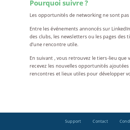
Pourquoi suivre ?
Les opportunités de networking ne sont pas 
Entre les événements annoncés sur LinkedIn, 
des clubs, les newsletters ou les pages des tie
d’une rencontre utile.
En suivant , vous retrouvez le tiers-lieu que
recevez les nouvelles opportunités ajoutées 
rencontres et lieux utiles pour développer vo
Support
Contact
Condi