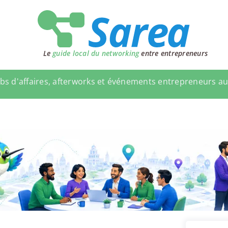
Le
guide local du networking
entre entrepreneurs
bs d'affaires, afterworks et événements entrepreneurs a