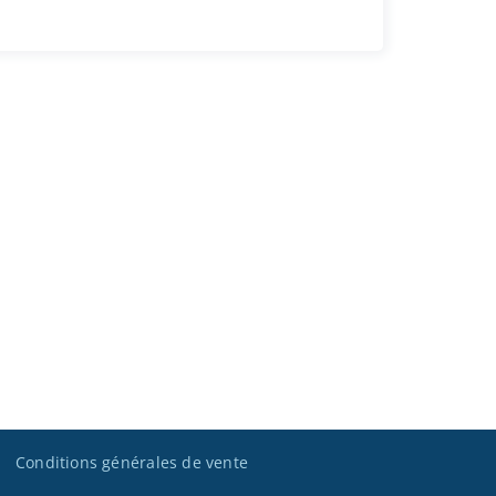
Conditions générales de vente