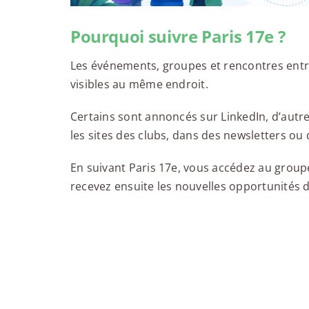
Pourquoi suivre Paris 17e ?
Les événements, groupes et rencontres entr
visibles au même endroit.
Certains sont annoncés sur LinkedIn, d’autr
les sites des clubs, dans des newsletters o
En suivant Paris 17e, vous accédez au group
recevez ensuite les nouvelles opportunités d