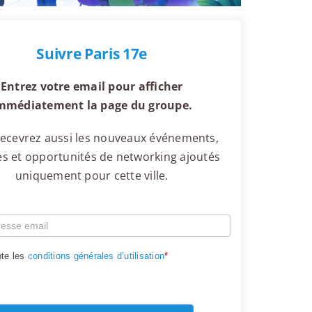
Suivre Paris 17e
Entrez votre email pour afficher
mmédiatement la page du groupe.
ecevrez aussi les nouveaux événements,
s et opportunités de networking ajoutés
uniquement pour cette ville.
te les
conditions générales d’utilisation
*