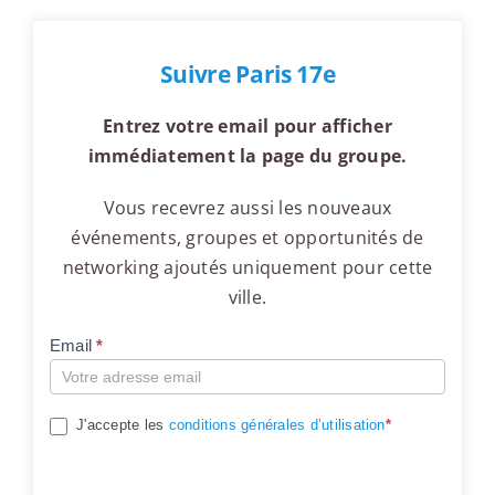
Suivre Paris 17e
Entrez votre email pour afficher
immédiatement la page du groupe.
Vous recevrez aussi les nouveaux
événements, groupes et opportunités de
networking ajoutés uniquement pour cette
ville.
Email
*
Compte
J'accepte les
conditions générales d’utilisation
*