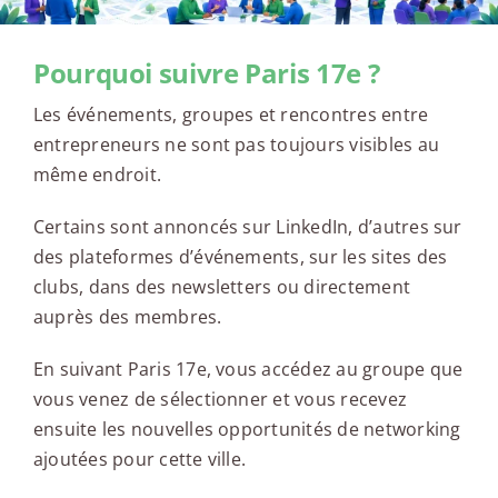
Pourquoi suivre Paris 17e ?
Les événements, groupes et rencontres entre
entrepreneurs ne sont pas toujours visibles au
même endroit.
Certains sont annoncés sur LinkedIn, d’autres sur
des plateformes d’événements, sur les sites des
clubs, dans des newsletters ou directement
auprès des membres.
En suivant Paris 17e, vous accédez au groupe que
vous venez de sélectionner et vous recevez
ensuite les nouvelles opportunités de networking
ajoutées pour cette ville.