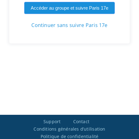
Accéder au groupe et suivre Paris 17e
Continuer sans suivre Paris 17e
Support
Contact
Conditions générales d’utilisation
Politique de confidentialité