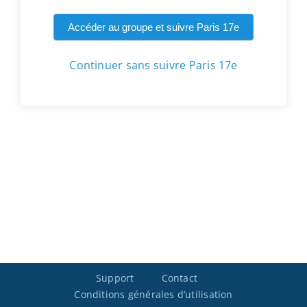
Accéder au groupe et suivre Paris 17e
Continuer sans suivre Paris 17e
Support
Contact
Conditions générales d’utilisation