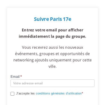
Suivre Paris 17e
Entrez votre email pour afficher
immédiatement la page du groupe.
Vous recevrez aussi les nouveaux
événements, groupes et opportunités de
networking ajoutés uniquement pour cette
ville.
Email
*
Compte
J'accepte les
conditions générales d’utilisation
*