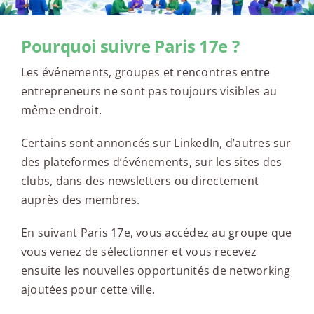
Pourquoi suivre Paris 17e ?
Les événements, groupes et rencontres entre
entrepreneurs ne sont pas toujours visibles au
même endroit.
Certains sont annoncés sur LinkedIn, d’autres sur
des plateformes d’événements, sur les sites des
clubs, dans des newsletters ou directement
auprès des membres.
En suivant Paris 17e, vous accédez au groupe que
vous venez de sélectionner et vous recevez
ensuite les nouvelles opportunités de networking
ajoutées pour cette ville.