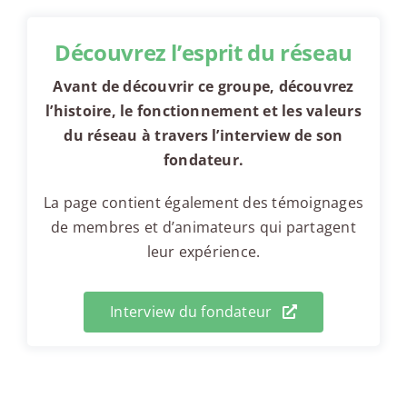
Découvrez l’esprit du réseau
Avant de découvrir ce groupe, découvrez
l’histoire, le fonctionnement et les valeurs
du réseau à travers l’interview de son
fondateur.
La page contient également des témoignages
de membres et d’animateurs qui partagent
leur expérience.
Interview du fondateur