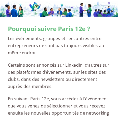
Pourquoi suivre Paris 12e ?
Les événements, groupes et rencontres entre
entrepreneurs ne sont pas toujours visibles au
même endroit.
Certains sont annoncés sur LinkedIn, d’autres sur
des plateformes d’événements, sur les sites des
clubs, dans des newsletters ou directement
auprès des membres.
En suivant Paris 12e, vous accédez à l’événement
que vous venez de sélectionner et vous recevez
ensuite les nouvelles opportunités de networking