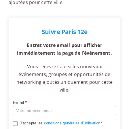
ajoutées pour cette ville.
Suivre Paris 12e
Entrez votre email pour afficher
immédiatement la page de l’événement.
Vous recevrez aussi les nouveaux
événements, groupes et opportunités de
networking ajoutés uniquement pour cette
ville.
Email
*
Compte
J'accepte les
conditions générales d’utilisation
*