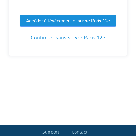
Accéder à l’événement et suivre Paris 12e
Continuer sans suivre Paris 12e
Support
Contact