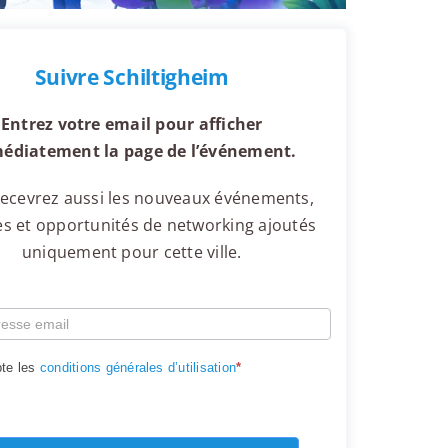
Suivre Schiltigheim
Entrez votre email pour afficher
édiatement la page de l’événement.
ecevrez aussi les nouveaux événements,
s et opportunités de networking ajoutés
uniquement pour cette ville.
te les
conditions générales d’utilisation
*