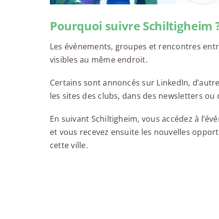
Pourquoi suivre Schiltigheim 
Les événements, groupes et rencontres entr
visibles au même endroit.
Certains sont annoncés sur LinkedIn, d’autr
les sites des clubs, dans des newsletters o
En suivant Schiltigheim, vous accédez à l’é
et vous recevez ensuite les nouvelles oppor
cette ville.