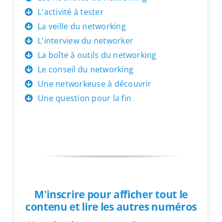
L'activité à tester
La veille du networking
L'interview du networker
La boîte à outils du networking
Le conseil du networking
Une networkeuse à découvrir
Une question pour la fin
M'inscrire pour afficher tout le
contenu et lire les autres numéros