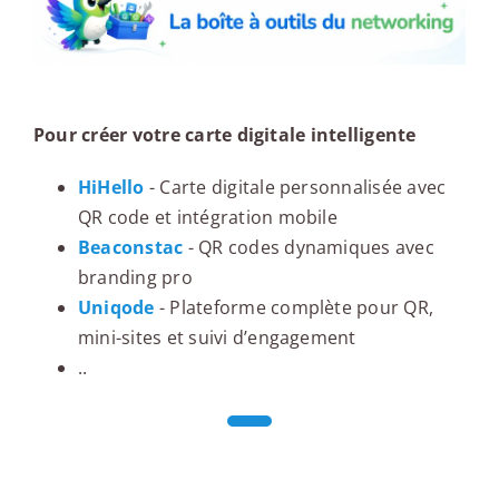
Pour créer votre carte digitale intelligente
HiHello
- Carte digitale personnalisée avec
QR code et intégration mobile
Beaconstac
- QR codes dynamiques avec
branding pro
Uniqode
- Plateforme complète pour QR,
mini-sites et suivi d’engagement
..
Le conseil du networking