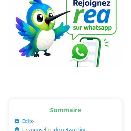
Sommaire
Edito
Les nouvelles du networking