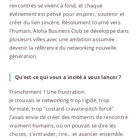
rencontres se vivent à fond, et chaque
événement est pensé pour inspirer, soutenir et
créer du lien sincère. Résolument tourné vers
l'humain, Aloha Business Club se développe dans
plusieurs villes avec une ambition assumée :
devenir la référence du networking nouvelle
génération.
Qu’est-ce qui vous a incité à vous lancer ?
Franchement ? Une frustration.
Je trouvais le networking trop rigide, trop
formaté, trop "costard-cravate-pitch forcé".
J'avais envie de créer des moments de rencontre
vraiment humains, où on pouvait se dire les
choses, s'entraider, rire... et avancer ensemble.