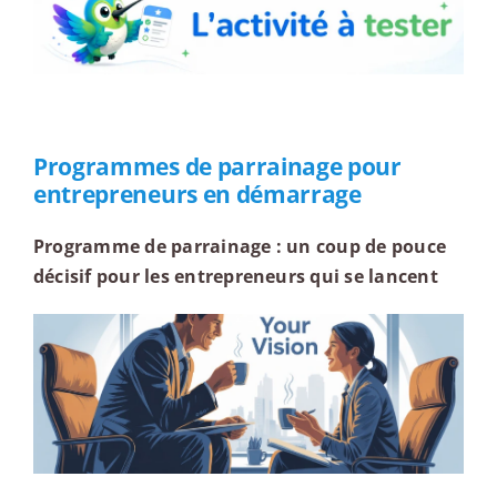
Programmes de parrainage pour
entrepreneurs en démarrage
Programme de parrainage : un coup de pouce
décisif pour les entrepreneurs qui se lancent