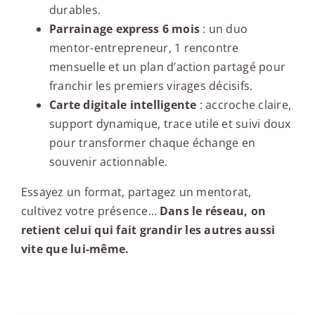
durables.
Parrainage express 6 mois
: un duo
mentor-entrepreneur, 1 rencontre
mensuelle et un plan d’action partagé pour
franchir les premiers virages décisifs.
Carte digitale intelligente
: accroche claire,
support dynamique, trace utile et suivi doux
pour transformer chaque échange en
souvenir actionnable.
Essayez un format, partagez un mentorat,
cultivez votre présence…
Dans le réseau, on
retient celui qui fait grandir les autres aussi
vite que lui-même.
Les nouvelles du networking