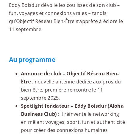
Eddy Boisdur dévoile les coulisses de son club –
fun, voyages et connexions vraies – tandis
qu’Objectif Réseau Bien-Être s’apprête à éclore le
11 septembre.
Edito
Au programme
Annonce de club – Objectif Réseau Bien-
Être
: nouvelle antenne dédiée aux pros du
bien-être, première rencontre le 11
septembre 2025.
Spotlight fondateur – Eddy Boisdur (Aloha
Business Club)
: il réinvente le networking
en mêlant voyages, sport, fun et authenticité
pour créer des connexions humaines