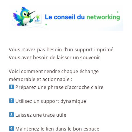
Vous n’avez pas besoin d’un support imprimé.
Vous avez besoin de laisser un souvenir.
Voici comment rendre chaque échange
mémorable et actionnable :
Préparez une phrase d’accroche claire
Utilisez un support dynamique
Laissez une trace utile
Maintenez le lien dans le bon espace