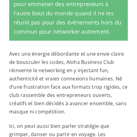
pour emmener des entrepreneurs à
l'autre bout du monde quand il ne les
réunit pas pour des événements hors du
commun pour networker autrement.
Avec une énergie débordante et une envie claire
de bousculer les codes, Aloha Business Club
réinvente le networking en y injectant fun,
authenticité et vraies connexions humaines. Né
d’une frustration face aux formats trop rigides, ce
club rassemble des entrepreneurs ouverts,
créatifs et bien décidés à avancer ensemble, sans
masque ni compétition.
Ici, on peut aussi bien parler stratégie que
grimper, danser ou partir en voyage. Les