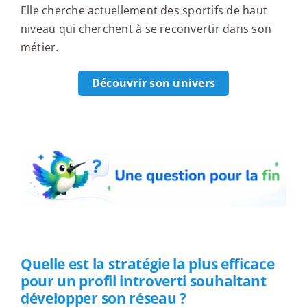
Elle cherche actuellement des sportifs de haut
niveau qui cherchent à se reconvertir dans son
métier.
Découvrir son univers
Une question pour la fin
Quelle est la stratégie la plus efficace
pour un profil introverti souhaitant
développer son réseau ?