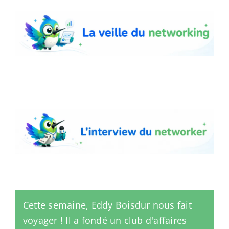
L'interview du networker
Cette semaine, Eddy Boisdur nous fait
voyager ! Il a fondé un club d'affaires