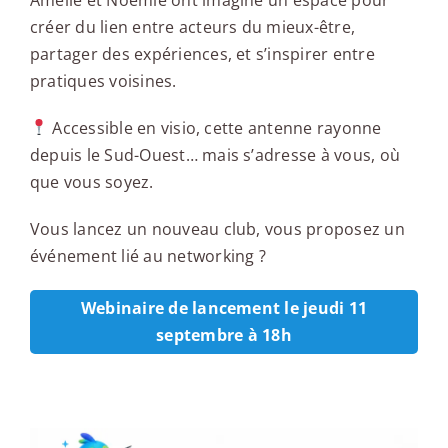
créer du lien entre acteurs du mieux-être,
partager des expériences, et s’inspirer entre
pratiques voisines.
Accessible en visio, cette antenne rayonne
depuis le Sud-Ouest… mais s’adresse à vous, où
que vous soyez.
Vous lancez un nouveau club, vous proposez un
événement lié au networking ?
Webinaire de lancement le jeudi 11
septembre à 18h
L'activité à tester