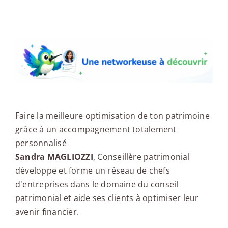
Une networkeuse à découvrir
Faire la meilleure optimisation de ton patrimoine
grâce à un accompagnement totalement
personnalisé
Sandra MAGLIOZZI
, Conseillère patrimonial
développe et forme un réseau de chefs
d'entreprises dans le domaine du conseil
patrimonial et aide ses clients à optimiser leur
avenir financier.