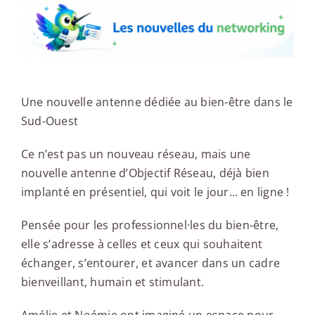
Une nouvelle antenne dédiée au bien-être dans le
Sud-Ouest
Ce n’est pas un nouveau réseau, mais une
nouvelle antenne d’Objectif Réseau, déjà bien
implanté en présentiel, qui voit le jour… en ligne !
Pensée pour les professionnel·les du bien-être,
elle s’adresse à celles et ceux qui souhaitent
échanger, s’entourer, et avancer dans un cadre
bienveillant, humain et stimulant.
Amélie et Noémie ont imaginé un espace pour