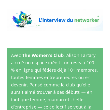
Avec
The Women’s Club
, Alison Tartary
a créé un espace inédit : un réseau 100
% en ligne qui fédère déjà 101 membres,
toutes femmes entrepreneures ou en
devenir. Pensé comme le club qu’elle
aurait aimé trouver à ses débuts — en
tant que femme, maman et cheffe
d’entreprise — ce collectif se veut à la