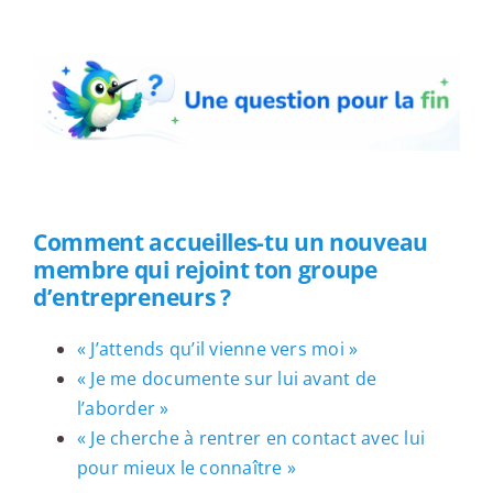
Une question pour la fin
Comment accueilles-tu un nouveau
membre qui rejoint ton groupe
d’entrepreneurs ?
« J’attends qu’il vienne vers moi »
« Je me documente sur lui avant de
l’aborder »
« Je cherche à rentrer en contact avec lui
pour mieux le connaître »