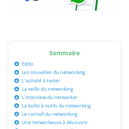
Sommaire
Edito
Les nouvelles du networking
L'activité à tester
La veille du networking
L'interview du networker
La boîte à outils du networking
Le conseil du networking
Une networkeuse à découvrir