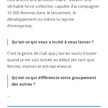
véritable force collective, capable d’accompagner
10 000 femmes dans le lancement, le
développement ou même la reprise
d’entreprises.
Qu’est-ce qui vous a incité à vous lancer ?
C'est le genre de club que j'aurais voulu trouver
quand je me suis lancée au début (en tant que
femme, maman et entrepreneure)
Qu’est-ce qui différencie votre groupement
des autres ?
...