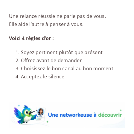
Une relance réussie ne parle pas de vous.
Elle aide l’autre à penser à vous.
Voici 4 règles d’or :
Soyez pertinent plutôt que présent
Offrez avant de demander
Choisissez le bon canal au bon moment
Acceptez le silence
Une networkeuse à découvrir