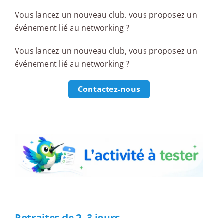
Vous lancez un nouveau club, vous proposez un
événement lié au networking ?
Vous lancez un nouveau club, vous proposez un
événement lié au networking ?
Contactez-nous
L'activité à tester
Retraites de 2–3 jours