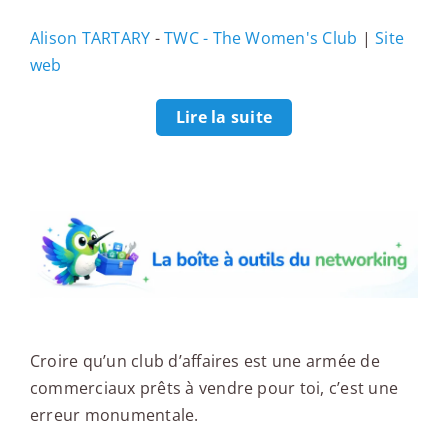
Alison TARTARY
-
TWC - The Women's Club
|
Site
web
Lire la suite
La boîte à outils du networking
Croire qu’un club d’affaires est une armée de
commerciaux prêts à vendre pour toi, c’est une
erreur monumentale.