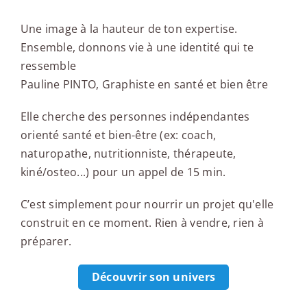
Une image à la hauteur de ton expertise.
Ensemble, donnons vie à une identité qui te
ressemble
Pauline PINTO, Graphiste en santé et bien être
Elle cherche des personnes indépendantes
orienté santé et bien-être (ex: coach,
naturopathe, nutritionniste, thérapeute,
kiné/osteo...) pour un appel de 15 min.
C’est simplement pour nourrir un projet qu'elle
construit en ce moment. Rien à vendre, rien à
préparer.
Découvrir son univers