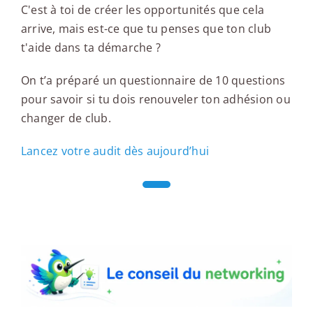
C'est à toi de créer les opportunités que cela
arrive, mais est-ce que tu penses que ton club
t'aide dans ta démarche ?
On t’a préparé un questionnaire de 10 questions
pour savoir si tu dois renouveler ton adhésion ou
changer de club.
Lancez votre audit dès aujourd’hui
Le conseil du networking