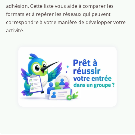
adhésion. Cette liste vous aide à comparer les
formats et à repérer les réseaux qui peuvent
correspondre à votre manière de développer votre
activité.