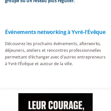
groupe ou un réseau plus régulier.
Événements networking à Yvré-l’Évêque
Découvrez les prochains événements, afterworks,
déjeuners, ateliers et rencontres professionnelles
permettant d’échanger avec d’autres entrepreneurs
à Yvré-l’Évêque et autour de la ville.