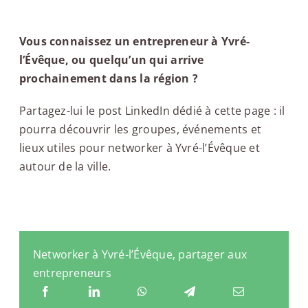
Vous connaissez un entrepreneur à Yvré-
l’Évêque, ou quelqu’un qui arrive
prochainement dans la région ?
Partagez-lui le post LinkedIn dédié à cette page : il
pourra découvrir les groupes, événements et
lieux utiles pour networker à Yvré-l’Évêque et
autour de la ville.
Networker à Yvré-l’Évêque, partager aux
entrepreneurs