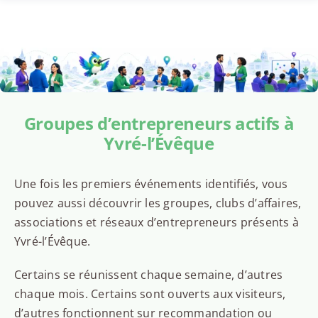
Groupes d’entrepreneurs actifs à
Yvré-l’Évêque
Une fois les premiers événements identifiés, vous
pouvez aussi découvrir les groupes, clubs d’affaires,
associations et réseaux d’entrepreneurs présents à
Yvré-l’Évêque.
Certains se réunissent chaque semaine, d’autres
chaque mois. Certains sont ouverts aux visiteurs,
d’autres fonctionnent sur recommandation ou