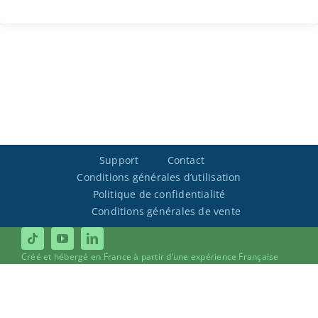
Support
Contact
Conditions générales d’utilisation
Politique de confidentialité
Conditions générales de vente
Créé et hébergé en France à partir d’une expérience Française