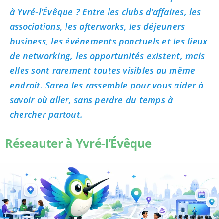
à Yvré-l’Évêque ? Entre les clubs d’affaires, les
associations, les afterworks, les déjeuners
business, les événements ponctuels et les lieux
de networking, les opportunités existent, mais
elles sont rarement toutes visibles au même
endroit. Sarea les rassemble pour vous aider à
savoir où aller, sans perdre du temps à
chercher partout.
Réseauter à Yvré-l’Évêque