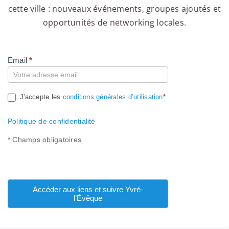
cette ville : nouveaux événements, groupes ajoutés et
opportunités de networking locales.
Email
*
Compte
J'accepte les
conditions générales d’utilisation
*
Politique de confidentialité
* Champs obligatoires
Accéder aux liens et suivre Yvré-
l’Évêque