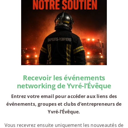
Recevoir les événements
networking de Yvré-l’Évêque
Entrez votre email pour accéder aux liens des
événements, groupes et clubs d’entrepreneurs de
Yvré-l’Évêque.
Vous recevrez ensuite uniquement les nouveautés de