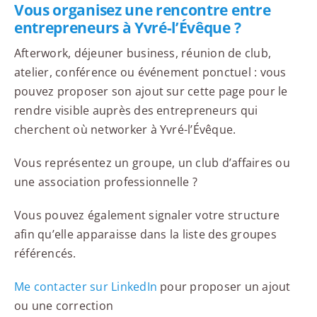
Vous organisez une rencontre entre
entrepreneurs à Yvré-l’Évêque ?
Afterwork, déjeuner business, réunion de club,
atelier, conférence ou événement ponctuel : vous
pouvez proposer son ajout sur cette page pour le
rendre visible auprès des entrepreneurs qui
cherchent où networker à Yvré-l’Évêque.
Vous représentez un groupe, un club d’affaires ou
une association professionnelle ?
Vous pouvez également signaler votre structure
afin qu’elle apparaisse dans la liste des groupes
référencés.
Me contacter sur LinkedIn
pour proposer un ajout
ou une correction