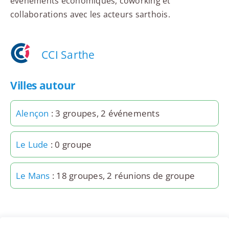
événements économiques, coworking et
collaborations avec les acteurs sarthois.
CCI Sarthe
Villes autour
Alençon
: 3 groupes, 2 événements
Le Lude
: 0 groupe
Le Mans
: 18 groupes, 2 réunions de groupe