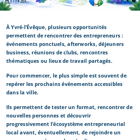
À Yvré-l’Évêque, plusieurs opportunités
permettent de rencontrer des entrepreneurs :
événements ponctuels, afterworks, déjeuners
business, réunions de clubs, rencontres
thématiques ou lieux de travail partagés.
Pour commencer, le plus simple est souvent de
repérer les prochains événements accessibles
dans la ville.
Ils permettent de tester un format, rencontrer de
nouvelles personnes et découvrir
progressivement l’écosystème entrepreneurial
local avant, éventuellement, de rejoindre un