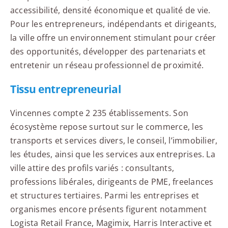
accessibilité, densité économique et qualité de vie.
Pour les entrepreneurs, indépendants et dirigeants,
la ville offre un environnement stimulant pour créer
des opportunités, développer des partenariats et
entretenir un réseau professionnel de proximité.
Tissu entrepreneurial
Vincennes compte 2 235 établissements. Son
écosystème repose surtout sur le commerce, les
transports et services divers, le conseil, l’immobilier,
les études, ainsi que les services aux entreprises. La
ville attire des profils variés : consultants,
professions libérales, dirigeants de PME, freelances
et structures tertiaires. Parmi les entreprises et
organismes encore présents figurent notamment
Logista Retail France, Magimix, Harris Interactive et