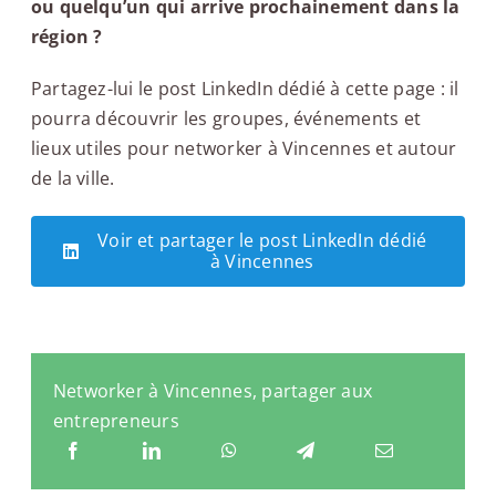
ou quelqu’un qui arrive prochainement dans la
région ?
Partagez-lui le post LinkedIn dédié à cette page : il
pourra découvrir les groupes, événements et
lieux utiles pour networker à Vincennes et autour
de la ville.
Voir et partager le post LinkedIn dédié
à Vincennes
Networker à Vincennes, partager aux
entrepreneurs