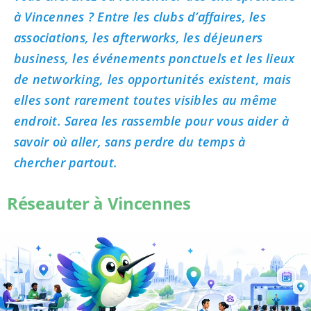
à Vincennes ? Entre les clubs d’affaires, les
associations, les afterworks, les déjeuners
business, les événements ponctuels et les lieux
de networking, les opportunités existent, mais
elles sont rarement toutes visibles au même
endroit. Sarea les rassemble pour vous aider à
savoir où aller, sans perdre du temps à
chercher partout.
Réseauter à Vincennes