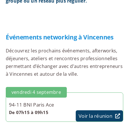
groupe ou un réseau plus régulier.
Événements networking à Vincennes
Découvrez les prochains événements, afterworks,
déjeuners, ateliers et rencontres professionnelles
permettant d’échanger avec d’autres entrepreneurs
à Vincennes et autour de la ville.
vendredi 4 septembre
94-11 BNI Paris Ace
De 07h15 à 09h15
Voir la réunion