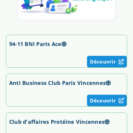
94-11 BNI Paris Ace
Découvrir
Anti Business Club Paris Vincennes
Découvrir
Club d'affaires Protéine Vincennes