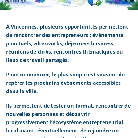
À Vincennes, plusieurs opportunités permettent
de rencontrer des entrepreneurs : événements
ponctuels, afterworks, déjeuners business,
réunions de clubs, rencontres thématiques ou
lieux de travail partagés.
Pour commencer, le plus simple est souvent de
repérer les prochains événements accessibles
dans la ville.
Ils permettent de tester un format, rencontrer de
nouvelles personnes et découvrir
progressivement l’écosystème entrepreneurial
local avant, éventuellement, de rejoindre un