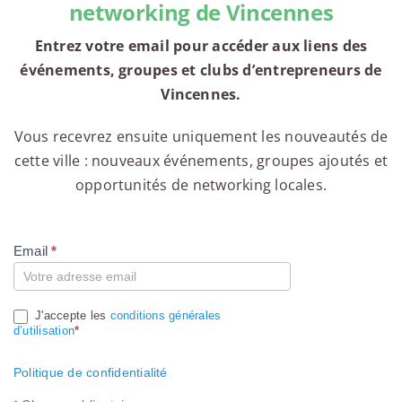
networking de Vincennes
Entrez votre email pour accéder aux liens des
événements, groupes et clubs d’entrepreneurs de
Vincennes.
Vous recevrez ensuite uniquement les nouveautés de
cette ville : nouveaux événements, groupes ajoutés et
opportunités de networking locales.
Email
*
Compte
J'accepte les
conditions générales
d’utilisation
*
Politique de confidentialité