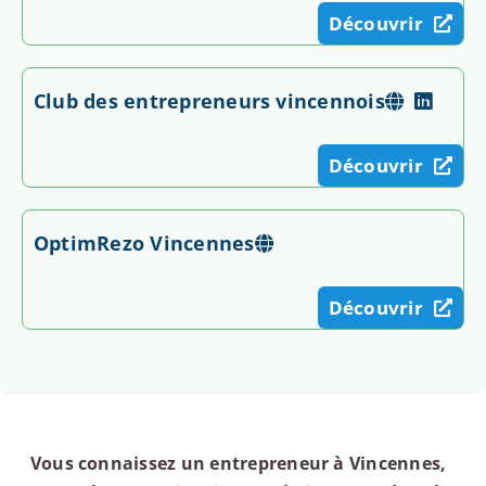
Découvrir
Club des entrepreneurs vincennois
Découvrir
OptimRezo Vincennes
Découvrir
Vous connaissez un entrepreneur à Vincennes,