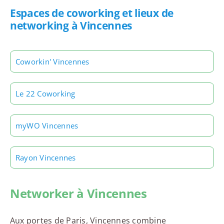
Espaces de coworking et lieux de
networking à Vincennes
Coworkin' Vincennes
Le 22 Coworking
myWO Vincennes
Rayon Vincennes
Networker à Vincennes
Aux portes de Paris, Vincennes combine