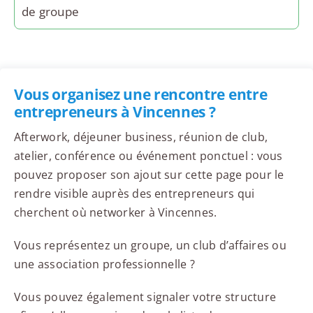
de groupe
Vous organisez une rencontre entre
entrepreneurs à Vincennes ?
Afterwork, déjeuner business, réunion de club,
atelier, conférence ou événement ponctuel : vous
pouvez proposer son ajout sur cette page pour le
rendre visible auprès des entrepreneurs qui
cherchent où networker à Vincennes.
Vous représentez un groupe, un club d’affaires ou
une association professionnelle ?
Vous pouvez également signaler votre structure