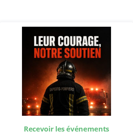
Recevoir les événements