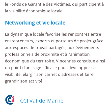
le Fonds de Garantie des Victimes, qui participent à
la visibilité économique locale.
Networking et vie locale
La dynamique locale favorise les rencontres entre
entrepreneurs, experts et porteurs de projet grâce
aux espaces de travail partagés, aux événements
professionnels de proximité et à l’animation
économique du territoire. Vincennes constitue ainsi
un point d’ancrage efficace pour développer sa
visibilité, élargir son carnet d’adresses et faire
grandir son activité.
CCI Val-de-Marne