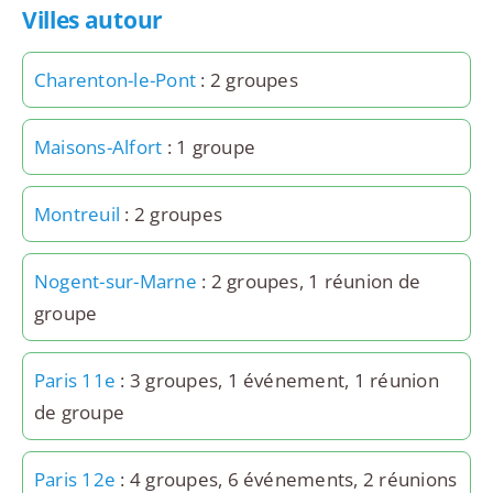
Villes autour
Charenton-le-Pont
: 2 groupes
Maisons-Alfort
: 1 groupe
Montreuil
: 2 groupes
Nogent-sur-Marne
: 2 groupes, 1 réunion de
groupe
Paris 11e
: 3 groupes, 1 événement, 1 réunion
de groupe
Paris 12e
: 4 groupes, 6 événements, 2 réunions