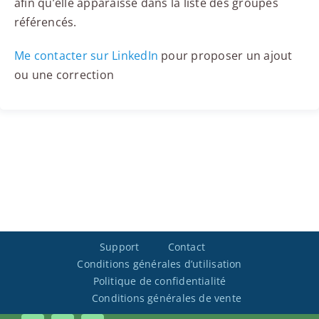
afin qu’elle apparaisse dans la liste des groupes
référencés.
Me contacter sur LinkedIn
pour proposer un ajout
ou une correction
Support
Contact
Conditions générales d’utilisation
Politique de confidentialité
Conditions générales de vente