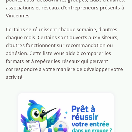
associations et réseaux d’entrepreneurs présents à
Vincennes.
Certains se réunissent chaque semaine, d’autres
chaque mois. Certains sont ouverts aux visiteurs,
d’autres fonctionnent sur recommandation ou
adhésion. Cette liste vous aide à comparer les
formats et à repérer les réseaux qui peuvent
correspondre à votre manière de développer votre
activité.