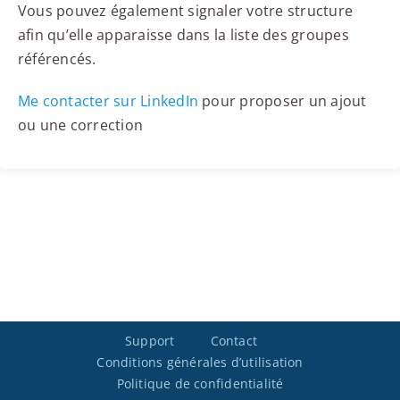
Vous pouvez également signaler votre structure
afin qu’elle apparaisse dans la liste des groupes
référencés.
Me contacter sur LinkedIn
pour proposer un ajout
ou une correction
Support
Contact
Conditions générales d’utilisation
Politique de confidentialité