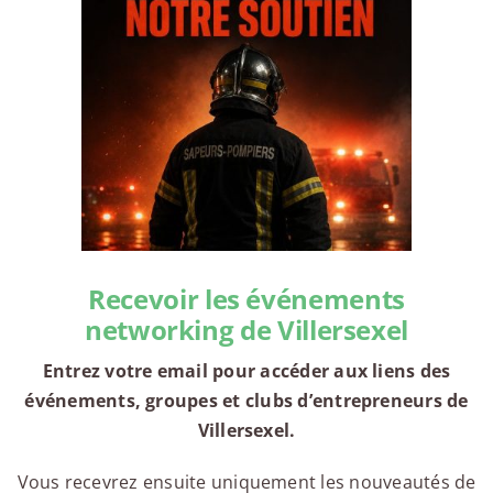
Recevoir les événements
networking de Villersexel
Entrez votre email pour accéder aux liens des
événements, groupes et clubs d’entrepreneurs de
Villersexel.
Vous recevrez ensuite uniquement les nouveautés de