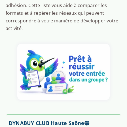
adhésion. Cette liste vous aide à comparer les
formats et à repérer les réseaux qui peuvent
correspondre à votre manière de développer votre
activité.
DYNABUY CLUB Haute Saône