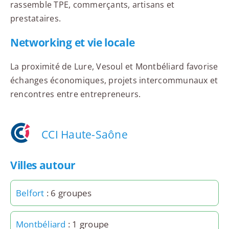
rassemble TPE, commerçants, artisans et
prestataires.
Networking et vie locale
La proximité de Lure, Vesoul et Montbéliard favorise
échanges économiques, projets intercommunaux et
rencontres entre entrepreneurs.
CCI Haute-Saône
Villes autour
Belfort
: 6 groupes
Montbéliard
: 1 groupe