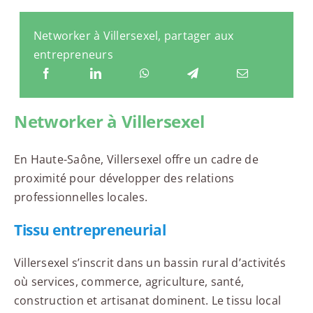
Networker à Villersexel, partager aux
entrepreneurs
Networker à Villersexel
En Haute-Saône, Villersexel offre un cadre de
proximité pour développer des relations
professionnelles locales.
Tissu entrepreneurial
Villersexel s’inscrit dans un bassin rural d’activités
où services, commerce, agriculture, santé,
construction et artisanat dominent. Le tissu local