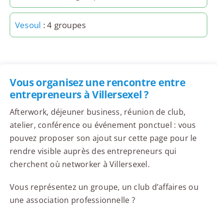
Vesoul
: 4 groupes
Vous organisez une rencontre entre
entrepreneurs à Villersexel ?
Afterwork, déjeuner business, réunion de club,
atelier, conférence ou événement ponctuel : vous
pouvez proposer son ajout sur cette page pour le
rendre visible auprès des entrepreneurs qui
cherchent où networker à Villersexel.
Vous représentez un groupe, un club d’affaires ou
une association professionnelle ?