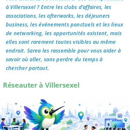
à Villersexel ? Entre les clubs d’affaires, les
associations, les afterworks, les déjeuners
business, les événements ponctuels et les lieux
de networking, les opportunités existent, mais
elles sont rarement toutes visibles au même
endroit. Sarea les rassemble pour vous aider à
savoir où aller, sans perdre du temps à
chercher partout.
Réseauter à Villersexel