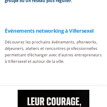
groupe ou un réseau plus régulier.
Événements networking à Villersexel
Découvrez les prochains événements, afterworks,
déjeuners, ateliers et rencontres professionnelles
permettant d’échanger avec d’autres entrepreneurs
à Villersexel et autour de la ville.