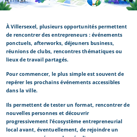
À Villersexel, plusieurs opportunités permettent
de rencontrer des entrepreneurs : événements
ponctuels, afterworks, déjeuners business,
réunions de clubs, rencontres thématiques ou
lieux de travail partagés.
Pour commencer, le plus simple est souvent de
repérer les prochains événements accessibles
dans la ville.
Ils permettent de tester un format, rencontrer de
nouvelles personnes et découvrir
progressivement l’écosystème entrepreneurial
local avant, éventuellement, de rejoindre un