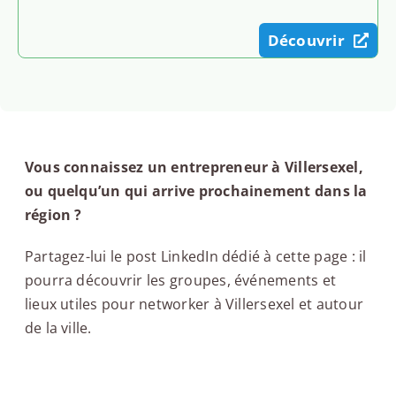
Découvrir
Vous connaissez un entrepreneur à Villersexel,
ou quelqu’un qui arrive prochainement dans la
région ?
Partagez-lui le post LinkedIn dédié à cette page : il
pourra découvrir les groupes, événements et
lieux utiles pour networker à Villersexel et autour
de la ville.