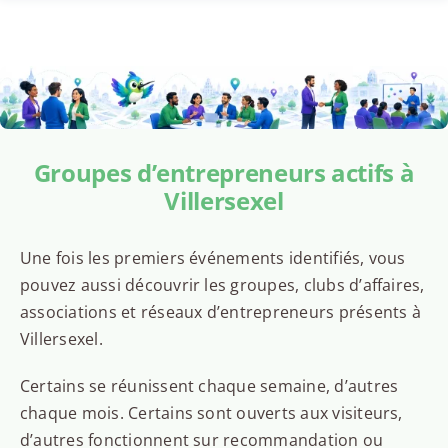
Groupes d’entrepreneurs actifs à
Villersexel
Une fois les premiers événements identifiés, vous
pouvez aussi découvrir les groupes, clubs d’affaires,
associations et réseaux d’entrepreneurs présents à
Villersexel.
Certains se réunissent chaque semaine, d’autres
chaque mois. Certains sont ouverts aux visiteurs,
d’autres fonctionnent sur recommandation ou