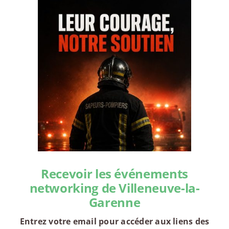
Recevoir les événements
networking de Villeneuve-la-
Garenne
Entrez votre email pour accéder aux liens des