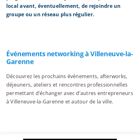
local avant, éventuellement, de rejoindre un
groupe ou un réseau plus régulier.
Événements networking à Villeneuve-la-
Garenne
Découvrez les prochains événements, afterworks,
déjeuners, ateliers et rencontres professionnelles
permettant d’échanger avec d’autres entrepreneurs
à Villeneuve-la-Garenne et autour de la ville.