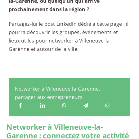
la-Garenne, ou quelqu’un qui arrive
prochainement dans la région ?
Partagez-lui le post LinkedIn dédié à cette page : il
pourra découvrir les groupes, événements et
lieux utiles pour networker à Villeneuve-la-
Garenne et autour de la ville.
Networker à Villeneuve-la-Garenne,
partager aux entrepreneurs
Networker à Villeneuve-la-
Garenne : connectez votre activité