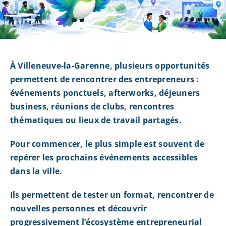
À Villeneuve-la-Garenne, plusieurs opportunités
permettent de rencontrer des entrepreneurs :
événements ponctuels, afterworks, déjeuners
business, réunions de clubs, rencontres
thématiques ou lieux de travail partagés.
Pour commencer, le plus simple est souvent de
repérer les prochains événements accessibles
dans la ville.
Ils permettent de tester un format, rencontrer de
nouvelles personnes et découvrir
progressivement l’écosystème entrepreneurial