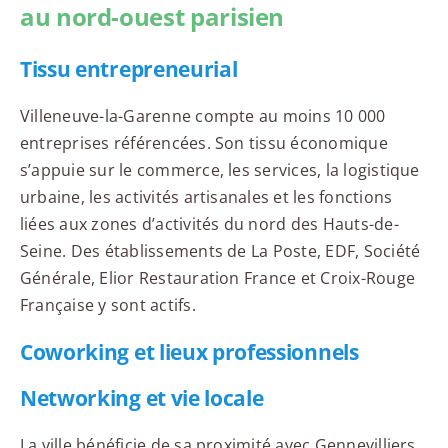
au nord-ouest parisien
Tissu entrepreneurial
Villeneuve-la-Garenne compte au moins 10 000
entreprises référencées. Son tissu économique
s’appuie sur le commerce, les services, la logistique
urbaine, les activités artisanales et les fonctions
liées aux zones d’activités du nord des Hauts-de-
Seine. Des établissements de La Poste, EDF, Société
Générale, Elior Restauration France et Croix-Rouge
Française y sont actifs.
Coworking et lieux professionnels
Networking et vie locale
La ville bénéficie de sa proximité avec Gennevilliers,