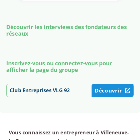
Découvrir les interviews des fondateurs des
réseaux
Inscrivez-vous ou connectez-vous pour
afficher la page du groupe
Club Entreprises VLG 92
Découvrir
Vous connaissez un entrepreneur à Villeneuve-