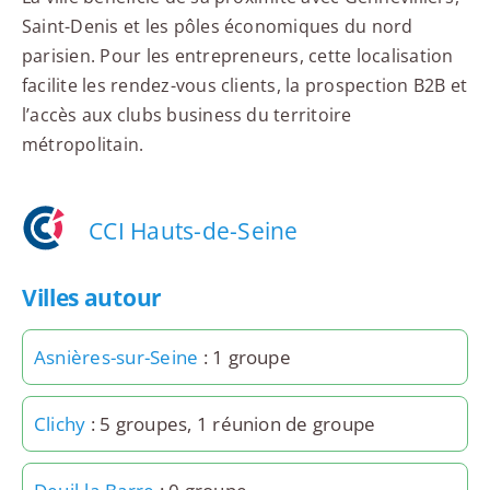
Saint-Denis et les pôles économiques du nord
parisien. Pour les entrepreneurs, cette localisation
facilite les rendez-vous clients, la prospection B2B et
l’accès aux clubs business du territoire
métropolitain.
CCI Hauts-de-Seine
Villes autour
Asnières-sur-Seine
: 1 groupe
Clichy
: 5 groupes, 1 réunion de groupe