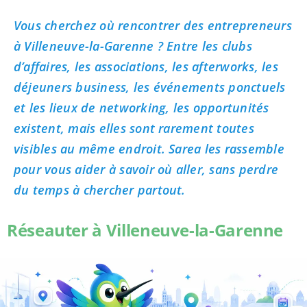
Vous cherchez où rencontrer des entrepreneurs
à Villeneuve-la-Garenne ? Entre les clubs
d’affaires, les associations, les afterworks, les
déjeuners business, les événements ponctuels
et les lieux de networking, les opportunités
existent, mais elles sont rarement toutes
visibles au même endroit. Sarea les rassemble
pour vous aider à savoir où aller, sans perdre
du temps à chercher partout.
Réseauter à Villeneuve-la-Garenne