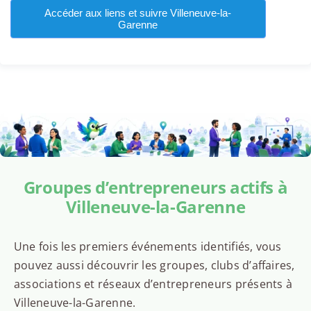
Accéder aux liens et suivre Villeneuve-la-
Garenne
Groupes d’entrepreneurs actifs à
Villeneuve-la-Garenne
Une fois les premiers événements identifiés, vous
pouvez aussi découvrir les groupes, clubs d’affaires,
associations et réseaux d’entrepreneurs présents à
Villeneuve-la-Garenne.