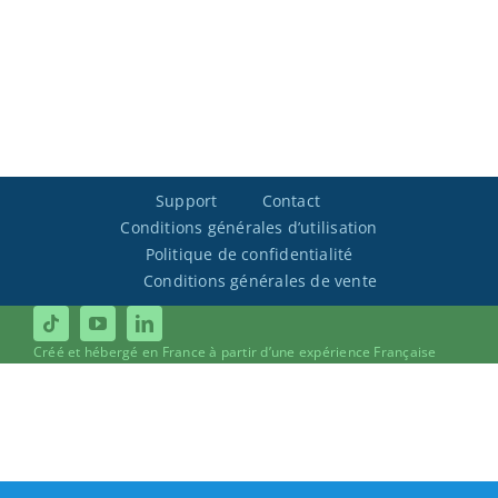
Support
Contact
Conditions générales d’utilisation
Politique de confidentialité
Conditions générales de vente
Créé et hébergé en France à partir d’une expérience Française