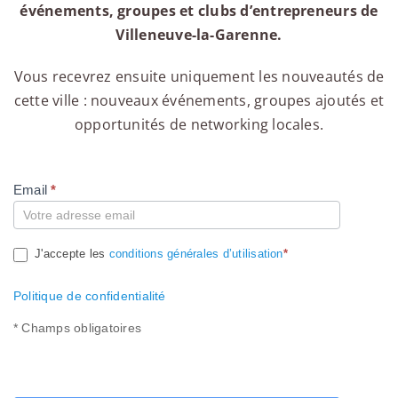
événements, groupes et clubs d’entrepreneurs de
Villeneuve-la-Garenne.
Vous recevrez ensuite uniquement les nouveautés de
cette ville : nouveaux événements, groupes ajoutés et
opportunités de networking locales.
Email
*
Compte
J'accepte les
conditions générales d’utilisation
*
Politique de confidentialité
* Champs obligatoires