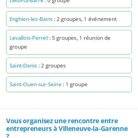
Deuil-la-Barre
: 0 groupe
Enghien-les-Bains
: 2 groupes, 1 événement
Levallois-Perret
: 5 groupes, 1 réunion de
groupe
Saint-Denis
: 2 groupes
Saint-Ouen-sur-Seine
: 1 groupe
Vous organisez une rencontre entre
entrepreneurs à Villeneuve-la-Garenne
?