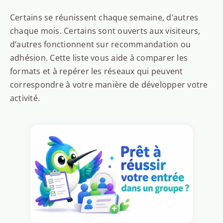
Certains se réunissent chaque semaine, d’autres
chaque mois. Certains sont ouverts aux visiteurs,
d’autres fonctionnent sur recommandation ou
adhésion. Cette liste vous aide à comparer les
formats et à repérer les réseaux qui peuvent
correspondre à votre manière de développer votre
activité.