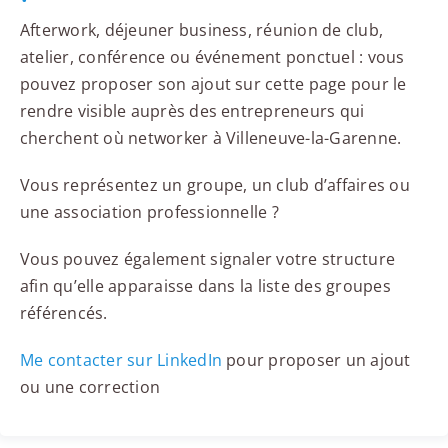
Afterwork, déjeuner business, réunion de club,
atelier, conférence ou événement ponctuel : vous
pouvez proposer son ajout sur cette page pour le
rendre visible auprès des entrepreneurs qui
cherchent où networker à Villeneuve-la-Garenne.
Vous représentez un groupe, un club d’affaires ou
une association professionnelle ?
Vous pouvez également signaler votre structure
afin qu’elle apparaisse dans la liste des groupes
référencés.
Me contacter sur LinkedIn
pour proposer un ajout
ou une correction