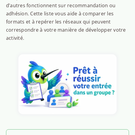
d’autres fonctionnent sur recommandation ou
adhésion. Cette liste vous aide à comparer les
formats et à repérer les réseaux qui peuvent
correspondre à votre manière de développer votre
activité.