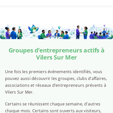
Groupes d’entrepreneurs actifs à
Vilers Sur Mer
Une fois les premiers événements identifiés, vous
pouvez aussi découvrir les groupes, clubs d’affaires,
associations et réseaux d’entrepreneurs présents à
Vilers Sur Mer.
Certains se réunissent chaque semaine, d’autres
chaque mois. Certains sont ouverts aux visiteurs,