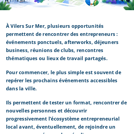
À Vilers Sur Mer, plusieurs opportunités
permettent de rencontrer des entrepreneurs :
événements ponctuels, afterworks, déjeuners
business, réunions de clubs, rencontres
thématiques ou lieux de travail partagés.
Pour commencer, le plus simple est souvent de
repérer les prochains événements accessibles
dans la ville.
Ils permettent de tester un format, rencontrer de
nouvelles personnes et découvrir
progressivement l’écosystème entrepreneurial
local avant, éventuellement, de rejoindre un