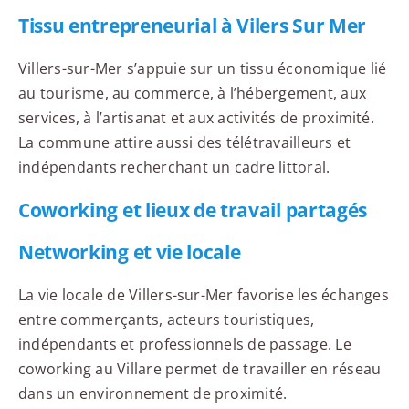
Tissu entrepreneurial à Vilers Sur Mer
Villers-sur-Mer s’appuie sur un tissu économique lié
au tourisme, au commerce, à l’hébergement, aux
services, à l’artisanat et aux activités de proximité.
La commune attire aussi des télétravailleurs et
indépendants recherchant un cadre littoral.
Coworking et lieux de travail partagés
Networking et vie locale
La vie locale de Villers-sur-Mer favorise les échanges
entre commerçants, acteurs touristiques,
indépendants et professionnels de passage. Le
coworking au Villare permet de travailler en réseau
dans un environnement de proximité.