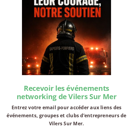
Recevoir les événements
networking de Vilers Sur Mer
Entrez votre email pour accéder aux liens des
événements, groupes et clubs d’entrepreneurs de
Vilers Sur Mer.