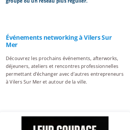
groupe ou un réseau plus régulier.
Événements networking à Vilers Sur
Mer
Découvrez les prochains événements, afterworks,
déjeuners, ateliers et rencontres professionnelles
permettant d’échanger avec d’autres entrepreneurs
à Vilers Sur Mer et autour de la ville.