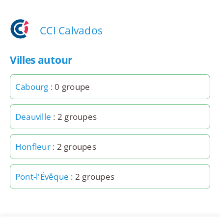
CCI Calvados
Villes autour
Cabourg
: 0 groupe
Deauville
: 2 groupes
Honfleur
: 2 groupes
Pont-l'Évêque
: 2 groupes