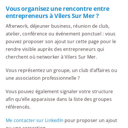
Vous organisez une rencontre entre
entrepreneurs à Vilers Sur Mer ?
Afterwork, déjeuner business, réunion de club,
atelier, conférence ou événement ponctuel : vous
pouvez proposer son ajout sur cette page pour le
rendre visible auprès des entrepreneurs qui
cherchent où networker à Vilers Sur Mer.
Vous représentez un groupe, un club d’affaires ou
une association professionnelle ?
Vous pouvez également signaler votre structure
afin qu’elle apparaisse dans la liste des groupes
référencés.
Me contacter sur LinkedIn
pour proposer un ajout