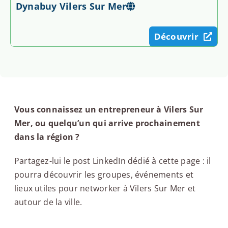
Dynabuy Vilers Sur Mer
Découvrir
Vous connaissez un entrepreneur à Vilers Sur
Mer, ou quelqu’un qui arrive prochainement
dans la région ?
Partagez-lui le post LinkedIn dédié à cette page : il
pourra découvrir les groupes, événements et
lieux utiles pour networker à Vilers Sur Mer et
autour de la ville.