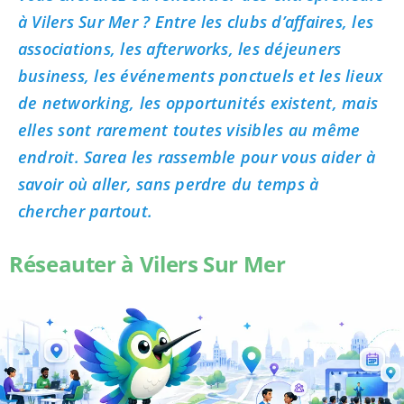
à Vilers Sur Mer ? Entre les clubs d’affaires, les
associations, les afterworks, les déjeuners
business, les événements ponctuels et les lieux
de networking, les opportunités existent, mais
elles sont rarement toutes visibles au même
endroit. Sarea les rassemble pour vous aider à
savoir où aller, sans perdre du temps à
chercher partout.
Réseauter à Vilers Sur Mer