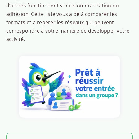
d’autres fonctionnent sur recommandation ou
adhésion. Cette liste vous aide à comparer les
formats et à repérer les réseaux qui peuvent
correspondre à votre manière de développer votre
activité.