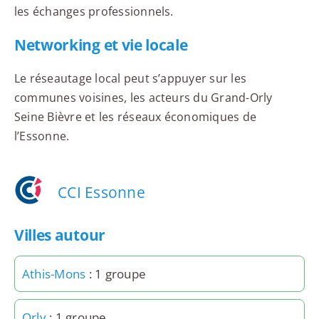
les échanges professionnels.
Networking et vie locale
Le réseautage local peut s’appuyer sur les
communes voisines, les acteurs du Grand-Orly
Seine Bièvre et les réseaux économiques de
l’Essonne.
CCI Essonne
Villes autour
Athis-Mons
: 1 groupe
Orly
: 1 groupe