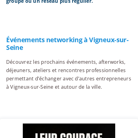
groupe ou un réseau plus régulier.
Événements networking à Vigneux-sur-
Seine
Découvrez les prochains événements, afterworks,
déjeuners, ateliers et rencontres professionnelles
permettant d’échanger avec d’autres entrepreneurs
à Vigneux-sur-Seine et autour de la ville.