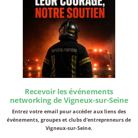
Recevoir les événements
networking de Vigneux-sur-Seine
Entrez votre email pour accéder aux liens des
événements, groupes et clubs d’entrepreneurs de
Vigneux-sur-Seine.