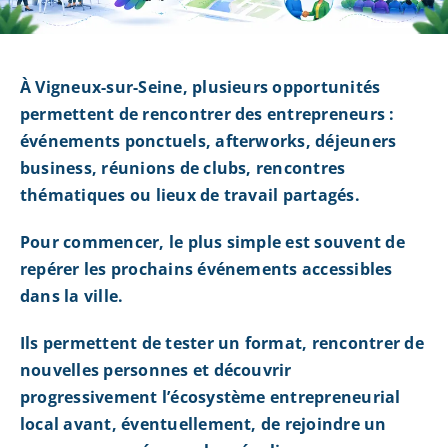
À Vigneux-sur-Seine, plusieurs opportunités
permettent de rencontrer des entrepreneurs :
événements ponctuels, afterworks, déjeuners
business, réunions de clubs, rencontres
thématiques ou lieux de travail partagés.
Pour commencer, le plus simple est souvent de
repérer les prochains événements accessibles
dans la ville.
Ils permettent de tester un format, rencontrer de
nouvelles personnes et découvrir
progressivement l’écosystème entrepreneurial
local avant, éventuellement, de rejoindre un