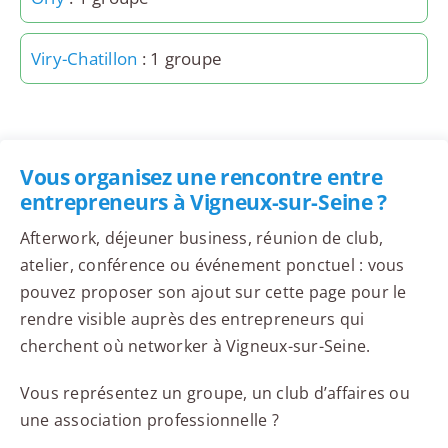
Viry-Chatillon
: 1 groupe
Vous organisez une rencontre entre
entrepreneurs à Vigneux-sur-Seine ?
Afterwork, déjeuner business, réunion de club,
atelier, conférence ou événement ponctuel : vous
pouvez proposer son ajout sur cette page pour le
rendre visible auprès des entrepreneurs qui
cherchent où networker à Vigneux-sur-Seine.
Vous représentez un groupe, un club d’affaires ou
une association professionnelle ?