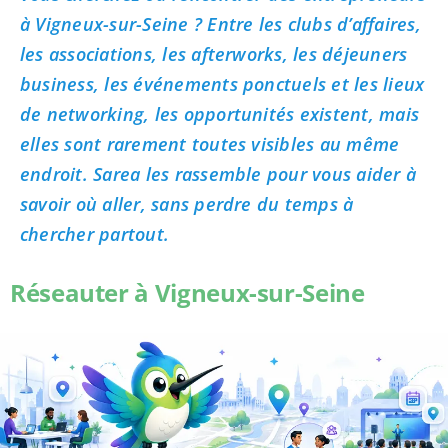
à Vigneux-sur-Seine ? Entre les clubs d’affaires,
les associations, les afterworks, les déjeuners
business, les événements ponctuels et les lieux
de networking, les opportunités existent, mais
elles sont rarement toutes visibles au même
endroit. Sarea les rassemble pour vous aider à
savoir où aller, sans perdre du temps à
chercher partout.
Réseauter à Vigneux-sur-Seine