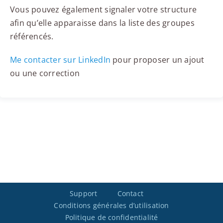
Vous pouvez également signaler votre structure
afin qu’elle apparaisse dans la liste des groupes
référencés.
Me contacter sur LinkedIn
pour proposer un ajout
ou une correction
Support
Contact
Conditions générales d’utilisation
Politique de confidentialité