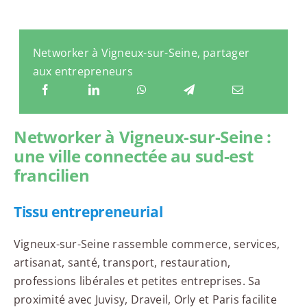
Networker à Vigneux-sur-Seine, partager
aux entrepreneurs
Networker à Vigneux-sur-Seine :
une ville connectée au sud-est
francilien
Tissu entrepreneurial
Vigneux-sur-Seine rassemble commerce, services,
artisanat, santé, transport, restauration,
professions libérales et petites entreprises. Sa
proximité avec Juvisy, Draveil, Orly et Paris facilite