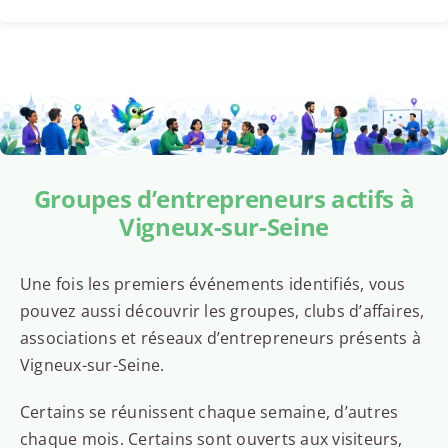
Groupes d’entrepreneurs actifs à
Vigneux-sur-Seine
Une fois les premiers événements identifiés, vous
pouvez aussi découvrir les groupes, clubs d’affaires,
associations et réseaux d’entrepreneurs présents à
Vigneux-sur-Seine.
Certains se réunissent chaque semaine, d’autres
chaque mois. Certains sont ouverts aux visiteurs,