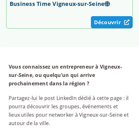
Business Time Vigneux-sur-Seine
Découvrir
Vous connaissez un entrepreneur à Vigneux-
sur-Seine, ou quelqu’un qui arrive
prochainement dans la région ?
Partagez-lui le post LinkedIn dédié à cette page : il
pourra découvrir les groupes, événements et
lieux utiles pour networker à Vigneux-sur-Seine et
autour de la ville.