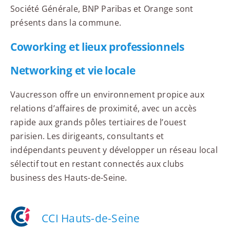
Société Générale, BNP Paribas et Orange sont
présents dans la commune.
Coworking et lieux professionnels
Networking et vie locale
Vaucresson offre un environnement propice aux
relations d’affaires de proximité, avec un accès
rapide aux grands pôles tertiaires de l’ouest
parisien. Les dirigeants, consultants et
indépendants peuvent y développer un réseau local
sélectif tout en restant connectés aux clubs
business des Hauts-de-Seine.
CCI Hauts-de-Seine