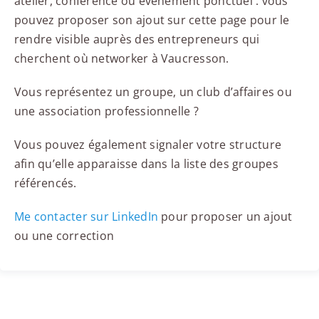
atelier, conférence ou événement ponctuel : vous
pouvez proposer son ajout sur cette page pour le
rendre visible auprès des entrepreneurs qui
cherchent où networker à Vaucresson.
Vous représentez un groupe, un club d’affaires ou
une association professionnelle ?
Vous pouvez également signaler votre structure
afin qu’elle apparaisse dans la liste des groupes
référencés.
Me contacter sur LinkedIn
pour proposer un ajout
ou une correction