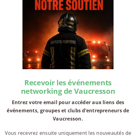
Recevoir les événements
networking de Vaucresson
Entrez votre email pour accéder aux liens des
événements, groupes et clubs d’entrepreneurs de
Vaucresson.
Vous recevrez ensuite uniquement les nouveautés de