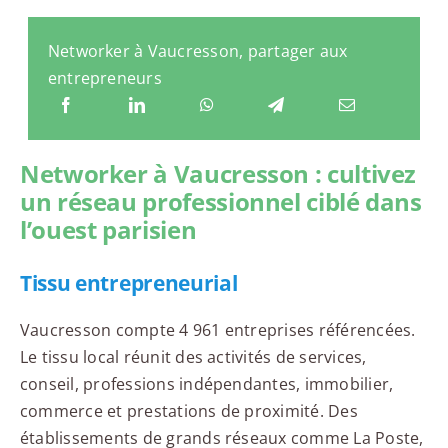
Networker à Vaucresson, partager aux
entrepreneurs
Networker à Vaucresson : cultivez
un réseau professionnel ciblé dans
l’ouest parisien
Tissu entrepreneurial
Vaucresson compte 4 961 entreprises référencées.
Le tissu local réunit des activités de services,
conseil, professions indépendantes, immobilier,
commerce et prestations de proximité. Des
établissements de grands réseaux comme La Poste,