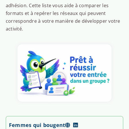
adhésion. Cette liste vous aide à comparer les
formats et à repérer les réseaux qui peuvent
correspondre à votre manière de développer votre
activité.
Femmes qui bougent