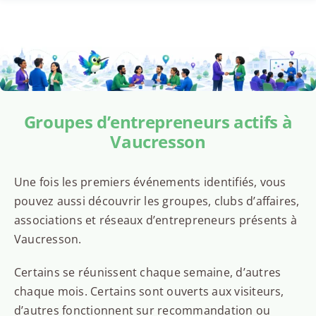
Groupes d’entrepreneurs actifs à
Vaucresson
Une fois les premiers événements identifiés, vous
pouvez aussi découvrir les groupes, clubs d’affaires,
associations et réseaux d’entrepreneurs présents à
Vaucresson.
Certains se réunissent chaque semaine, d’autres
chaque mois. Certains sont ouverts aux visiteurs,
d’autres fonctionnent sur recommandation ou