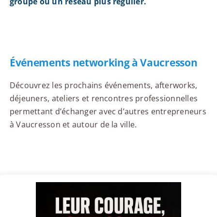
groupe ou un réseau plus régulier.
Événements networking à Vaucresson
Découvrez les prochains événements, afterworks,
déjeuners, ateliers et rencontres professionnelles
permettant d’échanger avec d’autres entrepreneurs
à Vaucresson et autour de la ville.