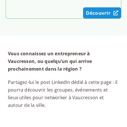
Découvrir
Vous connaissez un entrepreneur à
Vaucresson, ou quelqu’un qui arrive
prochainement dans la région ?
Partagez-lui le post LinkedIn dédié à cette page : il
pourra découvrir les groupes, événements et
lieux utiles pour networker à Vaucresson et
autour de la ville.