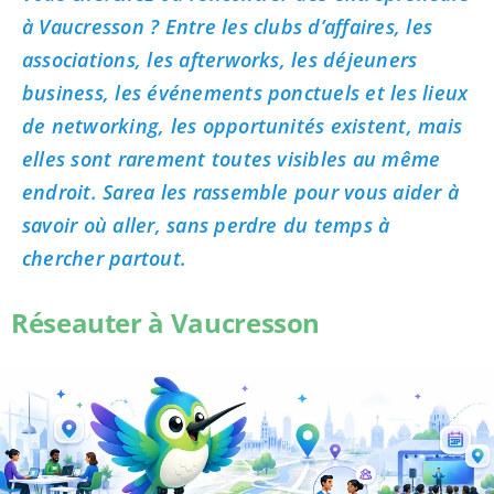
à Vaucresson ? Entre les clubs d’affaires, les
associations, les afterworks, les déjeuners
business, les événements ponctuels et les lieux
de networking, les opportunités existent, mais
elles sont rarement toutes visibles au même
endroit. Sarea les rassemble pour vous aider à
savoir où aller, sans perdre du temps à
chercher partout.
Réseauter à Vaucresson