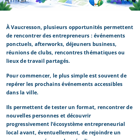
À Vaucresson, plusieurs opportunités permettent
de rencontrer des entrepreneurs : événements
ponctuels, afterworks, déjeuners business,
réunions de clubs, rencontres thématiques ou
lieux de travail partagés.
Pour commencer, le plus simple est souvent de
repérer les prochains événements accessibles
dans la ville.
Ils permettent de tester un format, rencontrer de
nouvelles personnes et découvrir
progressivement l’écosystème entrepreneurial
local avant, éventuellement, de rejoindre un