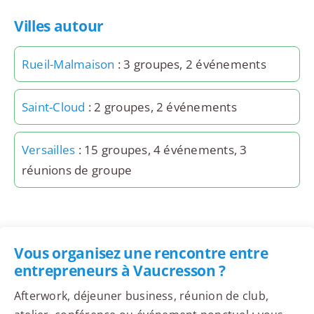
Villes autour
Rueil-Malmaison
: 3 groupes, 2 événements
Saint-Cloud
: 2 groupes, 2 événements
Versailles
: 15 groupes, 4 événements, 3
réunions de groupe
Vous organisez une rencontre entre
entrepreneurs à Vaucresson ?
Afterwork, déjeuner business, réunion de club,