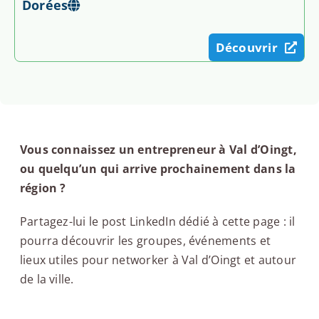
Dorées
Découvrir
Vous connaissez un entrepreneur à Val d’Oingt,
ou quelqu’un qui arrive prochainement dans la
région ?
Partagez-lui le post LinkedIn dédié à cette page : il
pourra découvrir les groupes, événements et
lieux utiles pour networker à Val d’Oingt et autour
de la ville.