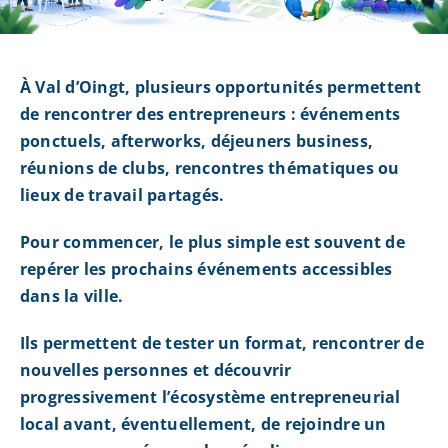
À Val d’Oingt, plusieurs opportunités permettent
de rencontrer des entrepreneurs : événements
ponctuels, afterworks, déjeuners business,
réunions de clubs, rencontres thématiques ou
lieux de travail partagés.
Pour commencer, le plus simple est souvent de
repérer les prochains événements accessibles
dans la ville.
Ils permettent de tester un format, rencontrer de
nouvelles personnes et découvrir
progressivement l’écosystème entrepreneurial
local avant, éventuellement, de rejoindre un