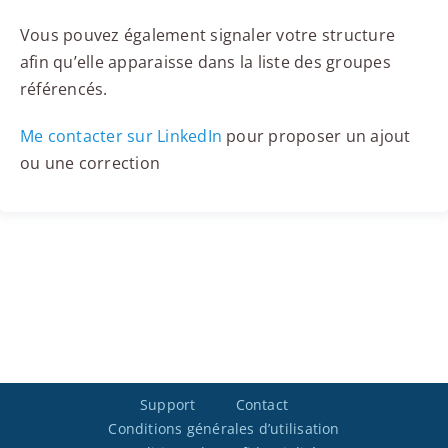
Vous pouvez également signaler votre structure
afin qu’elle apparaisse dans la liste des groupes
référencés.
Me contacter sur LinkedIn
pour proposer un ajout
ou une correction
Support
Contact
Conditions générales d’utilisation