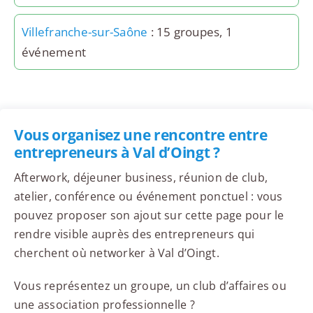
Villefranche-sur-Saône
: 15 groupes, 1
événement
Vous organisez une rencontre entre
entrepreneurs à Val d’Oingt ?
Afterwork, déjeuner business, réunion de club,
atelier, conférence ou événement ponctuel : vous
pouvez proposer son ajout sur cette page pour le
rendre visible auprès des entrepreneurs qui
cherchent où networker à Val d’Oingt.
Vous représentez un groupe, un club d’affaires ou
une association professionnelle ?