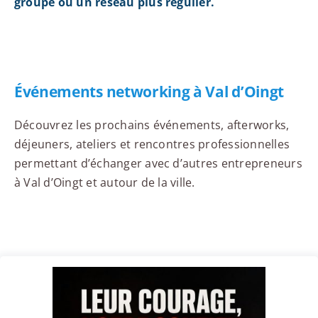
groupe ou un réseau plus régulier.
Événements networking à Val d’Oingt
Découvrez les prochains événements, afterworks,
déjeuners, ateliers et rencontres professionnelles
permettant d’échanger avec d’autres entrepreneurs
à Val d’Oingt et autour de la ville.