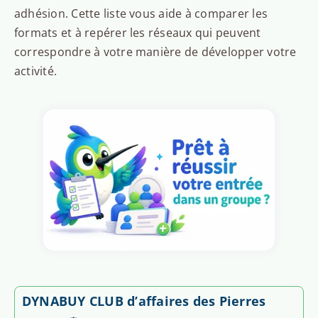
adhésion. Cette liste vous aide à comparer les
formats et à repérer les réseaux qui peuvent
correspondre à votre manière de développer votre
activité.
DYNABUY CLUB d’affaires des Pierres