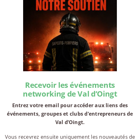
Recevoir les événements
networking de Val d’Oingt
Entrez votre email pour accéder aux liens des
événements, groupes et clubs d’entrepreneurs de
Val d’Oingt.
Vous recevrez ensuite uniquement les nouveautés de