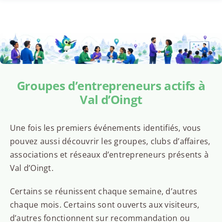
Groupes d’entrepreneurs actifs à
Val d’Oingt
Une fois les premiers événements identifiés, vous
pouvez aussi découvrir les groupes, clubs d’affaires,
associations et réseaux d’entrepreneurs présents à
Val d’Oingt.
Certains se réunissent chaque semaine, d’autres
chaque mois. Certains sont ouverts aux visiteurs,
d’autres fonctionnent sur recommandation ou