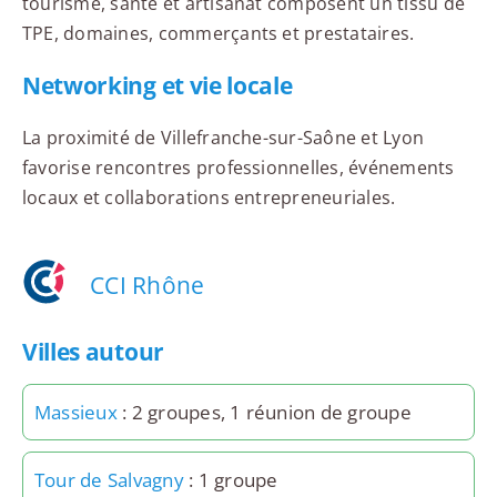
tourisme, santé et artisanat composent un tissu de
TPE, domaines, commerçants et prestataires.
Networking et vie locale
La proximité de Villefranche-sur-Saône et Lyon
favorise rencontres professionnelles, événements
locaux et collaborations entrepreneuriales.
CCI Rhône
Villes autour
Massieux
: 2 groupes, 1 réunion de groupe
Tour de Salvagny
: 1 groupe