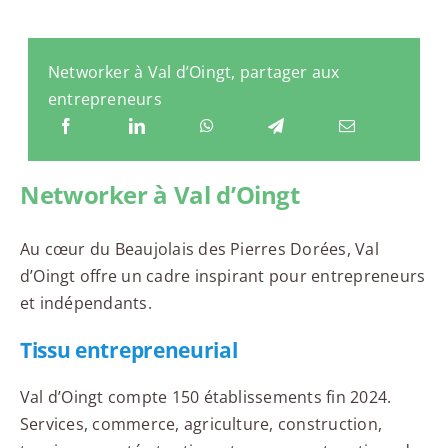
Networker à Val d’Oingt, partager aux
entrepreneurs
Networker à Val d’Oingt
Au cœur du Beaujolais des Pierres Dorées, Val
d’Oingt offre un cadre inspirant pour entrepreneurs
et indépendants.
Tissu entrepreneurial
Val d’Oingt compte 150 établissements fin 2024.
Services, commerce, agriculture, construction,