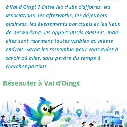
à Val d’Oingt ? Entre les clubs d’affaires, les
associations, les afterworks, les déjeuners
business, les événements ponctuels et les lieux
de networking, les opportunités existent, mais
elles sont rarement toutes visibles au même
endroit. Sarea les rassemble pour vous aider à
savoir où aller, sans perdre du temps à
chercher partout.
Réseauter à Val d’Oingt