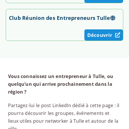
Club Réunion des Entrepreneurs Tulle
Découvrir
Vous connaissez un entrepreneur à Tulle, ou
quelqu’un qui arrive prochainement dans la
région ?
Partagez-lui le post LinkedIn dédié à cette page : il
pourra découvrir les groupes, événements et
lieux utiles pour networker à Tulle et autour de la
ville.