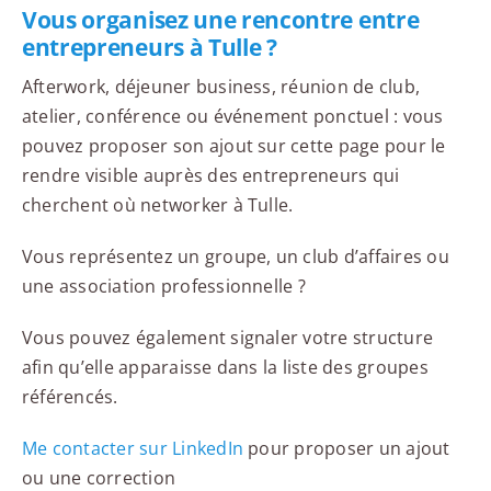
Vous organisez une rencontre entre
entrepreneurs à Tulle ?
Afterwork, déjeuner business, réunion de club,
atelier, conférence ou événement ponctuel : vous
pouvez proposer son ajout sur cette page pour le
rendre visible auprès des entrepreneurs qui
cherchent où networker à Tulle.
Vous représentez un groupe, un club d’affaires ou
une association professionnelle ?
Vous pouvez également signaler votre structure
afin qu’elle apparaisse dans la liste des groupes
référencés.
Me contacter sur LinkedIn
pour proposer un ajout
ou une correction