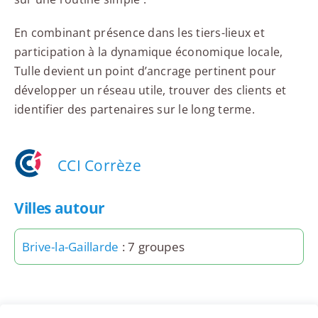
En combinant présence dans les tiers-lieux et
participation à la dynamique économique locale,
Tulle devient un point d’ancrage pertinent pour
développer un réseau utile, trouver des clients et
identifier des partenaires sur le long terme.
CCI Corrèze
Villes autour
Brive-la-Gaillarde
: 7 groupes