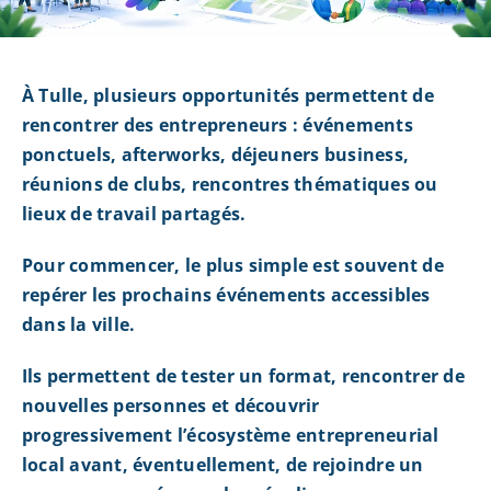
À Tulle, plusieurs opportunités permettent de
rencontrer des entrepreneurs : événements
ponctuels, afterworks, déjeuners business,
réunions de clubs, rencontres thématiques ou
lieux de travail partagés.
Pour commencer, le plus simple est souvent de
repérer les prochains événements accessibles
dans la ville.
Ils permettent de tester un format, rencontrer de
nouvelles personnes et découvrir
progressivement l’écosystème entrepreneurial
local avant, éventuellement, de rejoindre un