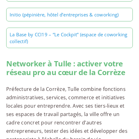
Initio (pépinière, hôtel d’entreprises & coworking)
La Base by CCI19 – “Le Cockpit” (espace de coworking
collectif)
Networker à Tulle : activer votre
réseau pro au cœur de la Corrèze
Préfecture de la Corrèze, Tulle combine fonctions
administratives, services, commerce et initiatives
locales pour entreprendre. Avec ses tiers-lieux et
ses espaces de travail partagés, la ville offre un
cadre concret pour rencontrer d’autres
entrepreneurs, tester des idées et développer des