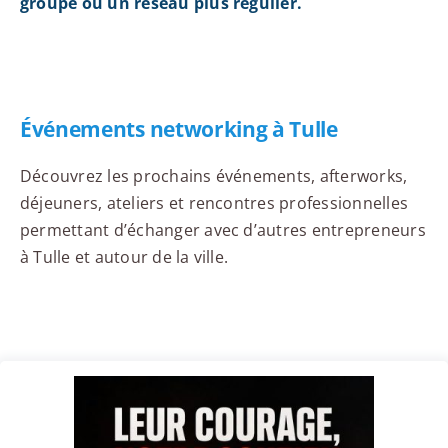
groupe ou un réseau plus régulier.
Événements networking à Tulle
Découvrez les prochains événements, afterworks,
déjeuners, ateliers et rencontres professionnelles
permettant d’échanger avec d’autres entrepreneurs
à Tulle et autour de la ville.