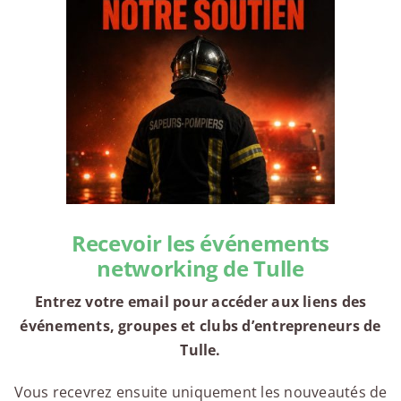
Recevoir les événements
networking de Tulle
Entrez votre email pour accéder aux liens des
événements, groupes et clubs d’entrepreneurs de
Tulle.
Vous recevrez ensuite uniquement les nouveautés de