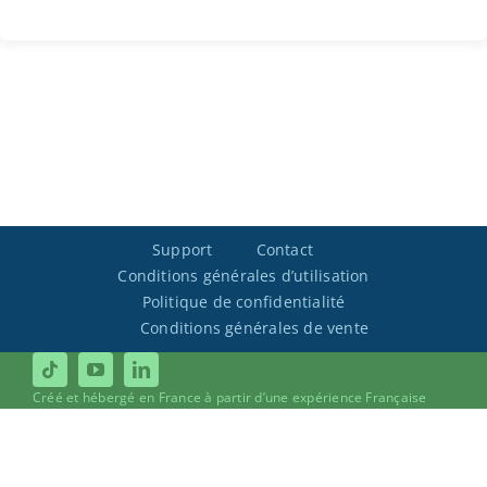
Support
Contact
Conditions générales d’utilisation
Politique de confidentialité
Conditions générales de vente
Créé et hébergé en France à partir d’une expérience Française