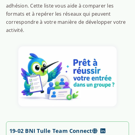
adhésion. Cette liste vous aide à comparer les
formats et à repérer les réseaux qui peuvent
correspondre à votre manière de développer votre
activité.
19-02 BNI Tulle Team Connect