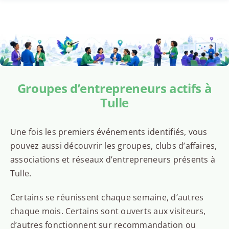
Groupes d’entrepreneurs actifs à
Tulle
Une fois les premiers événements identifiés, vous
pouvez aussi découvrir les groupes, clubs d’affaires,
associations et réseaux d’entrepreneurs présents à
Tulle.
Certains se réunissent chaque semaine, d’autres
chaque mois. Certains sont ouverts aux visiteurs,
d’autres fonctionnent sur recommandation ou