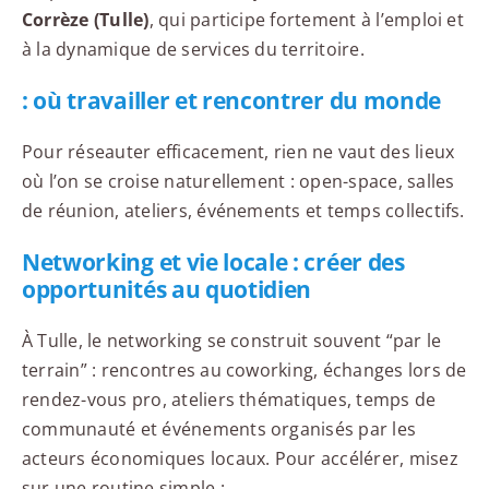
Corrèze (Tulle)
, qui participe fortement à l’emploi et
à la dynamique de services du territoire.
: où travailler et rencontrer du monde
Pour réseauter efficacement, rien ne vaut des lieux
où l’on se croise naturellement : open-space, salles
de réunion, ateliers, événements et temps collectifs.
Networking et vie locale : créer des
opportunités au quotidien
À Tulle, le networking se construit souvent “par le
terrain” : rencontres au coworking, échanges lors de
rendez-vous pro, ateliers thématiques, temps de
communauté et événements organisés par les
acteurs économiques locaux. Pour accélérer, misez
sur une routine simple :