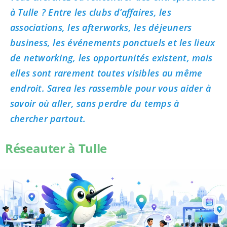
à Tulle ? Entre les clubs d’affaires, les
associations, les afterworks, les déjeuners
business, les événements ponctuels et les lieux
de networking, les opportunités existent, mais
elles sont rarement toutes visibles au même
endroit. Sarea les rassemble pour vous aider à
savoir où aller, sans perdre du temps à
chercher partout.
Réseauter à Tulle