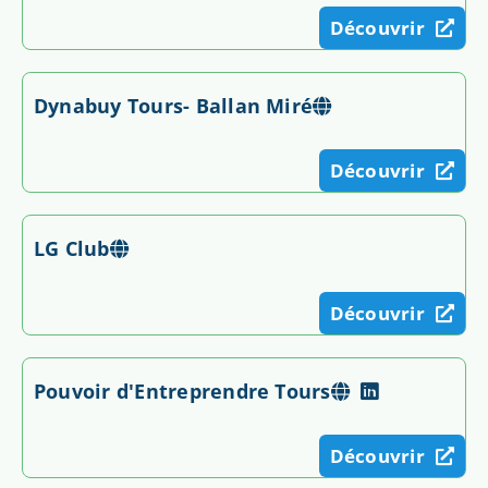
Découvrir
Dynabuy Tours- Ballan Miré
Découvrir
LG Club
Découvrir
Pouvoir d'Entreprendre Tours
Découvrir