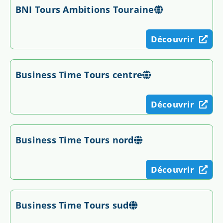
BNI Tours Ambitions Touraine
Découvrir
Business Time Tours centre
Découvrir
Business Time Tours nord
Découvrir
Business Time Tours sud