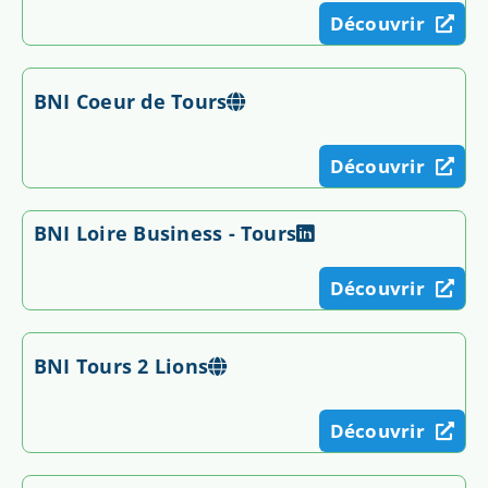
Découvrir
BNI Coeur de Tours
Découvrir
BNI Loire Business - Tours
Découvrir
BNI Tours 2 Lions
Découvrir