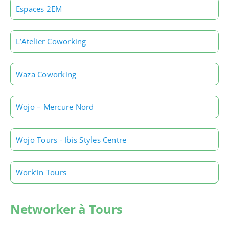
Espaces 2EM
L’Atelier Coworking
Waza Coworking
Wojo – Mercure Nord
Wojo Tours - Ibis Styles Centre
Work’in Tours
Networker à Tours