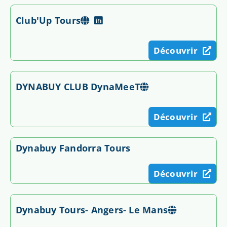
Club'Up Tours
Découvrir
DYNABUY CLUB DynaMeeT
Découvrir
Dynabuy Fandorra Tours
Découvrir
Dynabuy Tours- Angers- Le Mans