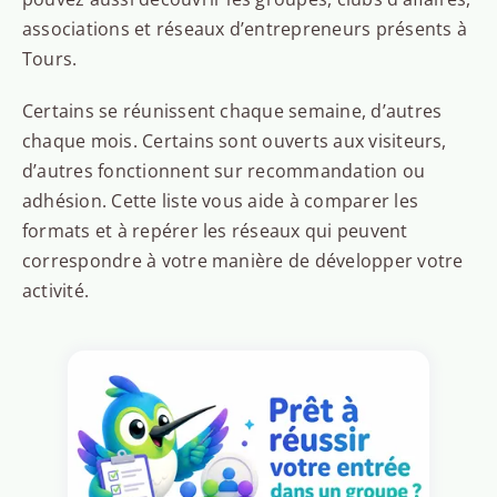
associations et réseaux d’entrepreneurs présents à
Tours.
Certains se réunissent chaque semaine, d’autres
chaque mois. Certains sont ouverts aux visiteurs,
d’autres fonctionnent sur recommandation ou
adhésion. Cette liste vous aide à comparer les
formats et à repérer les réseaux qui peuvent
correspondre à votre manière de développer votre
activité.