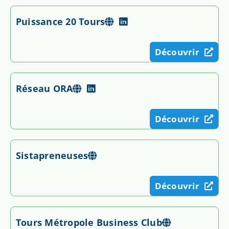
Puissance 20 Tours
Découvrir
Réseau ORA
Découvrir
Sistapreneuses
Découvrir
Tours Métropole Business Club