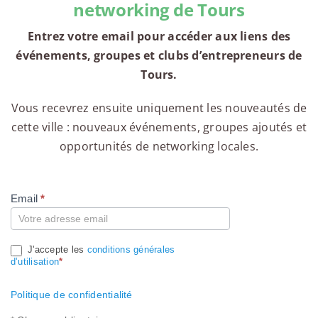
networking de Tours
Entrez votre email pour accéder aux liens des
événements, groupes et clubs d’entrepreneurs de
Tours.
Vous recevrez ensuite uniquement les nouveautés de
cette ville : nouveaux événements, groupes ajoutés et
opportunités de networking locales.
Email
*
Compte
J'accepte les
conditions générales
d’utilisation
*
Politique de confidentialité