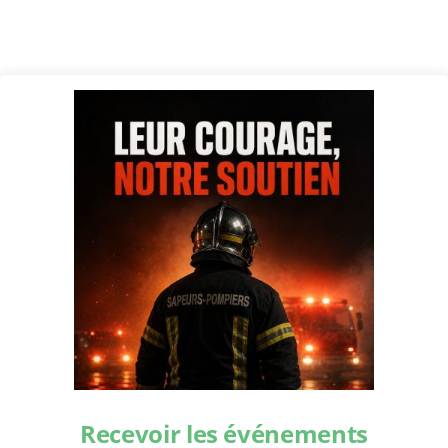
Recevoir les événements