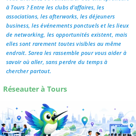
à Tours ? Entre les clubs d’affaires, les
associations, les afterworks, les déjeuners
business, les événements ponctuels et les lieux
de networking, les opportunités existent, mais
elles sont rarement toutes visibles au même
endroit. Sarea les rassemble pour vous aider à
savoir où aller, sans perdre du temps à
chercher partout.
Réseauter à Tours