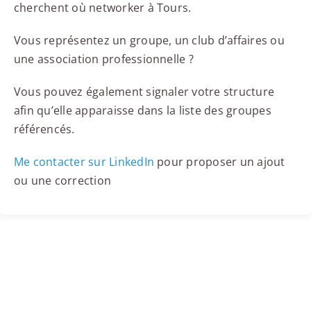
cherchent où networker à Tours.
Vous représentez un groupe, un club d’affaires ou
une association professionnelle ?
Vous pouvez également signaler votre structure
afin qu’elle apparaisse dans la liste des groupes
référencés.
Me contacter sur LinkedIn
pour proposer un ajout
ou une correction