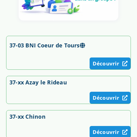
37-03 BNI Coeur de Tours
Découvrir
37-xx Azay le Rideau
Découvrir
37-xx Chinon
Découvrir