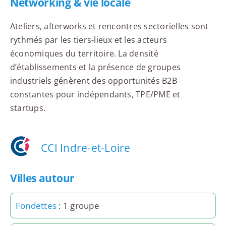
Networking & vie locale
Ateliers, afterworks et rencontres sectorielles sont
rythmés par les tiers-lieux et les acteurs
économiques du territoire. La densité
d’établissements et la présence de groupes
industriels génèrent des opportunités B2B
constantes pour indépendants, TPE/PME et
startups.
CCI Indre-et-Loire
Villes autour
Fondettes
: 1 groupe