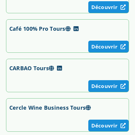
Découvrir
Café 100% Pro Tours
Découvrir
CARBAO Tours
Découvrir
Cercle Wine Business Tours
Découvrir