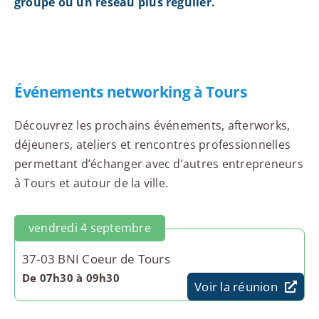
groupe ou un réseau plus régulier.
Événements networking à Tours
Découvrez les prochains événements, afterworks,
déjeuners, ateliers et rencontres professionnelles
permettant d’échanger avec d’autres entrepreneurs
à Tours et autour de la ville.
vendredi 4 septembre
37-03 BNI Coeur de Tours
De 07h30 à 09h30
Voir la réunion