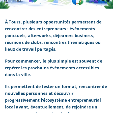
À Tours, plusieurs opportunités permettent de
rencontrer des entrepreneurs : événements
ponctuels, afterworks, déjeuners business,
réunions de clubs, rencontres thématiques ou
lieux de travail partagés.
Pour commencer, le plus simple est souvent de
repérer les prochains événements accessibles
dans la ville.
Ils permettent de tester un format, rencontrer de
nouvelles personnes et découvrir
progressivement l’écosystème entrepreneurial
local avant, éventuellement, de rejoindre un