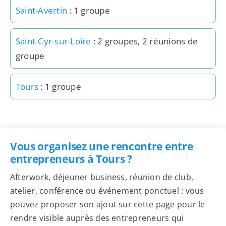
Saint-Avertin
: 1 groupe
Saint-Cyr-sur-Loire
: 2 groupes, 2 réunions de
groupe
Tours
: 1 groupe
Vous organisez une rencontre entre
entrepreneurs à Tours ?
Afterwork, déjeuner business, réunion de club,
atelier, conférence ou événement ponctuel : vous
pouvez proposer son ajout sur cette page pour le
rendre visible auprès des entrepreneurs qui