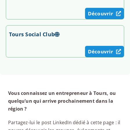
Découvrir
Tours Social Club
Découvrir
Vous connaissez un entrepreneur à Tours, ou
quelqu’un qui arrive prochainement dans la
région ?
Partagez-lui le post LinkedIn dédié à cette page : il