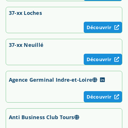
37-xx Loches
Découvrir
37-xx Neuillé
Découvrir
Agence Germinal Indre-et-Loire
Découvrir
Anti Business Club Tours