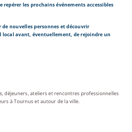
e repérer les prochains événements accessibles
r de nouvelles personnes et découvrir
 local avant, éventuellement, de rejoindre un
 déjeuners, ateliers et rencontres professionnelles
rs à Tournus et autour de la ville.