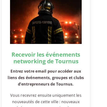
Recevoir les événements
networking de Tournus
Entrez votre email pour accéder aux
liens des événements, groupes et clubs
d’entrepreneurs de Tournus.
Vous recevrez ensuite uniquement les
nouveautés de cette ville : nouveaux