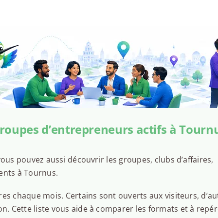
roupes d’entrepreneurs actifs à Tourn
ous pouvez aussi découvrir les groupes, clubs d’affaires,
ents à Tournus.
es chaque mois. Certains sont ouverts aux visiteurs, d’au
 Cette liste vous aide à comparer les formats et à repér