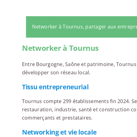
Networker à Tournus, partager aux entrepr
Networker à Tournus
Entre Bourgogne, Saône et patrimoine, Tournus 
développer son réseau local.
Tissu entrepreneurial
Tournus compte 299 établissements fin 2024. Se
restauration, industrie, santé et construction c
commerçants et prestataires.
Networking et vie locale