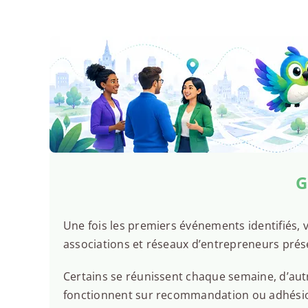
G
Une fois les premiers événements identifiés, v
associations et réseaux d’entrepreneurs prés
Certains se réunissent chaque semaine, d’autr
fonctionnent sur recommandation ou adhésion.