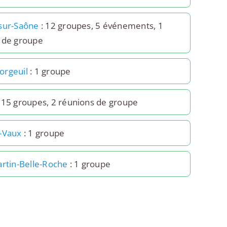
sur-Saône
: 12 groupes, 5 événements, 1
 de groupe
rgeuil
: 1 groupe
 15 groupes, 2 réunions de groupe
-Vaux
: 1 groupe
artin-Belle-Roche
: 1 groupe