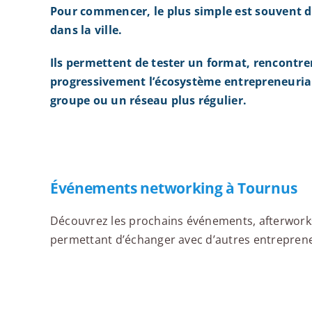
Pour commencer, le plus simple est souvent d
dans la ville.
Ils permettent de tester un format, rencontre
progressivement l’écosystème entrepreneurial
groupe ou un réseau plus régulier.
Événements networking à Tournus
Découvrez les prochains événements, afterworks,
permettant d’échanger avec d’autres entrepreneu