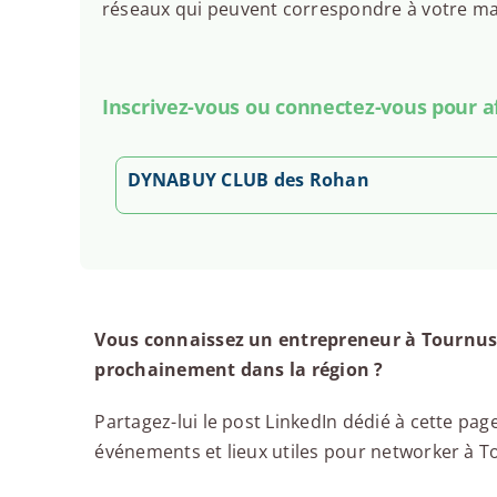
réseaux qui peuvent correspondre à votre man
Inscrivez-vous ou connectez-vous pour aff
DYNABUY CLUB des Rohan
Vous connaissez un entrepreneur à Tournus,
prochainement dans la région ?
Partagez-lui le post LinkedIn dédié à cette page
événements et lieux utiles pour networker à Tou