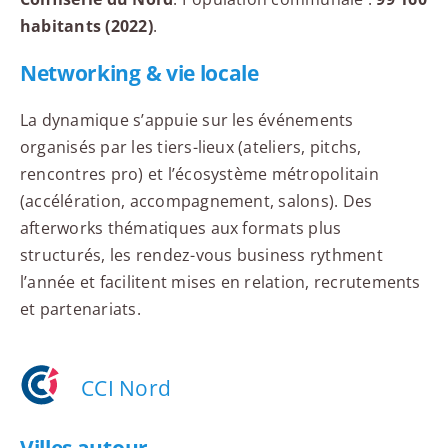
habitants (2022)
.
Networking & vie locale
La dynamique s’appuie sur les événements
organisés par les tiers-lieux (ateliers, pitchs,
rencontres pro) et l’écosystème métropolitain
(accélération, accompagnement, salons). Des
afterworks thématiques aux formats plus
structurés, les rendez-vous business rythment
l’année et facilitent mises en relation, recrutements
et partenariats.
CCI Nord