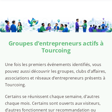
Groupes d’entrepreneurs actifs à
Tourcoing
Une fois les premiers événements identifiés, vous
pouvez aussi découvrir les groupes, clubs d’affaires,
associations et réseaux d’entrepreneurs présents à
Tourcoing.
Certains se réunissent chaque semaine, d’autres
chaque mois. Certains sont ouverts aux visiteurs,
d’autres fonctionnent sur recommandation ou