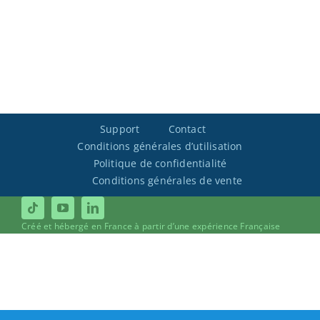
Support
Contact
Conditions générales d’utilisation
Politique de confidentialité
Conditions générales de vente
Créé et hébergé en France à partir d’une expérience Française