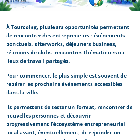
À Tourcoing, plusieurs opportunités permettent
de rencontrer des entrepreneurs : événements
ponctuels, afterworks, déjeuners business,
réunions de clubs, rencontres thématiques ou
lieux de travail partagés.
Pour commencer, le plus simple est souvent de
repérer les prochains événements accessibles
dans la ville.
Ils permettent de tester un format, rencontrer de
nouvelles personnes et découvrir
progressivement l’écosystème entrepreneurial
local avant, éventuellement, de rejoindre un