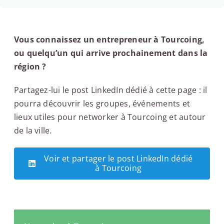
Vous connaissez un entrepreneur à Tourcoing,
ou quelqu’un qui arrive prochainement dans la
région ?
Partagez-lui le post LinkedIn dédié à cette page : il
pourra découvrir les groupes, événements et
lieux utiles pour networker à Tourcoing et autour
de la ville.
Voir et partager le post LinkedIn dédié
à Tourcoing