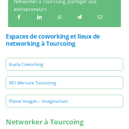
Networker à Tourcoing, partager aux
entrepreneurs
Espaces de coworking et lieux de
networking à Tourcoing
Kuala Coworking
NCI Mercure Tourcoing
Plaine Images – Imaginarium
Networker à Tourcoing