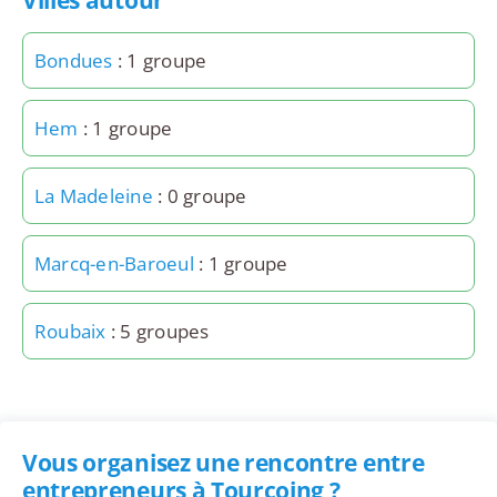
Villes autour
Bondues
: 1 groupe
Hem
: 1 groupe
La Madeleine
: 0 groupe
Marcq-en-Baroeul
: 1 groupe
Roubaix
: 5 groupes
Vous organisez une rencontre entre
entrepreneurs à Tourcoing ?