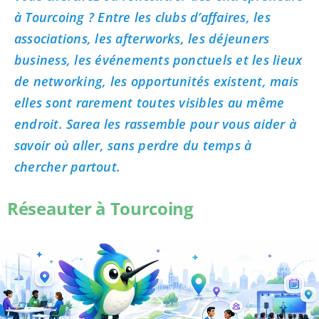
à Tourcoing ? Entre les clubs d’affaires, les
associations, les afterworks, les déjeuners
business, les événements ponctuels et les lieux
de networking, les opportunités existent, mais
elles sont rarement toutes visibles au même
endroit. Sarea les rassemble pour vous aider à
savoir où aller, sans perdre du temps à
chercher partout.
Réseauter à Tourcoing