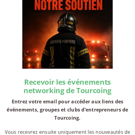
Recevoir les événements
networking de Tourcoing
Entrez votre email pour accéder aux liens des
événements, groupes et clubs d’entrepreneurs de
Tourcoing.
Vous recevrez ensuite uniquement les nouveautés de