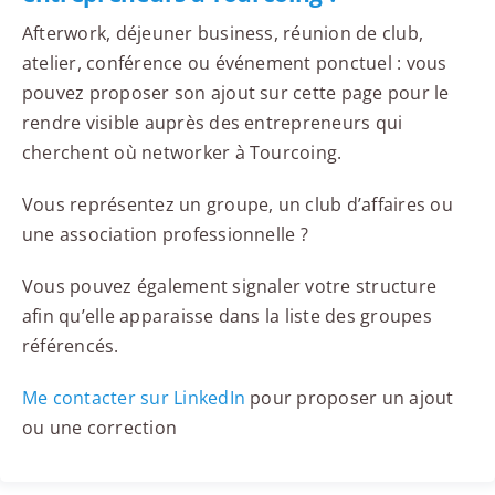
Afterwork, déjeuner business, réunion de club,
atelier, conférence ou événement ponctuel : vous
pouvez proposer son ajout sur cette page pour le
rendre visible auprès des entrepreneurs qui
cherchent où networker à Tourcoing.
Vous représentez un groupe, un club d’affaires ou
une association professionnelle ?
Vous pouvez également signaler votre structure
afin qu’elle apparaisse dans la liste des groupes
référencés.
Me contacter sur LinkedIn
pour proposer un ajout
ou une correction