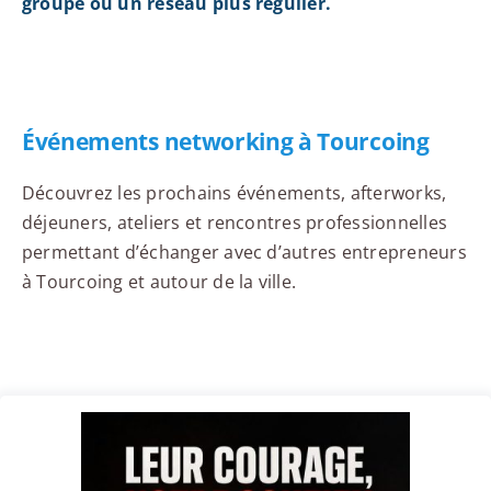
groupe ou un réseau plus régulier.
Événements networking à Tourcoing
Découvrez les prochains événements, afterworks,
déjeuners, ateliers et rencontres professionnelles
permettant d’échanger avec d’autres entrepreneurs
à Tourcoing et autour de la ville.