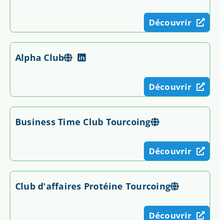
Découvrir
Alpha Club
Découvrir
Business Time Club Tourcoing
Découvrir
Club d'affaires Protéine Tourcoing
Découvrir