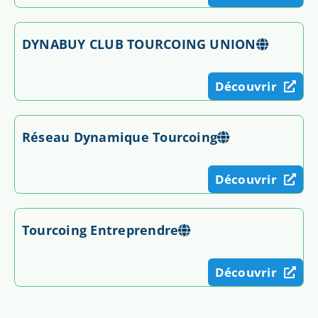
DYNABUY CLUB TOURCOING UNION
Découvrir
Réseau Dynamique Tourcoing
Découvrir
Tourcoing Entreprendre
Découvrir