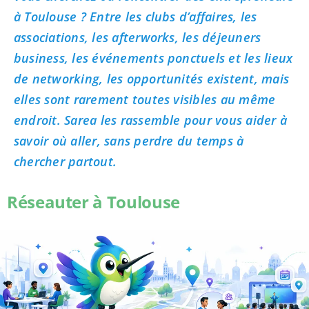
à Toulouse ? Entre les clubs d’affaires, les
associations, les afterworks, les déjeuners
business, les événements ponctuels et les lieux
de networking, les opportunités existent, mais
elles sont rarement toutes visibles au même
endroit. Sarea les rassemble pour vous aider à
savoir où aller, sans perdre du temps à
chercher partout.
Réseauter à Toulouse