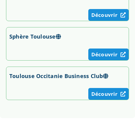
Découvrir
Sphère Toulouse
Découvrir
Toulouse Occitanie Business Club
Découvrir