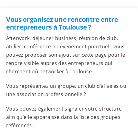
Vous organisez une rencontre entre
entrepreneurs à Toulouse ?
Afterwork, déjeuner business, réunion de club,
atelier, conférence ou événement ponctuel : vous
pouvez proposer son ajout sur cette page pour le
rendre visible auprès des entrepreneurs qui
cherchent où networker à Toulouse.
Vous représentez un groupe, un club d’affaires ou
une association professionnelle ?
Vous pouvez également signaler votre structure
afin qu’elle apparaisse dans la liste des groupes
référencés.