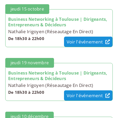
jeudi 15 octobre
Business Networking à Toulouse | Dirigeants,
Entrepreneurs & Décideurs
Nathalie Irigoyen (Réseautage En Direct)
De 18h30 à 22h00
Voir l'événement
jeudi 19 novembre
Business Networking à Toulouse | Dirigeants,
Entrepreneurs & Décideurs
Nathalie Irigoyen (Réseautage En Direct)
De 18h30 à 22h00
Voir l'événement
jeudi 10 décembre