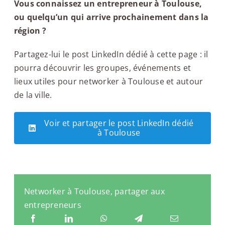
Vous connaissez un entrepreneur à Toulouse,
ou quelqu’un qui arrive prochainement dans la
région ?
Partagez-lui le post LinkedIn dédié à cette page : il
pourra découvrir les groupes, événements et
lieux utiles pour networker à Toulouse et autour
de la ville.
Voir et partager le post LinkedIn dédié
à Toulouse
Networker à Toulouse, partager aux
entrepreneurs