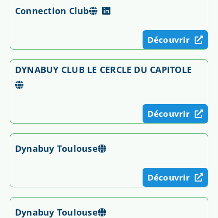
Connection Club
Découvrir
DYNABUY CLUB LE CERCLE DU CAPITOLE
Découvrir
Dynabuy Toulouse
Découvrir
Dynabuy Toulouse