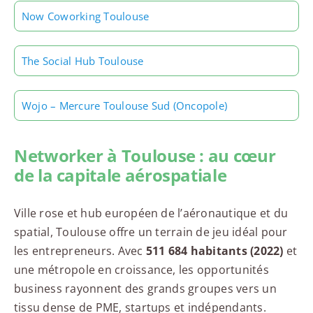
Now Coworking Toulouse
The Social Hub Toulouse
Wojo – Mercure Toulouse Sud (Oncopole)
Networker à Toulouse : au cœur
de la capitale aérospatiale
Ville rose et hub européen de l’aéronautique et du
spatial, Toulouse offre un terrain de jeu idéal pour
les entrepreneurs. Avec
511 684 habitants (2022)
et
une métropole en croissance, les opportunités
business rayonnent des grands groupes vers un
tissu dense de PME, startups et indépendants.