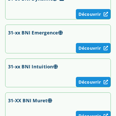
Découvrir
31-xx BNI Emergence
Découvrir
31-xx BNI Intuition
Découvrir
31-XX BNI Muret
Découvrir