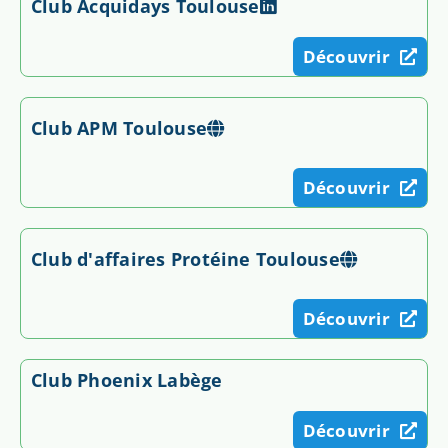
Club Acquidays Toulouse
Découvrir
Club APM Toulouse
Découvrir
Club d'affaires Protéine Toulouse
Découvrir
Club Phoenix Labège
Découvrir