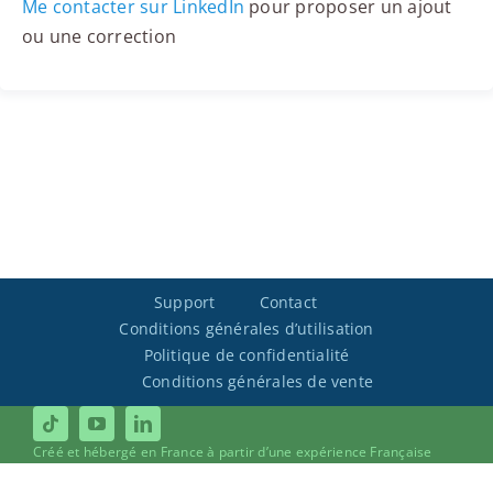
Me contacter sur LinkedIn
pour proposer un ajout
ou une correction
Support
Contact
Conditions générales d’utilisation
Politique de confidentialité
Conditions générales de vente
Créé et hébergé en France à partir d’une expérience Française