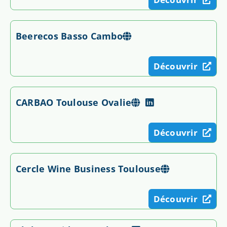
Beerecos Basso Cambo
Découvrir
CARBAO Toulouse Ovalie
Découvrir
Cercle Wine Business Toulouse
Découvrir