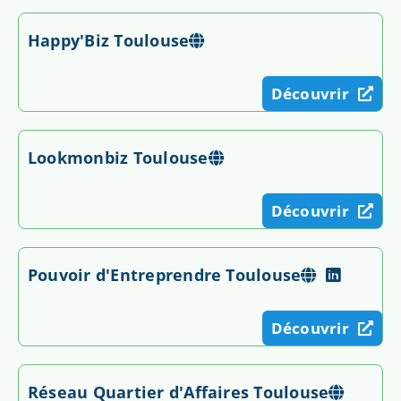
Happy'Biz Toulouse
Découvrir
Lookmonbiz Toulouse
Découvrir
Pouvoir d'Entreprendre Toulouse
Découvrir
Réseau Quartier d'Affaires Toulouse