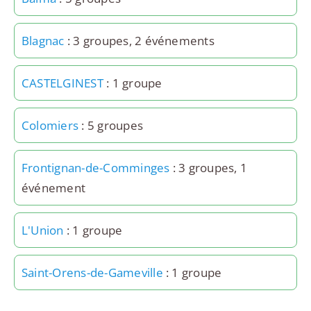
Blagnac
: 3 groupes, 2 événements
CASTELGINEST
: 1 groupe
Colomiers
: 5 groupes
Frontignan-de-Comminges
: 3 groupes, 1
événement
L'Union
: 1 groupe
Saint-Orens-de-Gameville
: 1 groupe