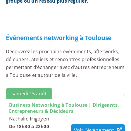
groupe ou un réseau plus régulier.
Événements networking à Toulouse
Découvrez les prochains événements, afterworks,
déjeuners, ateliers et rencontres professionnelles
permettant d’échanger avec d’autres entrepreneurs
à Toulouse et autour de la ville.
samedi 15 août
Business Networking à Toulouse | Dirigeants,
Entrepreneurs & Décideurs
Nathalie Irigoyen
De 18h30 à 22h00
Voir l'événement