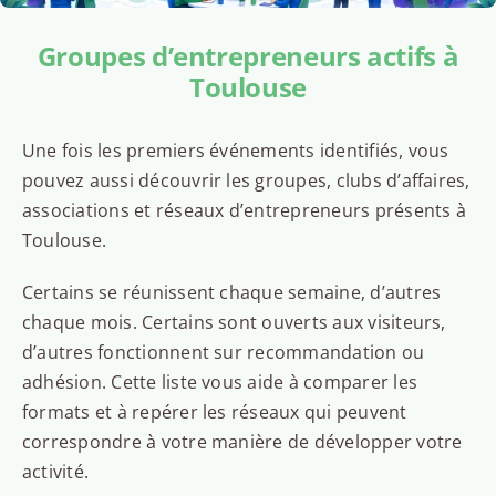
Groupes d’entrepreneurs actifs à
Toulouse
Une fois les premiers événements identifiés, vous
pouvez aussi découvrir les groupes, clubs d’affaires,
associations et réseaux d’entrepreneurs présents à
Toulouse.
Certains se réunissent chaque semaine, d’autres
chaque mois. Certains sont ouverts aux visiteurs,
d’autres fonctionnent sur recommandation ou
adhésion. Cette liste vous aide à comparer les
formats et à repérer les réseaux qui peuvent
correspondre à votre manière de développer votre
activité.