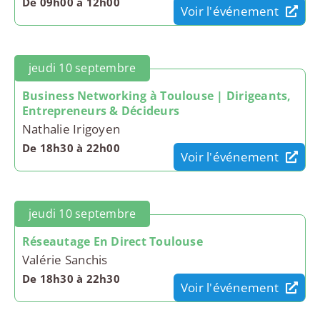
De 09h00 à 12h00
Voir l'événement
jeudi 10 septembre
Business Networking à Toulouse | Dirigeants,
Entrepreneurs & Décideurs
Nathalie Irigoyen
De 18h30 à 22h00
Voir l'événement
jeudi 10 septembre
Réseautage En Direct Toulouse
Valérie Sanchis
De 18h30 à 22h30
Voir l'événement