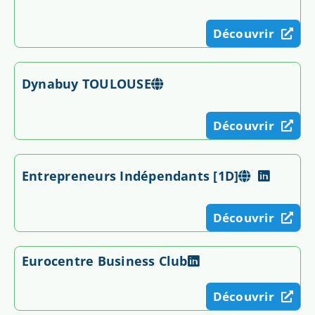
Découvrir
Dynabuy TOULOUSE
Découvrir
Entrepreneurs Indépendants [1D]
Découvrir
Eurocentre Business Club
Découvrir