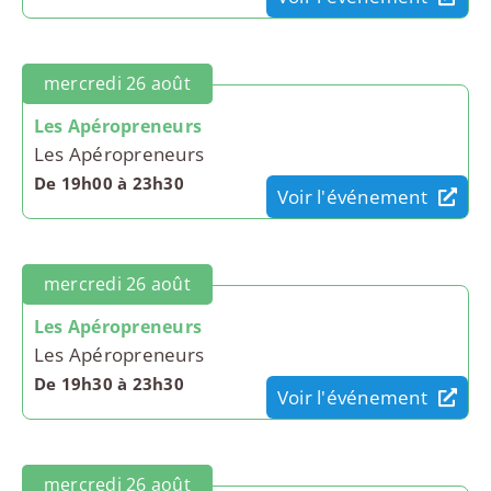
mercredi 26 août
Les Apéropreneurs
Les Apéropreneurs
De 19h00 à 23h30
Voir l'événement
mercredi 26 août
Les Apéropreneurs
Les Apéropreneurs
De 19h30 à 23h30
Voir l'événement
mercredi 26 août