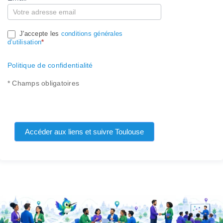
J'accepte les
conditions générales
d’utilisation
*
Politique de confidentialité
* Champs obligatoires
Accéder aux liens et suivre Toulouse