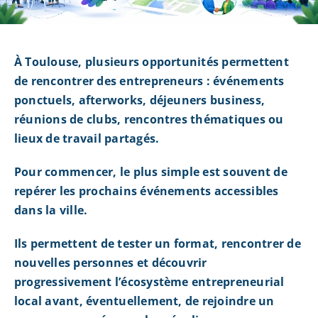
À Toulouse, plusieurs opportunités permettent
de rencontrer des entrepreneurs : événements
ponctuels, afterworks, déjeuners business,
réunions de clubs, rencontres thématiques ou
lieux de travail partagés.
Pour commencer, le plus simple est souvent de
repérer les prochains événements accessibles
dans la ville.
Ils permettent de tester un format, rencontrer de
nouvelles personnes et découvrir
progressivement l’écosystème entrepreneurial
local avant, éventuellement, de rejoindre un