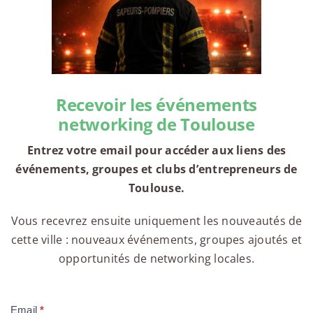
Recevoir les événements
networking de Toulouse
Entrez votre email pour accéder aux liens des
événements, groupes et clubs d’entrepreneurs de
Toulouse.
Vous recevrez ensuite uniquement les nouveautés de
cette ville : nouveaux événements, groupes ajoutés et
opportunités de networking locales.
Email
*
Compte