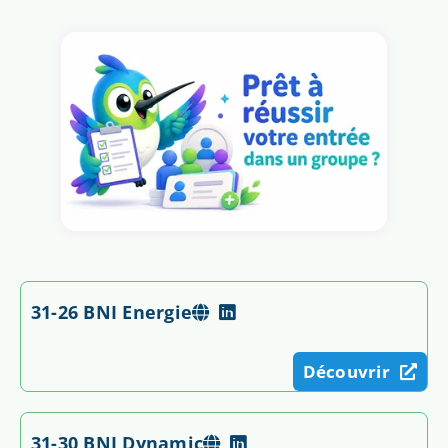
31-26 BNI Energie
Découvrir
31-30 BNI Dynamic