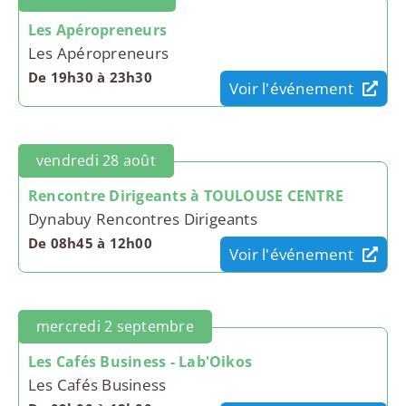
Les Apéropreneurs
Les Apéropreneurs
De 19h30 à 23h30
Voir l'événement
vendredi 28 août
Rencontre Dirigeants à TOULOUSE CENTRE
Dynabuy Rencontres Dirigeants
De 08h45 à 12h00
Voir l'événement
mercredi 2 septembre
Les Cafés Business - Lab'Oikos
Les Cafés Business