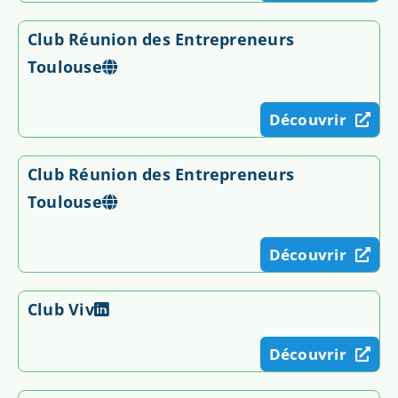
Club Réunion des Entrepreneurs
Toulouse
Découvrir
Club Réunion des Entrepreneurs
Toulouse
Découvrir
Club Viv
Découvrir