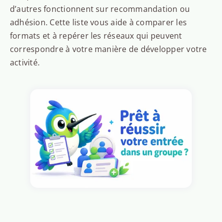
d’autres fonctionnent sur recommandation ou
adhésion. Cette liste vous aide à comparer les
formats et à repérer les réseaux qui peuvent
correspondre à votre manière de développer votre
activité.