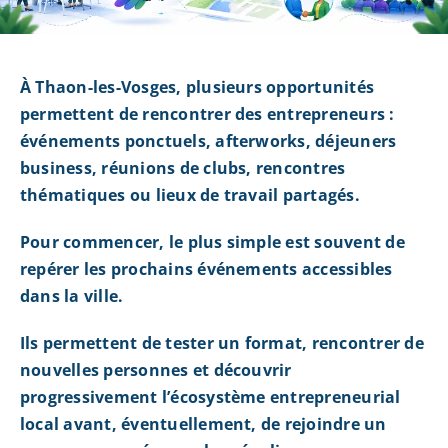
À Thaon-les-Vosges, plusieurs opportunités
permettent de rencontrer des entrepreneurs :
événements ponctuels, afterworks, déjeuners
business, réunions de clubs, rencontres
thématiques ou lieux de travail partagés.
Pour commencer, le plus simple est souvent de
repérer les prochains événements accessibles
dans la ville.
Ils permettent de tester un format, rencontrer de
nouvelles personnes et découvrir
progressivement l’écosystème entrepreneurial
local avant, éventuellement, de rejoindre un