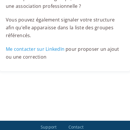
une association professionnelle ?
Vous pouvez également signaler votre structure
afin qu’elle apparaisse dans la liste des groupes
référencés.
Me contacter sur LinkedIn
pour proposer un ajout
ou une correction
Support
Contact