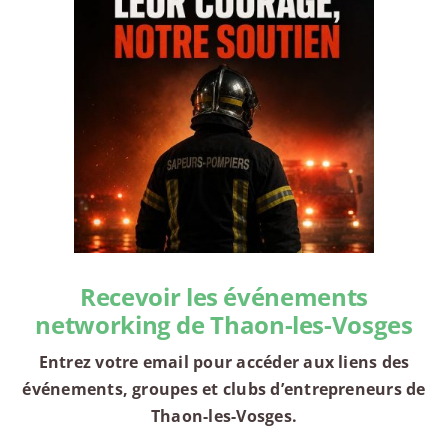
Recevoir les événements
networking de Thaon-les-Vosges
Entrez votre email pour accéder aux liens des
événements, groupes et clubs d’entrepreneurs de
Thaon-les-Vosges.