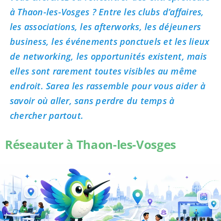
à Thaon-les-Vosges ? Entre les clubs d’affaires,
les associations, les afterworks, les déjeuners
business, les événements ponctuels et les lieux
de networking, les opportunités existent, mais
elles sont rarement toutes visibles au même
endroit. Sarea les rassemble pour vous aider à
savoir où aller, sans perdre du temps à
chercher partout.
Réseauter à Thaon-les-Vosges