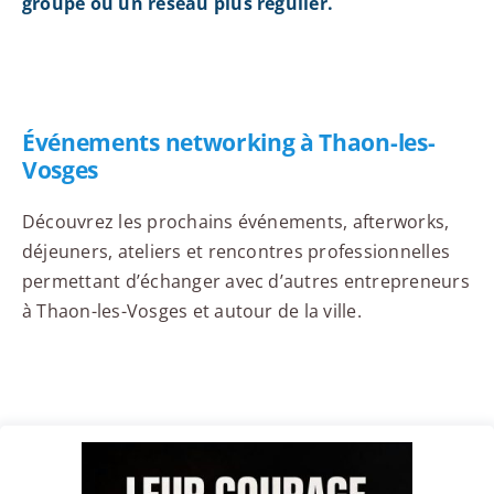
groupe ou un réseau plus régulier.
Événements networking à Thaon-les-
Vosges
Découvrez les prochains événements, afterworks,
déjeuners, ateliers et rencontres professionnelles
permettant d’échanger avec d’autres entrepreneurs
à Thaon-les-Vosges et autour de la ville.