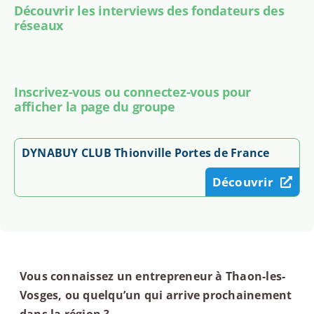
Découvrir les interviews des fondateurs des
réseaux
Inscrivez-vous ou connectez-vous pour
afficher la page du groupe
DYNABUY CLUB Thionville Portes de France
Découvrir
Vous connaissez un entrepreneur à Thaon-les-
Vosges, ou quelqu’un qui arrive prochainement
dans la région ?