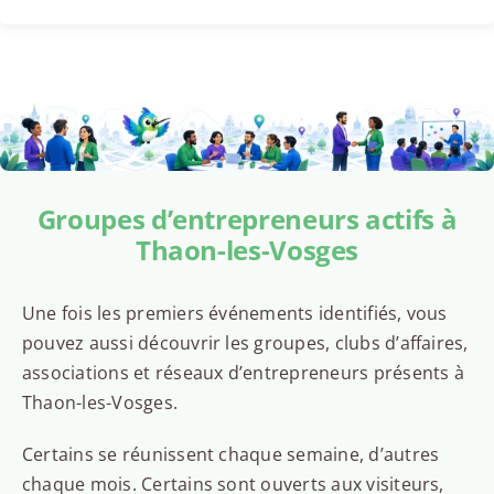
Groupes d’entrepreneurs actifs à
Thaon-les-Vosges
Une fois les premiers événements identifiés, vous
pouvez aussi découvrir les groupes, clubs d’affaires,
associations et réseaux d’entrepreneurs présents à
Thaon-les-Vosges.
Certains se réunissent chaque semaine, d’autres
chaque mois. Certains sont ouverts aux visiteurs,