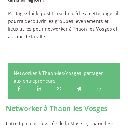
Partagez-lui le post LinkedIn dédié à cette page : il
pourra découvrir les groupes, événements et
lieux utiles pour networker à Thaon-les-Vosges et
autour de la ville.
Networker à Thaon-les-Vosges, partager
aux entrepreneurs
Networker à Thaon-les-Vosges
Entre Épinal et la vallée de la Moselle, Thaon-les-