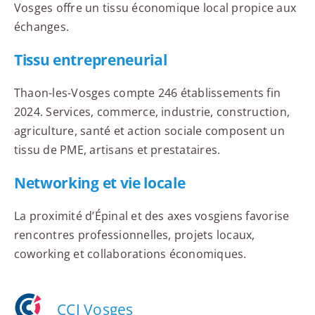
Vosges offre un tissu économique local propice aux
échanges.
Tissu entrepreneurial
Thaon-les-Vosges compte 246 établissements fin
2024. Services, commerce, industrie, construction,
agriculture, santé et action sociale composent un
tissu de PME, artisans et prestataires.
Networking et vie locale
La proximité d’Épinal et des axes vosgiens favorise
rencontres professionnelles, projets locaux,
coworking et collaborations économiques.
CCI Vosges