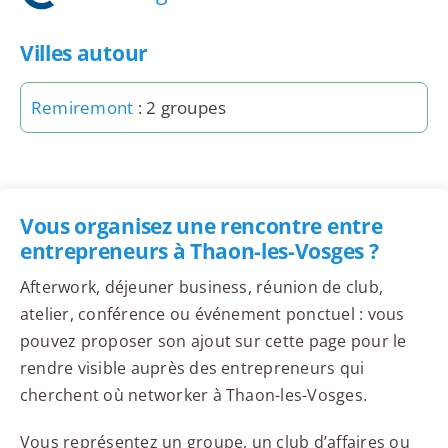
Villes autour
Remiremont
: 2 groupes
Vous organisez une rencontre entre
entrepreneurs à Thaon-les-Vosges ?
Afterwork, déjeuner business, réunion de club,
atelier, conférence ou événement ponctuel : vous
pouvez proposer son ajout sur cette page pour le
rendre visible auprès des entrepreneurs qui
cherchent où networker à Thaon-les-Vosges.
Vous représentez un groupe, un club d’affaires ou