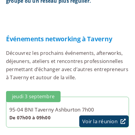
groupe ou un réseau plus régulier.
Événements networking à Taverny
Découvrez les prochains événements, afterworks,
déjeuners, ateliers et rencontres professionnelles
permettant d’échanger avec d’autres entrepreneurs
à Taverny et autour de la ville.
jeudi 3 septembre
95-04 BNI Taverny Ashburton 7h00
De 07h00 à 09h00
Voir la réunion