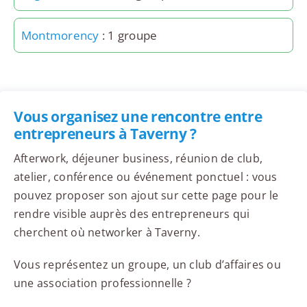
Montmorency
: 1 groupe
Vous organisez une rencontre entre
entrepreneurs à Taverny ?
Afterwork, déjeuner business, réunion de club,
atelier, conférence ou événement ponctuel : vous
pouvez proposer son ajout sur cette page pour le
rendre visible auprès des entrepreneurs qui
cherchent où networker à Taverny.
Vous représentez un groupe, un club d’affaires ou
une association professionnelle ?