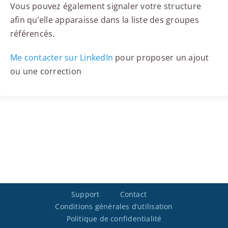
Vous pouvez également signaler votre structure
afin qu’elle apparaisse dans la liste des groupes
référencés.
Me contacter sur LinkedIn
pour proposer un ajout
ou une correction
Support
Contact
Conditions générales d’utilisation
Politique de confidentialité