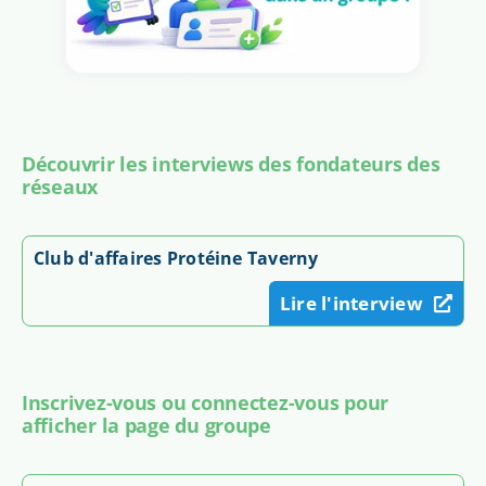
Découvrir les interviews des fondateurs des
réseaux
Club d'affaires Protéine Taverny
Lire l'interview
Inscrivez-vous ou connectez-vous pour
afficher la page du groupe