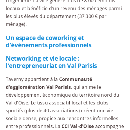
l'ingénierie. La ville génère plus de 8 000 emplois
locaux et bénéficie d'un revenu des ménages parmi
les plus élevés du département (37 300 € par
ménage).
Un espace de coworking et
d'événements professionnels
Networking et vie locale :
l'entrepreneuriat en Val Parisis
Taverny appartient à la
Communauté
d'agglomération Val Parisis
, qui anime le
développement économique du territoire nord du
Val-d'Oise. Le tissu associatif local et les clubs
sportifs (plus de 40 associations) créent une vie
sociale dense, propice aux rencontres informelles
entre professionnels. La
CCI Val-d'Oise
accompagne