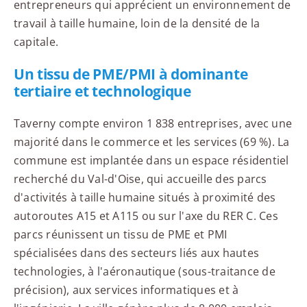
entrepreneurs qui apprécient un environnement de
travail à taille humaine, loin de la densité de la
capitale.
Un tissu de PME/PMI à dominante
tertiaire et technologique
Taverny compte environ 1 838 entreprises, avec une
majorité dans le commerce et les services (69 %). La
commune est implantée dans un espace résidentiel
recherché du Val-d'Oise, qui accueille des parcs
d'activités à taille humaine situés à proximité des
autoroutes A15 et A115 ou sur l'axe du RER C. Ces
parcs réunissent un tissu de PME et PMI
spécialisées dans des secteurs liés aux hautes
technologies, à l'aéronautique (sous-traitance de
précision), aux services informatiques et à