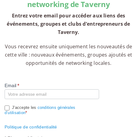
networking de Taverny
Entrez votre email pour accéder aux liens des
événements, groupes et clubs d’entrepreneurs de
Taverny.
Vous recevrez ensuite uniquement les nouveautés de
cette ville : nouveaux événements, groupes ajoutés et
opportunités de networking locales.
Email
*
Compte
J'accepte les
conditions générales
d’utilisation
*
Politique de confidentialité