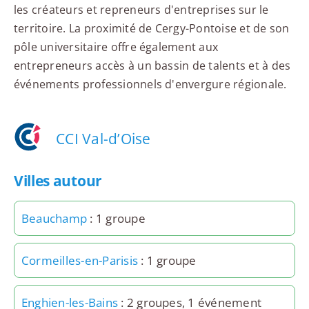
les créateurs et repreneurs d'entreprises sur le
territoire. La proximité de Cergy-Pontoise et de son
pôle universitaire offre également aux
entrepreneurs accès à un bassin de talents et à des
événements professionnels d'envergure régionale.
CCI Val-d’Oise
Villes autour
Beauchamp
: 1 groupe
Cormeilles-en-Parisis
: 1 groupe
Enghien-les-Bains
: 2 groupes, 1 événement