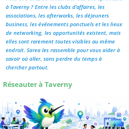
à Taverny ? Entre les clubs d’affaires, les
associations, les afterworks, les déjeuners
business, les événements ponctuels et les lieux
de networking, les opportunités existent, mais
elles sont rarement toutes visibles au même
endroit. Sarea les rassemble pour vous aider à
savoir où aller, sans perdre du temps à
chercher partout.
Réseauter à Taverny