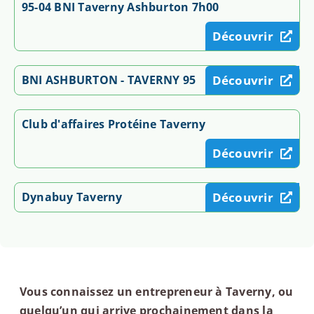
95-04 BNI Taverny Ashburton 7h00
Découvrir
BNI ASHBURTON - TAVERNY 95
Découvrir
Club d'affaires Protéine Taverny
Découvrir
Dynabuy Taverny
Découvrir
Vous connaissez un entrepreneur à Taverny, ou
quelqu’un qui arrive prochainement dans la