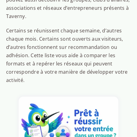
associations et réseaux d’entrepreneurs présents à
Taverny.
Certains se réunissent chaque semaine, d’autres
chaque mois. Certains sont ouverts aux visiteurs,
d’autres fonctionnent sur recommandation ou
adhésion. Cette liste vous aide à comparer les
formats et à repérer les réseaux qui peuvent
correspondre à votre manière de développer votre
activité.