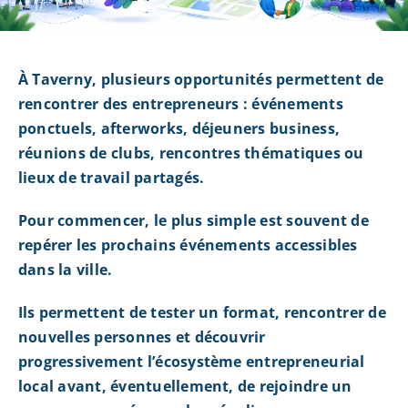
À Taverny, plusieurs opportunités permettent de
rencontrer des entrepreneurs : événements
ponctuels, afterworks, déjeuners business,
réunions de clubs, rencontres thématiques ou
lieux de travail partagés.
Pour commencer, le plus simple est souvent de
repérer les prochains événements accessibles
dans la ville.
Ils permettent de tester un format, rencontrer de
nouvelles personnes et découvrir
progressivement l’écosystème entrepreneurial
local avant, éventuellement, de rejoindre un