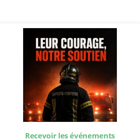
Recevoir les événements