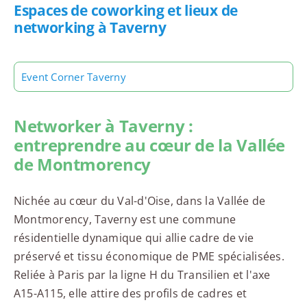
Espaces de coworking et lieux de
networking à Taverny
Event Corner Taverny
Networker à Taverny :
entreprendre au cœur de la Vallée
de Montmorency
Nichée au cœur du Val-d'Oise, dans la Vallée de
Montmorency, Taverny est une commune
résidentielle dynamique qui allie cadre de vie
préservé et tissu économique de PME spécialisées.
Reliée à Paris par la ligne H du Transilien et l'axe
A15-A115, elle attire des profils de cadres et