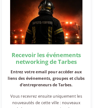
Recevoir les événements
networking de Tarbes
Entrez votre email pour accéder aux
liens des événements, groupes et clubs
d’entrepreneurs de Tarbes.
Vous recevrez ensuite uniquement les
nouveautés de cette ville : nouveaux