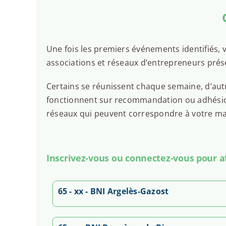
Une fois les premiers événements identifiés, v
associations et réseaux d’entrepreneurs prés
Certains se réunissent chaque semaine, d’autr
fonctionnent sur recommandation ou adhésion.
réseaux qui peuvent correspondre à votre man
Inscrivez-vous ou connectez-vous pour aff
65 - xx - BNI Argelès-Gazost