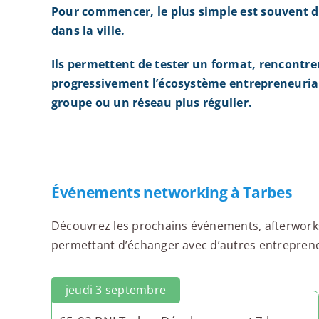
Pour commencer, le plus simple est souvent d
dans la ville.
Ils permettent de tester un format, rencontre
progressivement l’écosystème entrepreneurial
groupe ou un réseau plus régulier.
Événements networking à Tarbes
Découvrez les prochains événements, afterworks,
permettant d’échanger avec d’autres entrepreneur
jeudi 3 septembre