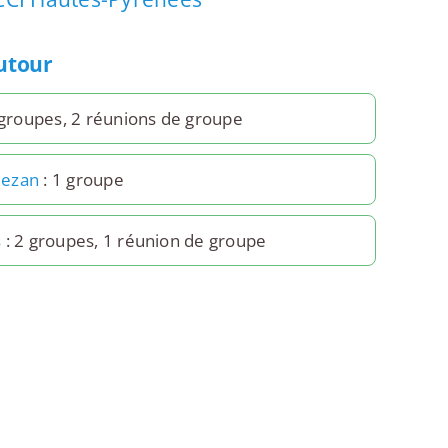
autour
 groupes, 2 réunions de groupe
ezan
: 1 groupe
s
: 2 groupes, 1 réunion de groupe