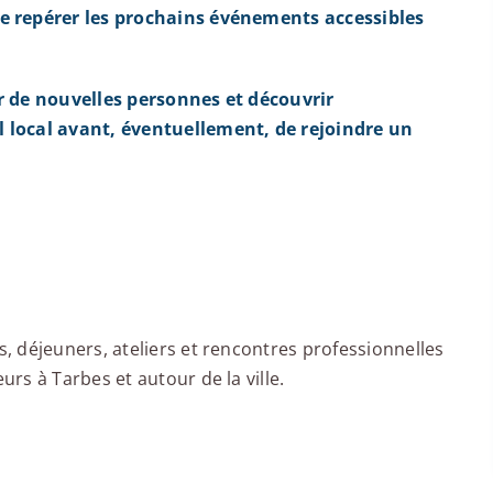
e repérer les prochains événements accessibles
r de nouvelles personnes et découvrir
 local avant, éventuellement, de rejoindre un
 déjeuners, ateliers et rencontres professionnelles
s à Tarbes et autour de la ville.