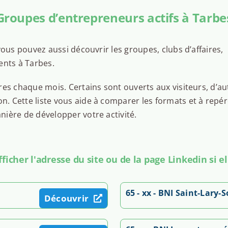
Groupes d’entrepreneurs actifs à Tarbe
ous pouvez aussi découvrir les groupes, clubs d’affaires,
ents à Tarbes.
es chaque mois. Certains sont ouverts aux visiteurs, d’au
 Cette liste vous aide à comparer les formats et à repér
ière de développer votre activité.
icher l'adresse du site ou de la page Linkedin si el
65 - xx - BNI Saint-Lary-
Découvrir