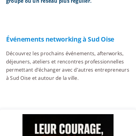
groupe ou un réseau plus régulier.
Événements networking à Sud Oise
Découvrez les prochains événements, afterworks,
déjeuners, ateliers et rencontres professionnelles
permettant d’échanger avec d’autres entrepreneurs
à Sud Oise et autour de la ville.