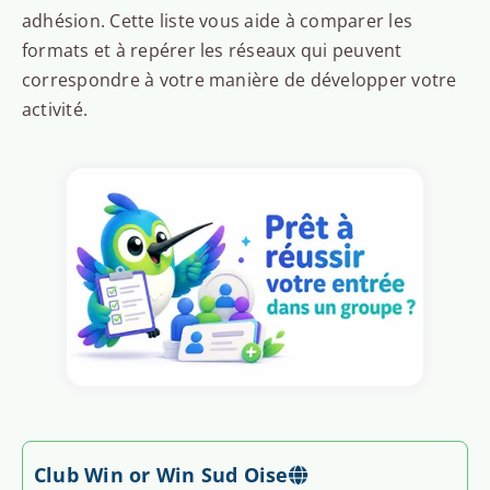
adhésion. Cette liste vous aide à comparer les
formats et à repérer les réseaux qui peuvent
correspondre à votre manière de développer votre
activité.
Club Win or Win Sud Oise