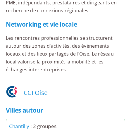
PME, indépendants, prestataires et dirigeants en
recherche de connexions régionales.
Networking et vie locale
Les rencontres professionnelles se structurent
autour des zones d’activités, des événements
locaux et des lieux partagés de l’Oise. Le réseau
local valorise la proximité, la mobilité et les
échanges interentreprises.
CCI Oise
Villes autour
Chantilly
: 2 groupes