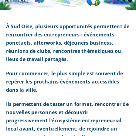
À Sud Oise, plusieurs opportunités permettent de
rencontrer des entrepreneurs : événements
ponctuels, afterworks, déjeuners business,
réunions de clubs, rencontres thématiques ou
lieux de travail partagés.
Pour commencer, le plus simple est souvent de
repérer les prochains événements accessibles
dans la ville.
Ils permettent de tester un format, rencontrer de
nouvelles personnes et découvrir
progressivement l’écosystème entrepreneurial
local avant, éventuellement, de rejoindre un