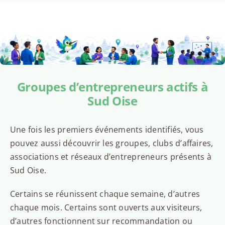
Groupes d’entrepreneurs actifs à
Sud Oise
Une fois les premiers événements identifiés, vous
pouvez aussi découvrir les groupes, clubs d’affaires,
associations et réseaux d’entrepreneurs présents à
Sud Oise.
Certains se réunissent chaque semaine, d’autres
chaque mois. Certains sont ouverts aux visiteurs,
d’autres fonctionnent sur recommandation ou