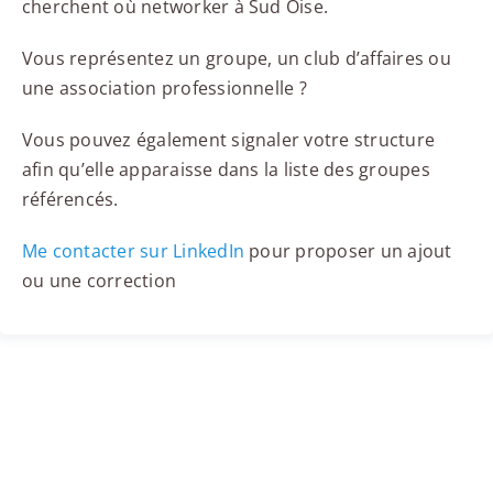
cherchent où networker à Sud Oise.
Vous représentez un groupe, un club d’affaires ou
une association professionnelle ?
Vous pouvez également signaler votre structure
afin qu’elle apparaisse dans la liste des groupes
référencés.
Me contacter sur LinkedIn
pour proposer un ajout
ou une correction