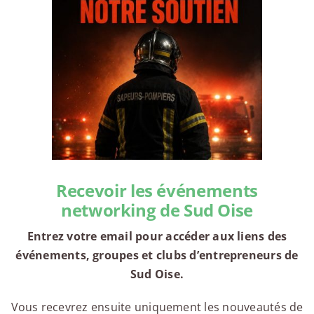
Recevoir les événements
networking de Sud Oise
Entrez votre email pour accéder aux liens des
événements, groupes et clubs d’entrepreneurs de
Sud Oise.
Vous recevrez ensuite uniquement les nouveautés de