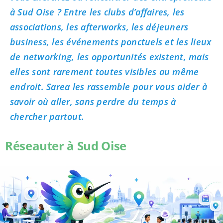
à Sud Oise ? Entre les clubs d’affaires, les
associations, les afterworks, les déjeuners
business, les événements ponctuels et les lieux
de networking, les opportunités existent, mais
elles sont rarement toutes visibles au même
endroit. Sarea les rassemble pour vous aider à
savoir où aller, sans perdre du temps à
chercher partout.
Réseauter à Sud Oise