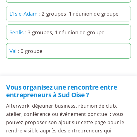
L’Isle-Adam
: 2 groupes, 1 réunion de groupe
Senlis
: 3 groupes, 1 réunion de groupe
Val
: 0 groupe
Vous organisez une rencontre entre
entrepreneurs à Sud Oise ?
Afterwork, déjeuner business, réunion de club,
atelier, conférence ou événement ponctuel : vous
pouvez proposer son ajout sur cette page pour le
rendre visible auprès des entrepreneurs qui