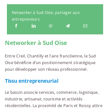
Networker à Sud Oise, partager aux
entrepreneurs
Networker à Sud Oise
Entre Creil, Chantilly et l’aire francilienne, le Sud
Oise bénéficie d’un positionnement stratégique
pour développer son réseau professionnel.
Tissu entrepreneurial
Le bassin associe services, commerce, logistique,
industrie, artisanat, tourisme et activités
résidentielles. La proximité de Paris et Roissy attire