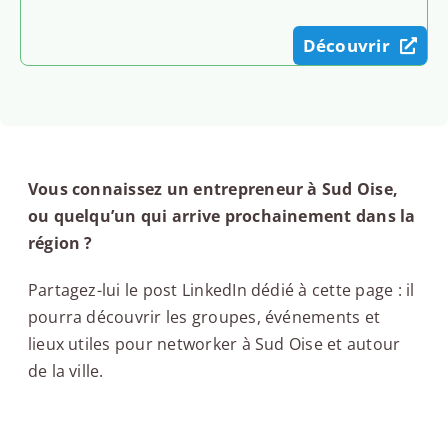
Découvrir
Vous connaissez un entrepreneur à Sud Oise,
ou quelqu’un qui arrive prochainement dans la
région ?
Partagez-lui le post LinkedIn dédié à cette page : il
pourra découvrir les groupes, événements et
lieux utiles pour networker à Sud Oise et autour
de la ville.