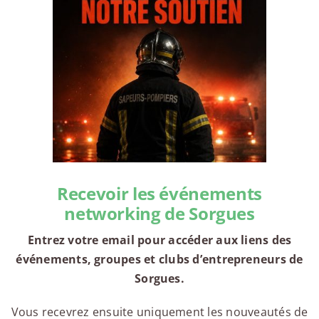
Recevoir les événements
networking de Sorgues
Entrez votre email pour accéder aux liens des
événements, groupes et clubs d’entrepreneurs de
Sorgues.
Vous recevrez ensuite uniquement les nouveautés de