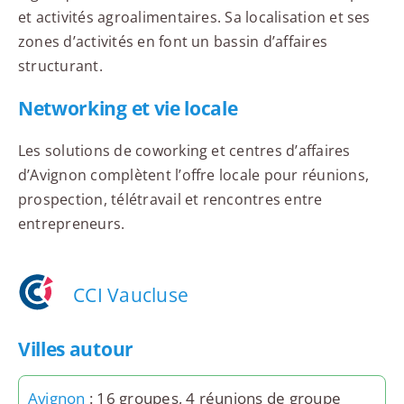
et activités agroalimentaires. Sa localisation et ses
zones d’activités en font un bassin d’affaires
structurant.
Networking et vie locale
Les solutions de coworking et centres d’affaires
d’Avignon complètent l’offre locale pour réunions,
prospection, télétravail et rencontres entre
entrepreneurs.
CCI Vaucluse
Villes autour
Avignon
: 16 groupes, 4 réunions de groupe