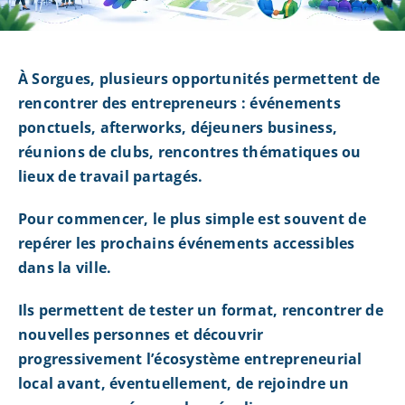
À Sorgues, plusieurs opportunités permettent de
rencontrer des entrepreneurs : événements
ponctuels, afterworks, déjeuners business,
réunions de clubs, rencontres thématiques ou
lieux de travail partagés.
Pour commencer, le plus simple est souvent de
repérer les prochains événements accessibles
dans la ville.
Ils permettent de tester un format, rencontrer de
nouvelles personnes et découvrir
progressivement l’écosystème entrepreneurial
local avant, éventuellement, de rejoindre un