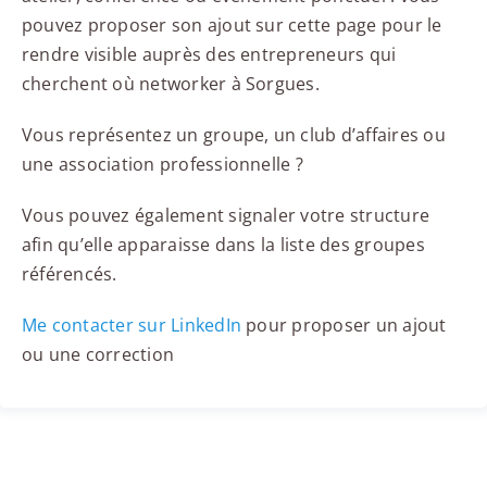
pouvez proposer son ajout sur cette page pour le
rendre visible auprès des entrepreneurs qui
cherchent où networker à Sorgues.
Vous représentez un groupe, un club d’affaires ou
une association professionnelle ?
Vous pouvez également signaler votre structure
afin qu’elle apparaisse dans la liste des groupes
référencés.
Me contacter sur LinkedIn
pour proposer un ajout
ou une correction