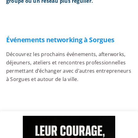
groupe ou un réseau plus régulier.
Événements networking à Sorgues
Découvrez les prochains événements, afterworks,
déjeuners, ateliers et rencontres professionnelles
permettant d’échanger avec d’autres entrepreneurs
à Sorgues et autour de la ville.