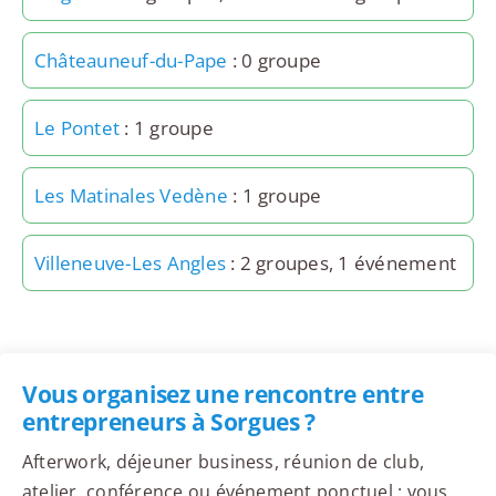
Châteauneuf-du-Pape
: 0 groupe
Le Pontet
: 1 groupe
Les Matinales Vedène
: 1 groupe
Villeneuve-Les Angles
: 2 groupes, 1 événement
Vous organisez une rencontre entre
entrepreneurs à Sorgues ?
Afterwork, déjeuner business, réunion de club,
atelier, conférence ou événement ponctuel : vous