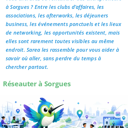
à Sorgues ? Entre les clubs d’affaires, les
associations, les afterworks, les déjeuners
business, les événements ponctuels et les lieux
de networking, les opportunités existent, mais
elles sont rarement toutes visibles au même
endroit. Sarea les rassemble pour vous aider à
savoir où aller, sans perdre du temps à
chercher partout.
Réseauter à Sorgues