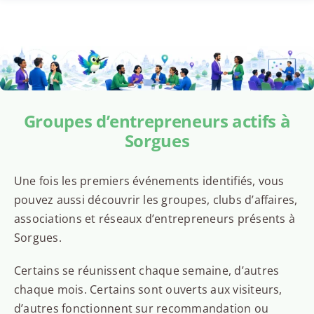
Groupes d’entrepreneurs actifs à
Sorgues
Une fois les premiers événements identifiés, vous
pouvez aussi découvrir les groupes, clubs d’affaires,
associations et réseaux d’entrepreneurs présents à
Sorgues.
Certains se réunissent chaque semaine, d’autres
chaque mois. Certains sont ouverts aux visiteurs,
d’autres fonctionnent sur recommandation ou