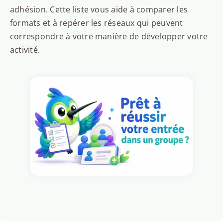
adhésion. Cette liste vous aide à comparer les
formats et à repérer les réseaux qui peuvent
correspondre à votre manière de développer votre
activité.