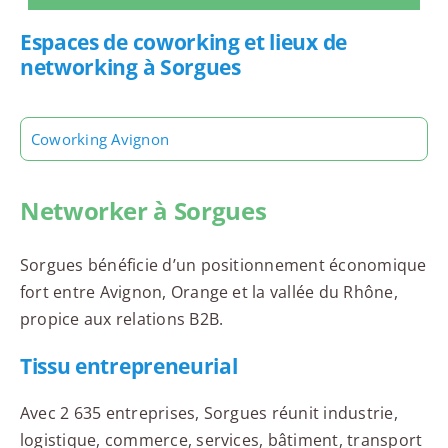
Espaces de coworking et lieux de
networking à Sorgues
Coworking Avignon
Networker à Sorgues
Sorgues bénéficie d’un positionnement économique
fort entre Avignon, Orange et la vallée du Rhône,
propice aux relations B2B.
Tissu entrepreneurial
Avec 2 635 entreprises, Sorgues réunit industrie,
logistique, commerce, services, bâtiment, transport