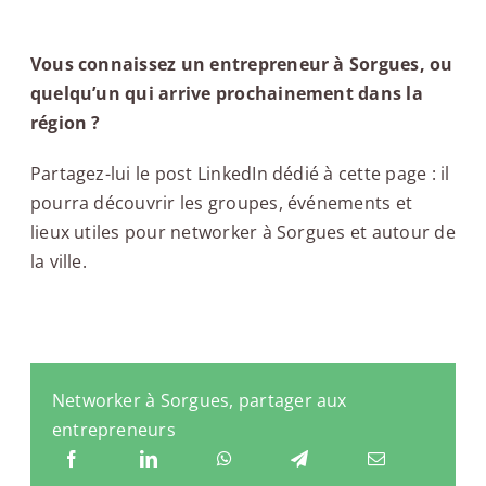
Vous connaissez un entrepreneur à Sorgues, ou
quelqu’un qui arrive prochainement dans la
région ?
Partagez-lui le post LinkedIn dédié à cette page : il
pourra découvrir les groupes, événements et
lieux utiles pour networker à Sorgues et autour de
la ville.
Networker à Sorgues, partager aux
entrepreneurs