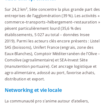
Sur 24,2 km², Sète concentre la plus grande part des
entreprises de l’agglomération (39 %). Les activités «
commerce–transports–hébergement–restauration »
pèsent particulièrement lourd (35,6 % des
établissements, 5 027 au total – données Insee
2019). Parmi les acteurs clés encore présents : Listel
SAS (boissons), Unifert France (engrais, zone des
Eaux-Blanches), Comptoir Méditerranéen de l’Olive –
Comolive (agroalimentaire) et SEA-Invest Sète
(manutention portuaire). Cet ancrage logistique et
agro-alimentaire, adossé au port, favorise achats,
distribution et export.
Networking et vie locale
La communauté pro s’anime autour d’ateliers,