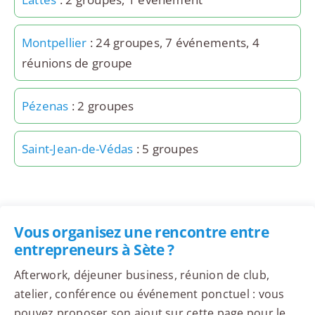
Montpellier
: 24 groupes, 7 événements, 4
réunions de groupe
Pézenas
: 2 groupes
Saint-Jean-de-Védas
: 5 groupes
Vous organisez une rencontre entre
entrepreneurs à Sète ?
Afterwork, déjeuner business, réunion de club,
atelier, conférence ou événement ponctuel : vous
pouvez proposer son ajout sur cette page pour le