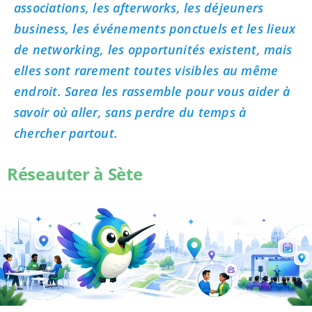
associations, les afterworks, les déjeuners
business, les événements ponctuels et les lieux
de networking, les opportunités existent, mais
elles sont rarement toutes visibles au même
endroit. Sarea les rassemble pour vous aider à
savoir où aller, sans perdre du temps à
chercher partout.
Réseauter à Sète