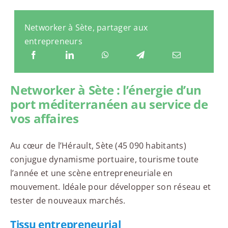
Networker à Sète, partager aux
entrepreneurs
Networker à Sète : l’énergie d’un
port méditerranéen au service de
vos affaires
Au cœur de l’Hérault, Sète (45 090 habitants)
conjugue dynamisme portuaire, tourisme toute
l’année et une scène entrepreneuriale en
mouvement. Idéale pour développer son réseau et
tester de nouveaux marchés.
Tissu entrepreneurial