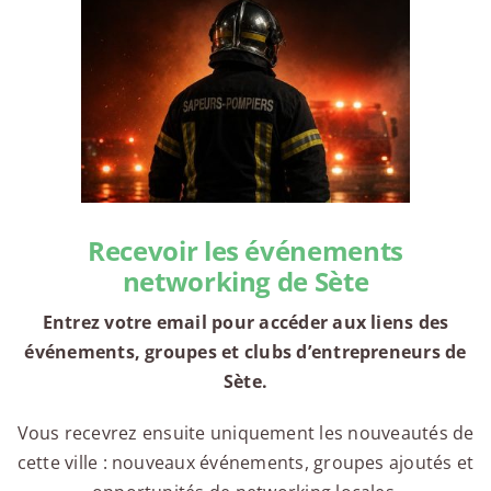
Recevoir les événements
networking de Sète
Entrez votre email pour accéder aux liens des
événements, groupes et clubs d’entrepreneurs de
Sète.
Vous recevrez ensuite uniquement les nouveautés de
cette ville : nouveaux événements, groupes ajoutés et