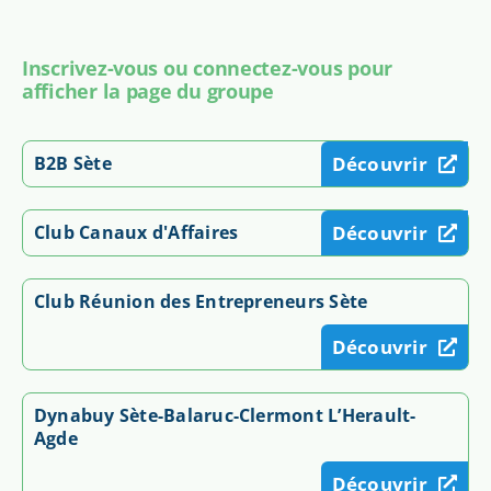
Inscrivez-vous ou connectez-vous pour
afficher la page du groupe
B2B Sète
Découvrir
Club Canaux d'Affaires
Découvrir
Club Réunion des Entrepreneurs Sète
Découvrir
Dynabuy Sète-Balaruc-Clermont L’Herault-
Agde
Découvrir