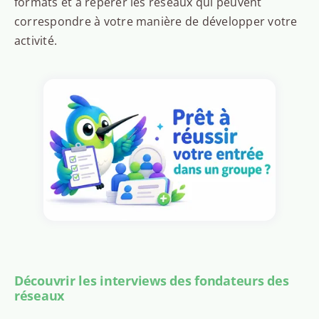
formats et à repérer les réseaux qui peuvent
correspondre à votre manière de développer votre
activité.
Découvrir les interviews des fondateurs des
réseaux