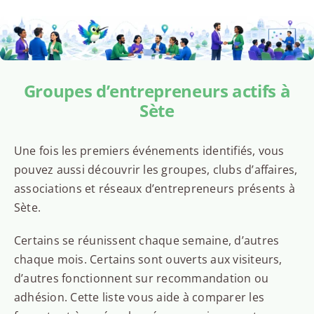
Groupes d’entrepreneurs actifs à
Sète
Une fois les premiers événements identifiés, vous
pouvez aussi découvrir les groupes, clubs d’affaires,
associations et réseaux d’entrepreneurs présents à
Sète.
Certains se réunissent chaque semaine, d’autres
chaque mois. Certains sont ouverts aux visiteurs,
d’autres fonctionnent sur recommandation ou
adhésion. Cette liste vous aide à comparer les