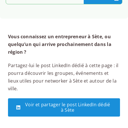
Vous connaissez un entrepreneur à Sète, ou
quelqu’un qui arrive prochainement dans la
région ?
Partagez-lui le post LinkedIn dédié à cette page : il
pourra découvrir les groupes, événements et
lieux utiles pour networker à Sète et autour de la
ville.
Voir et partager le post LinkedIn dédié
à Sète