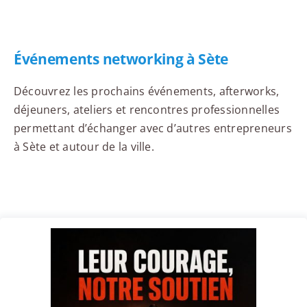
Événements networking à Sète
Découvrez les prochains événements, afterworks,
déjeuners, ateliers et rencontres professionnelles
permettant d’échanger avec d’autres entrepreneurs
à Sète et autour de la ville.