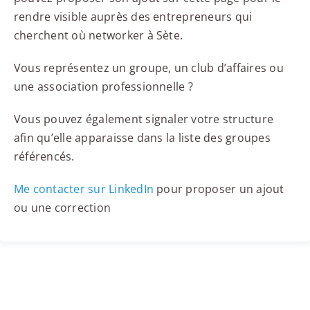
rendre visible auprès des entrepreneurs qui
cherchent où networker à Sète.
Vous représentez un groupe, un club d’affaires ou
une association professionnelle ?
Vous pouvez également signaler votre structure
afin qu’elle apparaisse dans la liste des groupes
référencés.
Me contacter sur LinkedIn
pour proposer un ajout
ou une correction