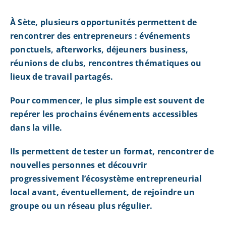
À Sète, plusieurs opportunités permettent de
rencontrer des entrepreneurs : événements
ponctuels, afterworks, déjeuners business,
réunions de clubs, rencontres thématiques ou
lieux de travail partagés.
Pour commencer, le plus simple est souvent de
repérer les prochains événements accessibles
dans la ville.
Ils permettent de tester un format, rencontrer de
nouvelles personnes et découvrir
progressivement l’écosystème entrepreneurial
local avant, éventuellement, de rejoindre un
groupe ou un réseau plus régulier.