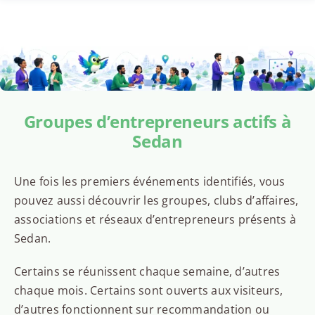
Groupes d’entrepreneurs actifs à
Sedan
Une fois les premiers événements identifiés, vous
pouvez aussi découvrir les groupes, clubs d’affaires,
associations et réseaux d’entrepreneurs présents à
Sedan.
Certains se réunissent chaque semaine, d’autres
chaque mois. Certains sont ouverts aux visiteurs,
d’autres fonctionnent sur recommandation ou