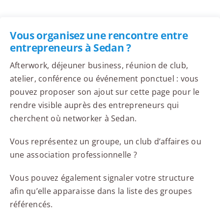
Vous organisez une rencontre entre
entrepreneurs à Sedan ?
Afterwork, déjeuner business, réunion de club,
atelier, conférence ou événement ponctuel : vous
pouvez proposer son ajout sur cette page pour le
rendre visible auprès des entrepreneurs qui
cherchent où networker à Sedan.
Vous représentez un groupe, un club d’affaires ou
une association professionnelle ?
Vous pouvez également signaler votre structure
afin qu’elle apparaisse dans la liste des groupes
référencés.