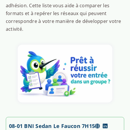
adhésion. Cette liste vous aide à comparer les
formats et à repérer les réseaux qui peuvent
correspondre à votre manière de développer votre
activité.
08-01 BNI Sedan Le Faucon 7H15