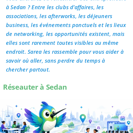
à Sedan ? Entre les clubs d’affaires, les
associations, les afterworks, les déjeuners
business, les événements ponctuels et les lieux
de networking, les opportunités existent, mais
elles sont rarement toutes visibles au même
endroit. Sarea les rassemble pour vous aider à
savoir où aller, sans perdre du temps à
chercher partout.
Réseauter à Sedan