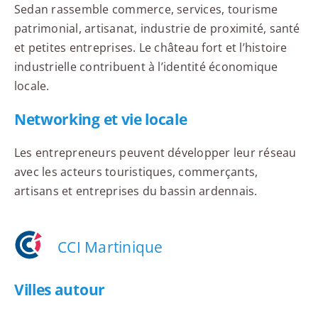
Sedan rassemble commerce, services, tourisme
patrimonial, artisanat, industrie de proximité, santé
et petites entreprises. Le château fort et l’histoire
industrielle contribuent à l’identité économique
locale.
Networking et vie locale
Les entrepreneurs peuvent développer leur réseau
avec les acteurs touristiques, commerçants,
artisans et entreprises du bassin ardennais.
CCI Martinique
Villes autour