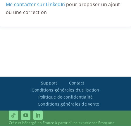
Me contacter sur LinkedIn
pour proposer un ajout
ou une correction
Support
Contact
Conditions générales d’utilisation
Politique de confidentialité
Conditions générales de vente
Créé et hébergé en France à partir d’une expérience Française