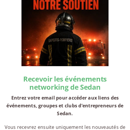
Recevoir les événements
networking de Sedan
Entrez votre email pour accéder aux liens des
événements, groupes et clubs d’entrepreneurs de
Sedan.
Vous recevrez ensuite uniquement les nouveautés de