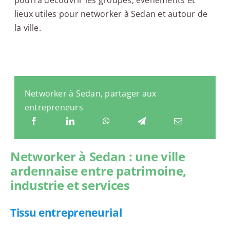
lieux utiles pour networker à Sedan et autour de
la ville.
Networker à Sedan, partager aux
entrepreneurs
Networker à Sedan : une ville
ardennaise entre patrimoine,
industrie et services
Tissu entrepreneurial