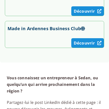
Découvrir
Made in Ardennes Business Club
Découvrir
Vous connaissez un entrepreneur à Sedan, ou
quelqu’un qui arrive prochainement dans la
région ?
Partagez-lui le post LinkedIn dédié à cette page : il
pourra découvrir les groupes, événements et