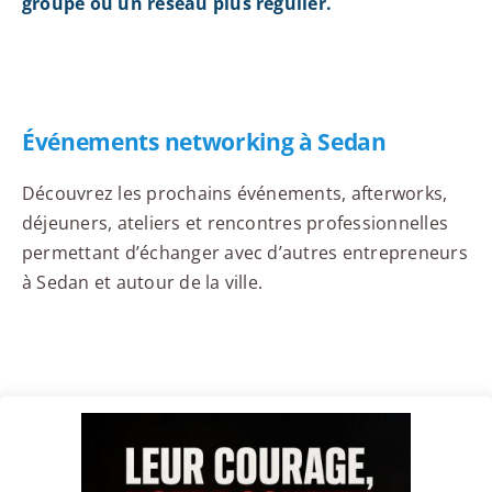
groupe ou un réseau plus régulier.
Événements networking à Sedan
Découvrez les prochains événements, afterworks,
déjeuners, ateliers et rencontres professionnelles
permettant d’échanger avec d’autres entrepreneurs
à Sedan et autour de la ville.