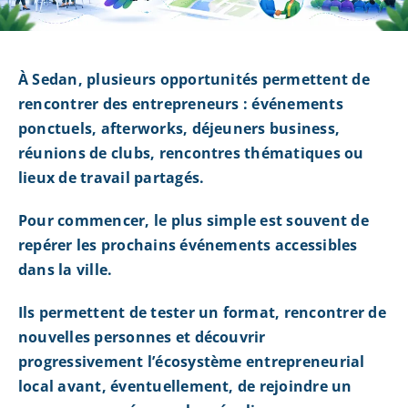
À Sedan, plusieurs opportunités permettent de
rencontrer des entrepreneurs : événements
ponctuels, afterworks, déjeuners business,
réunions de clubs, rencontres thématiques ou
lieux de travail partagés.
Pour commencer, le plus simple est souvent de
repérer les prochains événements accessibles
dans la ville.
Ils permettent de tester un format, rencontrer de
nouvelles personnes et découvrir
progressivement l’écosystème entrepreneurial
local avant, éventuellement, de rejoindre un