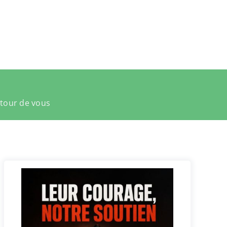
utour de vous