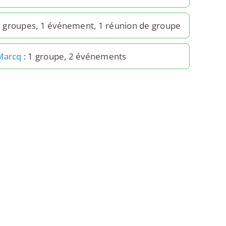
0 groupes, 1 événement, 1 réunion de groupe
Marcq
: 1 groupe, 2 événements