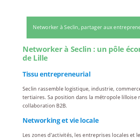
Networker à Seclin, partager aux entrepren
Networker à Seclin : un pôle éc
de Lille
Tissu entrepreneurial
Seclin rassemble logistique, industrie, commerce,
tertiaires. Sa position dans la métropole lilloise
collaboration B2B.
Networking et vie locale
Les zones d’activités, les entreprises locales et l