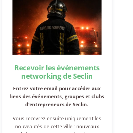
Recevoir les événements
networking de Seclin
Entrez votre email pour accéder aux
liens des événements, groupes et clubs
d’entrepreneurs de Seclin.
Vous recevrez ensuite uniquement les
nouveautés de cette ville : nouveaux