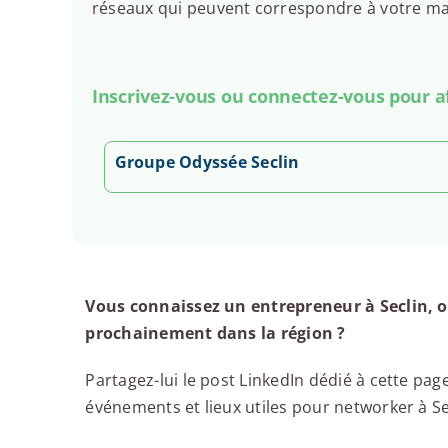
réseaux qui peuvent correspondre à votre man
Inscrivez-vous ou connectez-vous pour aff
Groupe Odyssée Seclin
Vous connaissez un entrepreneur à Seclin, o
prochainement dans la région ?
Partagez-lui le post LinkedIn dédié à cette page
événements et lieux utiles pour networker à Secl