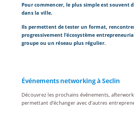
Pour commencer, le plus simple est souvent d
dans la ville.
Ils permettent de tester un format, rencontre
progressivement l’écosystème entrepreneurial
groupe ou un réseau plus régulier.
Événements networking à Seclin
Découvrez les prochains événements, afterworks,
permettant d’échanger avec d’autres entrepreneur