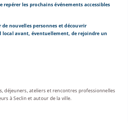
e repérer les prochains événements accessibles
r de nouvelles personnes et découvrir
 local avant, éventuellement, de rejoindre un
 déjeuners, ateliers et rencontres professionnelles
s à Seclin et autour de la ville.