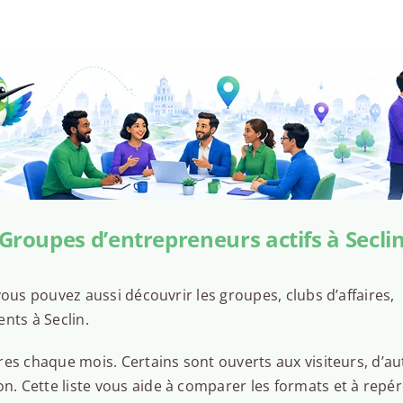
Groupes d’entrepreneurs actifs à Secli
ous pouvez aussi découvrir les groupes, clubs d’affaires,
nts à Seclin.
es chaque mois. Certains sont ouverts aux visiteurs, d’au
 Cette liste vous aide à comparer les formats et à repér