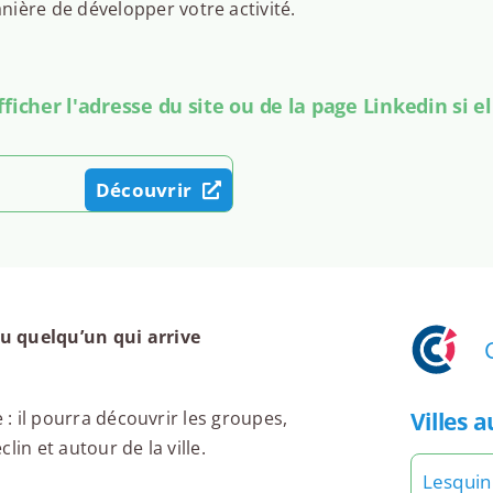
ière de développer votre activité.
icher l'adresse du site ou de la page Linkedin si el
Découvrir
u quelqu’un qui arrive
Villes 
 : il pourra découvrir les groupes,
in et autour de la ville.
Lesquin