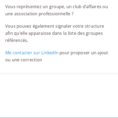
Vous représentez un groupe, un club d’affaires ou
une association professionnelle ?
Vous pouvez également signaler votre structure
afin qu’elle apparaisse dans la liste des groupes
référencés.
Me contacter sur LinkedIn
pour proposer un ajout
ou une correction