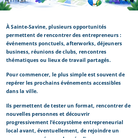
À Sainte-Savine, plusieurs opportunités
permettent de rencontrer des entrepreneurs :
événements ponctuels, afterworks, déjeuners
business, réunions de clubs, rencontres
thématiques ou lieux de travail partagés.
Pour commencer, le plus simple est souvent de
repérer les prochains événements accessibles
dans la ville.
Ils permettent de tester un format, rencontrer de
nouvelles personnes et découvrir
progressivement l’écosystème entrepreneurial
local avant, éventuellement, de rejoindre un