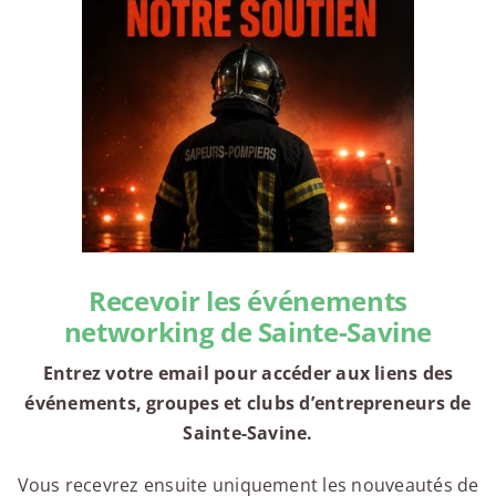
Recevoir les événements
networking de Sainte-Savine
Entrez votre email pour accéder aux liens des
événements, groupes et clubs d’entrepreneurs de
Sainte-Savine.
Vous recevrez ensuite uniquement les nouveautés de