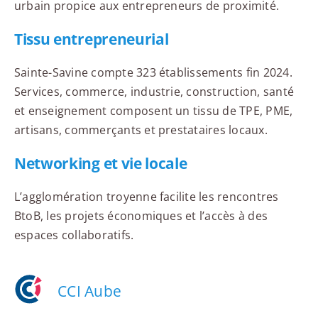
urbain propice aux entrepreneurs de proximité.
Tissu entrepreneurial
Sainte-Savine compte 323 établissements fin 2024.
Services, commerce, industrie, construction, santé
et enseignement composent un tissu de TPE, PME,
artisans, commerçants et prestataires locaux.
Networking et vie locale
L’agglomération troyenne facilite les rencontres
BtoB, les projets économiques et l’accès à des
espaces collaboratifs.
CCI Aube