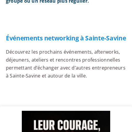
groupe ou un réseau plus régulier.
Événements networking à Sainte-Savine
Découvrez les prochains événements, afterworks,
déjeuners, ateliers et rencontres professionnelles
permettant d’échanger avec d’autres entrepreneurs
à Sainte-Savine et autour de la ville.