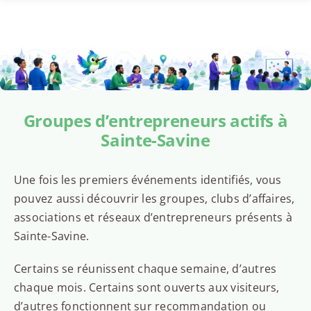
Groupes d’entrepreneurs actifs à
Sainte-Savine
Une fois les premiers événements identifiés, vous
pouvez aussi découvrir les groupes, clubs d’affaires,
associations et réseaux d’entrepreneurs présents à
Sainte-Savine.
Certains se réunissent chaque semaine, d’autres
chaque mois. Certains sont ouverts aux visiteurs,
d’autres fonctionnent sur recommandation ou