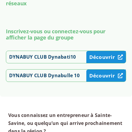
réseaux
Inscrivez-vous ou connectez-vous pour
afficher la page du groupe
DYNABUY CLUB Dynabati10
Découvrir
DYNABUY CLUB Dynabulle 10
Découvrir
Vous connaissez un entrepreneur à Sainte-
Savine, ou quelqu’un qui arrive prochainement
dans la région ?