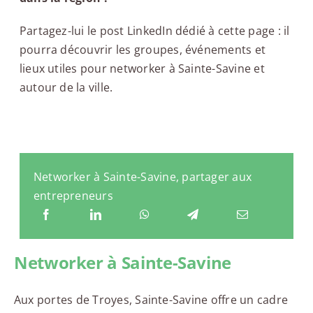
Partagez-lui le post LinkedIn dédié à cette page : il
pourra découvrir les groupes, événements et
lieux utiles pour networker à Sainte-Savine et
autour de la ville.
Networker à Sainte-Savine, partager aux
entrepreneurs
Networker à Sainte-Savine
Aux portes de Troyes, Sainte-Savine offre un cadre