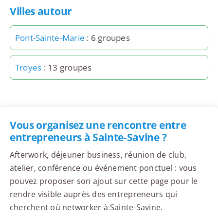
Villes autour
Pont-Sainte-Marie
: 6 groupes
Troyes
: 13 groupes
Vous organisez une rencontre entre
entrepreneurs à Sainte-Savine ?
Afterwork, déjeuner business, réunion de club,
atelier, conférence ou événement ponctuel : vous
pouvez proposer son ajout sur cette page pour le
rendre visible auprès des entrepreneurs qui
cherchent où networker à Sainte-Savine.