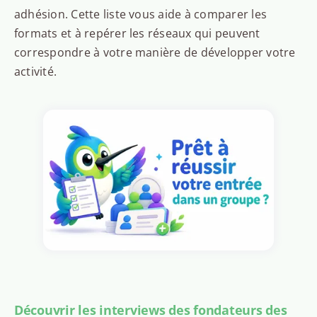
adhésion. Cette liste vous aide à comparer les
formats et à repérer les réseaux qui peuvent
correspondre à votre manière de développer votre
activité.
Découvrir les interviews des fondateurs des