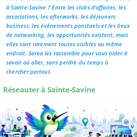
à Sainte-Savine ? Entre les clubs d’affaires, les
associations, les afterworks, les déjeuners
business, les événements ponctuels et les lieux
de networking, les opportunités existent, mais
elles sont rarement toutes visibles au même
endroit. Sarea les rassemble pour vous aider à
savoir où aller, sans perdre du temps à
chercher partout.
Réseauter à Sainte-Savine