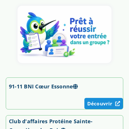
91-11 BNI Cœur Essonne
Découvrir
Club d'affaires Protéine Sainte-