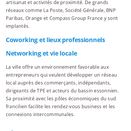
artisanat et activités de proximité. De grands
réseaux comme La Poste, Société Générale, BNP
Paribas, Orange et Compass Group France y sont
implantés.
Coworking et lieux professionnels
Networking et vie locale
La ville offre un environnement favorable aux
entrepreneurs qui veulent développer un réseau
local auprès des commerçants, indépendants,
dirigeants de TPE et acteurs du bassin essonnien.
Sa proximité avec les pôles économiques du sud
francilien facilite les rendez-vous business et les
connexions intercommunales.