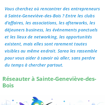
Vous cherchez où rencontrer des entrepreneurs
à Sainte-Geneviève-des-Bois ? Entre les clubs
d’affaires, les associations, les afterworks, les
déjeuners business, les événements ponctuels
et les lieux de networking, les opportunités
existent, mais elles sont rarement toutes
visibles au même endroit. Sarea les rassemble
pour vous aider à savoir où aller, sans perdre
du temps à chercher partout.
Réseauter à Sainte-Geneviève-des-
Bois