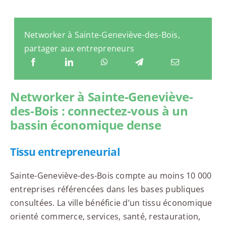
Networker à Sainte-Geneviève-des-Bois,
partager aux entrepreneurs
Networker à Sainte-Geneviève-
des-Bois : connectez-vous à un
bassin économique dense
Tissu entrepreneurial
Sainte-Geneviève-des-Bois compte au moins 10 000
entreprises référencées dans les bases publiques
consultées. La ville bénéficie d’un tissu économique
orienté commerce, services, santé, restauration,