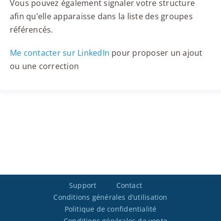
Vous pouvez également signaler votre structure
afin qu’elle apparaisse dans la liste des groupes
référencés.
Me contacter sur LinkedIn
pour proposer un ajout
ou une correction
Support
Contact
Conditions générales d’utilisation
Politique de confidentialité
Conditions générales de vente