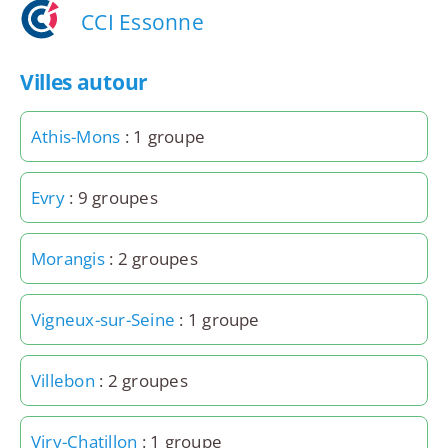
CCI Essonne
Villes autour
Athis-Mons
: 1 groupe
Evry
: 9 groupes
Morangis
: 2 groupes
Vigneux-sur-Seine
: 1 groupe
Villebon
: 2 groupes
Viry-Chatillon
: 1 groupe