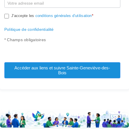
J'accepte les
conditions générales d’utilisation
*
Politique de confidentialité
* Champs obligatoires
Accéder aux liens et suivre Sainte-Geneviève-des-
Bois