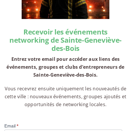
Recevoir les événements
networking de Sainte-Geneviève-
des-Bois
Entrez votre email pour accéder aux liens des
événements, groupes et clubs d’entrepreneurs de
Sainte-Geneviève-des-Bois.
Vous recevrez ensuite uniquement les nouveautés de
cette ville : nouveaux événements, groupes ajoutés et
opportunités de networking locales.
Email
*
Compte