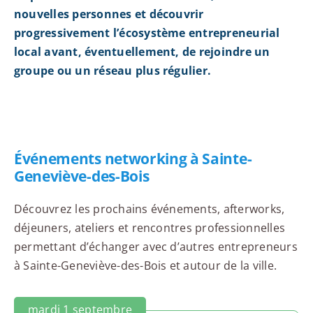
nouvelles personnes et découvrir
progressivement l’écosystème entrepreneurial
local avant, éventuellement, de rejoindre un
groupe ou un réseau plus régulier.
Événements networking à Sainte-
Geneviève-des-Bois
Découvrez les prochains événements, afterworks,
déjeuners, ateliers et rencontres professionnelles
permettant d’échanger avec d’autres entrepreneurs
à Sainte-Geneviève-des-Bois et autour de la ville.
mardi 1 septembre