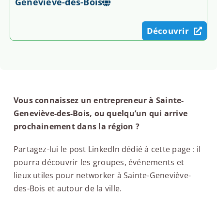
Geneviève-des-Bois
Découvrir
Vous connaissez un entrepreneur à Sainte-
Geneviève-des-Bois, ou quelqu’un qui arrive
prochainement dans la région ?
Partagez-lui le post LinkedIn dédié à cette page : il
pourra découvrir les groupes, événements et
lieux utiles pour networker à Sainte-Geneviève-
des-Bois et autour de la ville.