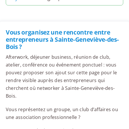
Vous organisez une rencontre entre
entrepreneurs à Sainte-Geneviève-des-
Bois ?
Afterwork, déjeuner business, réunion de club,
atelier, conférence ou événement ponctuel : vous
pouvez proposer son ajout sur cette page pour le
rendre visible auprès des entrepreneurs qui
cherchent où networker à Sainte-Geneviève-des-
Bois.
Vous représentez un groupe, un club d’affaires ou
une association professionnelle ?