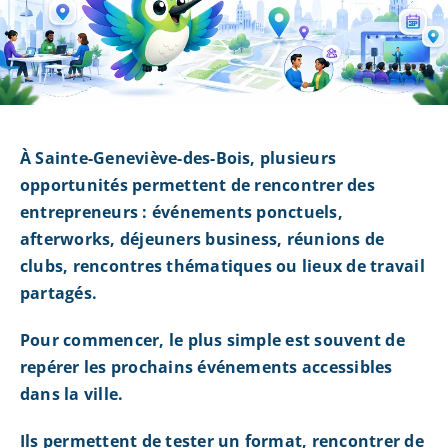
À Sainte-Geneviève-des-Bois, plusieurs
opportunités permettent de rencontrer des
entrepreneurs : événements ponctuels,
afterworks, déjeuners business, réunions de
clubs, rencontres thématiques ou lieux de travail
partagés.
Pour commencer, le plus simple est souvent de
repérer les prochains événements accessibles
dans la ville.
Ils permettent de tester un format, rencontrer de