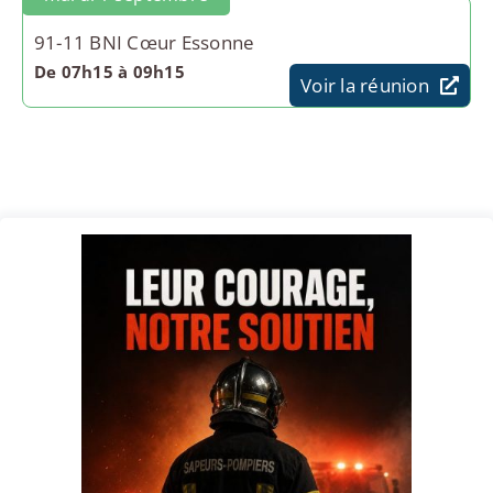
91-11 BNI Cœur Essonne
De 07h15 à 09h15
Voir la réunion