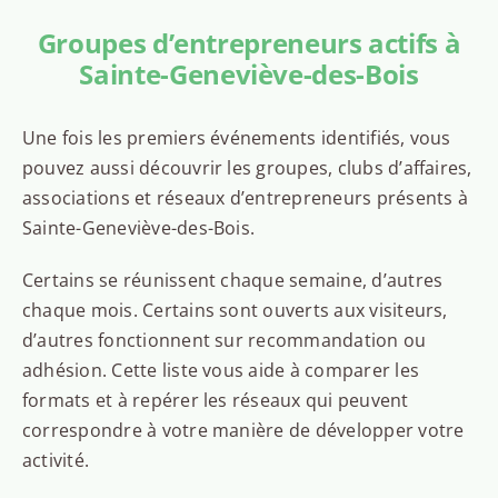
Groupes d’entrepreneurs actifs à
Sainte-Geneviève-des-Bois
Une fois les premiers événements identifiés, vous
pouvez aussi découvrir les groupes, clubs d’affaires,
associations et réseaux d’entrepreneurs présents à
Sainte-Geneviève-des-Bois.
Certains se réunissent chaque semaine, d’autres
chaque mois. Certains sont ouverts aux visiteurs,
d’autres fonctionnent sur recommandation ou
adhésion. Cette liste vous aide à comparer les
formats et à repérer les réseaux qui peuvent
correspondre à votre manière de développer votre
activité.