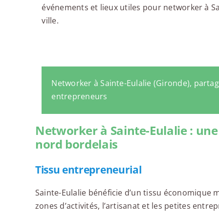
événements et lieux utiles pour networker à Sa
ville.
Networker à Sainte-Eulalie (Gironde), parta
entrepreneurs
Networker à Sainte-Eulalie : 
nord bordelais
Tissu entrepreneurial
Sainte-Eulalie bénéficie d’un tissu économique m
zones d’activités, l’artisanat et les petites entrep