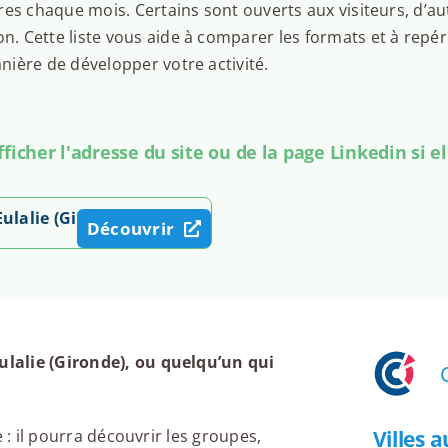
es chaque mois. Certains sont ouverts aux visiteurs, d’au
 Cette liste vous aide à comparer les formats et à repér
ière de développer votre activité.
icher l'adresse du site ou de la page Linkedin si el
ulalie (Gironde)
Découvrir
lalie (Gironde), ou quelqu’un qui
Villes 
 : il pourra découvrir les groupes,