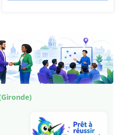
 (Gironde)