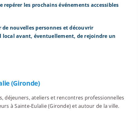
e repérer les prochains événements accessibles
r de nouvelles personnes et découvrir
 local avant, éventuellement, de rejoindre un
lie (Gironde)
 déjeuners, ateliers et rencontres professionnelles
s à Sainte-Eulalie (Gironde) et autour de la ville.