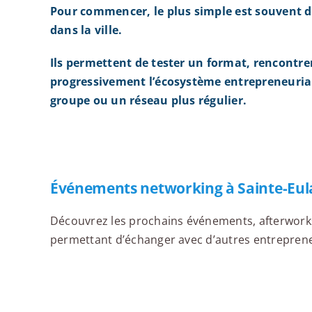
Pour commencer, le plus simple est souvent d
dans la ville.
Ils permettent de tester un format, rencontre
progressivement l’écosystème entrepreneurial
groupe ou un réseau plus régulier.
Événements networking à Sainte-Eula
Découvrez les prochains événements, afterworks,
permettant d’échanger avec d’autres entrepreneur