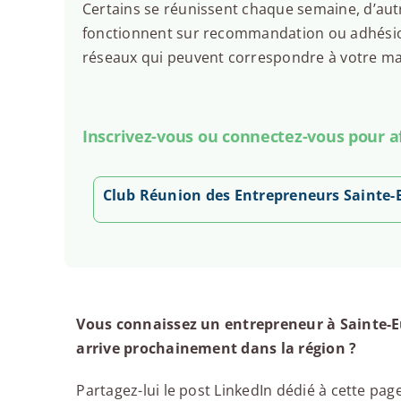
Certains se réunissent chaque semaine, d’autr
fonctionnent sur recommandation ou adhésion.
réseaux qui peuvent correspondre à votre man
Inscrivez-vous ou connectez-vous pour aff
Club Réunion des Entrepreneurs Sainte-E
Vous connaissez un entrepreneur à Sainte-Eu
arrive prochainement dans la région ?
Partagez-lui le post LinkedIn dédié à cette page