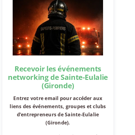
Recevoir les événements
networking de Sainte-Eulalie
(Gironde)
Entrez votre email pour accéder aux
liens des événements, groupes et clubs
d’entrepreneurs de Sainte-Eulalie
(Gironde).