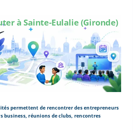
ter à Sainte-Eulalie (Gironde)
nités permettent de rencontrer des entrepreneurs
s business, réunions de clubs, rencontres