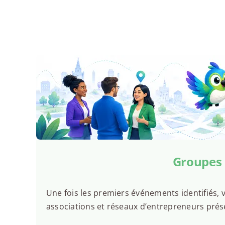
Groupes d
Une fois les premiers événements identifiés, v
associations et réseaux d’entrepreneurs prése