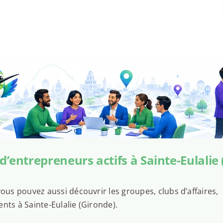
’entrepreneurs actifs à Sainte-Eulalie
ous pouvez aussi découvrir les groupes, clubs d’affaires,
nts à Sainte-Eulalie (Gironde).