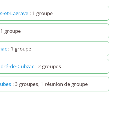
-et-Lagrave
: 1 groupe
 1 groupe
nac
: 1 groupe
ndré-de-Cubzac
: 2 groupes
oubès
: 3 groupes, 1 réunion de groupe