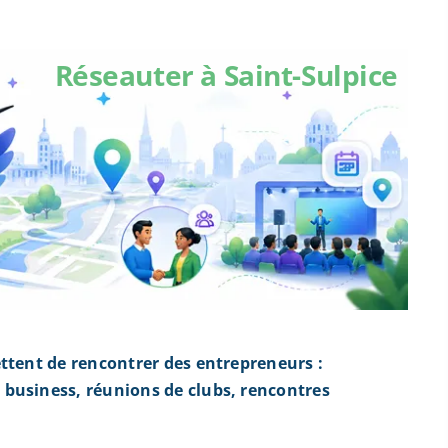
Réseauter à Saint-Sulpice
ttent de rencontrer des entrepreneurs :
business, réunions de clubs, rencontres