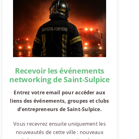
Recevoir les événements
networking de Saint-Sulpice
Entrez votre email pour accéder aux
liens des événements, groupes et clubs
d’entrepreneurs de Saint-Sulpice.
Vous recevrez ensuite uniquement les
nouveautés de cette ville : nouveaux