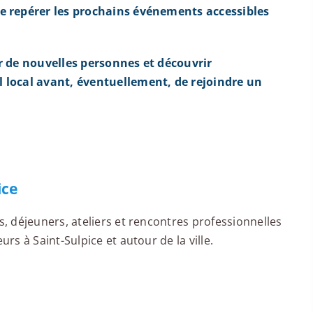
e repérer les prochains événements accessibles
r de nouvelles personnes et découvrir
 local avant, éventuellement, de rejoindre un
ice
 déjeuners, ateliers et rencontres professionnelles
s à Saint-Sulpice et autour de la ville.