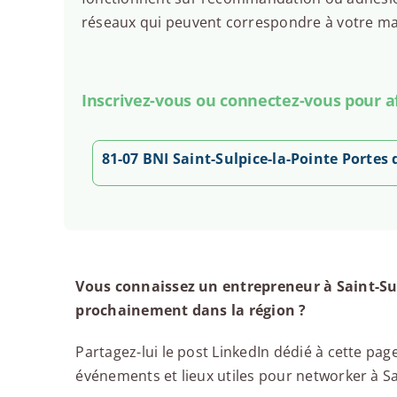
réseaux qui peuvent correspondre à votre man
Inscrivez-vous ou connectez-vous pour aff
81-07 BNI Saint-Sulpice-la-Pointe Portes
Vous connaissez un entrepreneur à Saint-Sul
prochainement dans la région ?
Partagez-lui le post LinkedIn dédié à cette page
événements et lieux utiles pour networker à Sain