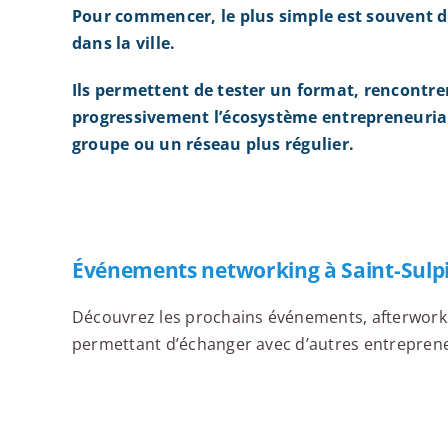
Pour commencer, le plus simple est souvent d
dans la ville.
Ils permettent de tester un format, rencontre
progressivement l’écosystème entrepreneurial
groupe ou un réseau plus régulier.
Événements networking à Saint-Sulp
Découvrez les prochains événements, afterworks,
permettant d’échanger avec d’autres entrepreneur