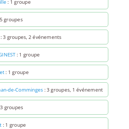
lle
: 1 groupe
 5 groupes
: 3 groupes, 2 événements
GINEST
: 1 groupe
et
: 1 groupe
gnan-de-Comminges
: 3 groupes, 1 événement
 3 groupes
t
: 1 groupe