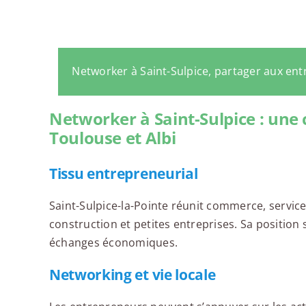
Networker à Saint-Sulpice, partager aux en
Networker à Saint-Sulpice : u
Toulouse et Albi
Tissu entrepreneurial
Saint-Sulpice-la-Pointe réunit commerce, services
construction et petites entreprises. Sa position 
échanges économiques.
Networking et vie locale