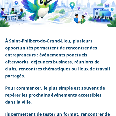
À Saint-Philbert-de-Grand-Lieu, plusieurs
opportunités permettent de rencontrer des
entrepreneurs : événements ponctuels,
afterworks, déjeuners business, réunions de
clubs, rencontres thématiques ou lieux de travail
partagés.
Pour commencer, le plus simple est souvent de
repérer les prochains événements accessibles
dans la ville.
Ils permettent de tester un format, rencontrer de