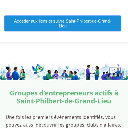
Accéder aux liens et suivre Saint-Philbert-de-Grand-
Lieu
Groupes d’entrepreneurs actifs à
Saint-Philbert-de-Grand-Lieu
Une fois les premiers événements identifiés, vous
pouvez aussi découvrir les groupes, clubs d’affaires,