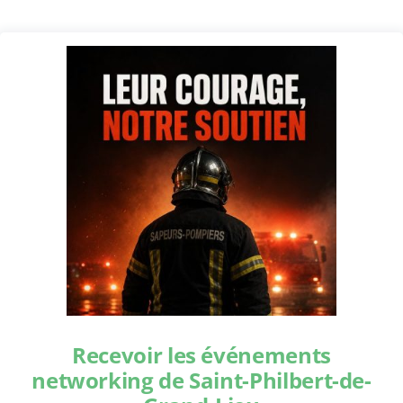
Recevoir les événements
networking de Saint-Philbert-de-