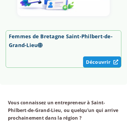
Femmes de Bretagne Saint-Philbert-de-
Grand-Lieu
Découvrir
Vous connaissez un entrepreneur à Saint-
Philbert-de-Grand-Lieu, ou quelqu’un qui arrive
prochainement dans la région ?