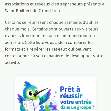
associations et réseaux d’entrepreneurs présents à
Saint-Philbert-de-Grand-Lieu.
Certains se réunissent chaque semaine, d’autres
chaque mois. Certains sont ouverts aux visiteurs,
d’autres fonctionnent sur recommandation ou
adhésion. Cette liste vous aide à comparer les
formats et à repérer les réseaux qui peuvent
correspondre à votre manière de développer votre
activité.