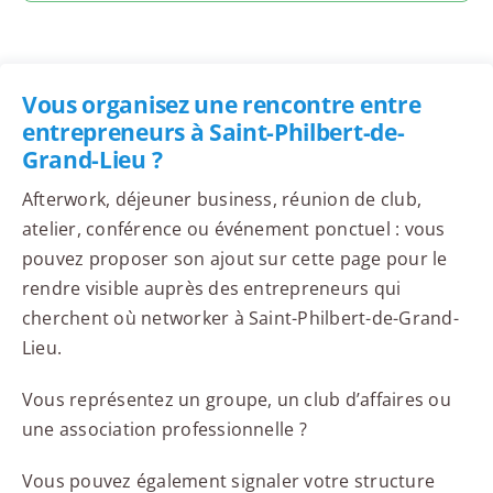
Vous organisez une rencontre entre
entrepreneurs à Saint-Philbert-de-
Grand-Lieu ?
Afterwork, déjeuner business, réunion de club,
atelier, conférence ou événement ponctuel : vous
pouvez proposer son ajout sur cette page pour le
rendre visible auprès des entrepreneurs qui
cherchent où networker à Saint-Philbert-de-Grand-
Lieu.
Vous représentez un groupe, un club d’affaires ou
une association professionnelle ?
Vous pouvez également signaler votre structure