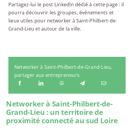
Partagez-lui le post LinkedIn dédié à cette page : il
pourra découvrir les groupes, événements et
lieux utiles pour networker à Saint-Philbert-de-
Grand-Lieu et autour de la ville.
Networker à Saint-Philbert-de-Grand-Lieu,
partager aux entrepreneurs
Networker à Saint-Philbert-de-
Grand-Lieu : un territoire de
proximité connecté au sud Loire