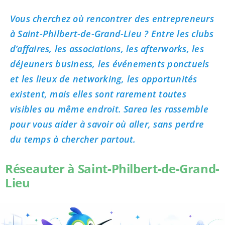
Vous cherchez où rencontrer des entrepreneurs
à Saint-Philbert-de-Grand-Lieu ? Entre les clubs
d’affaires, les associations, les afterworks, les
déjeuners business, les événements ponctuels
et les lieux de networking, les opportunités
existent, mais elles sont rarement toutes
visibles au même endroit. Sarea les rassemble
pour vous aider à savoir où aller, sans perdre
du temps à chercher partout.
Réseauter à Saint-Philbert-de-Grand-
Lieu