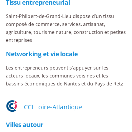
Tissu entrepreneurial
Saint-Philbert-de-Grand-Lieu dispose d’un tissu
composé de commerce, services, artisanat,
agriculture, tourisme nature, construction et petites
entreprises.
Networking et vie locale
Les entrepreneurs peuvent s’appuyer sur les
acteurs locaux, les communes voisines et les
bassins économiques de Nantes et du Pays de Retz.
CCI Loire-Atlantique
Villes autour