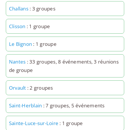
Challans
: 3 groupes
Clisson
: 1 groupe
Le Bignon
: 1 groupe
Nantes
: 33 groupes, 8 événements, 3 réunions
de groupe
Orvault
: 2 groupes
Saint-Herblain
: 7 groupes, 5 événements
Sainte-Luce-sur-Loire
: 1 groupe