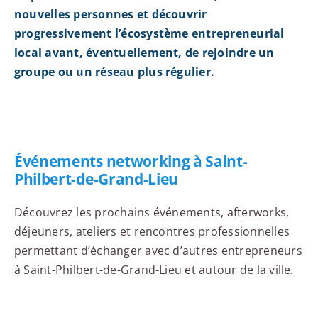
nouvelles personnes et découvrir
progressivement l’écosystème entrepreneurial
local avant, éventuellement, de rejoindre un
groupe ou un réseau plus régulier.
Événements networking à Saint-
Philbert-de-Grand-Lieu
Découvrez les prochains événements, afterworks,
déjeuners, ateliers et rencontres professionnelles
permettant d’échanger avec d’autres entrepreneurs
à Saint-Philbert-de-Grand-Lieu et autour de la ville.