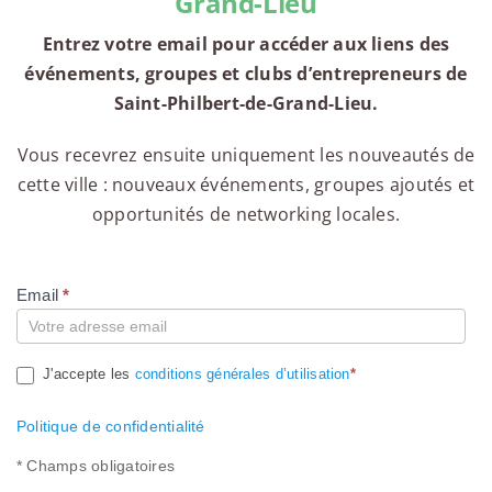
Grand-Lieu
Entrez votre email pour accéder aux liens des
événements, groupes et clubs d’entrepreneurs de
Saint-Philbert-de-Grand-Lieu.
Vous recevrez ensuite uniquement les nouveautés de
cette ville : nouveaux événements, groupes ajoutés et
opportunités de networking locales.
Email
*
Compte
J'accepte les
conditions générales d’utilisation
*
Politique de confidentialité
* Champs obligatoires