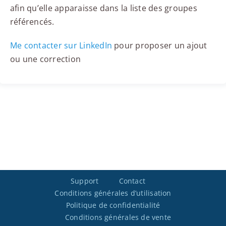
afin qu’elle apparaisse dans la liste des groupes
référencés.
Me contacter sur LinkedIn
pour proposer un ajout
ou une correction
Support
Contact
Conditions générales d’utilisation
Politique de confidentialité
Conditions générales de vente