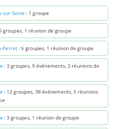
s-sur-Seine
: 1 groupe
5 groupes, 1 réunion de groupe
s-Perret
: 5 groupes, 1 réunion de groupe
0e
: 3 groupes, 9 événements, 2 réunions de
7e
: 12 groupes, 38 événements, 5 réunions
pe
8e
: 3 groupes, 1 réunion de groupe