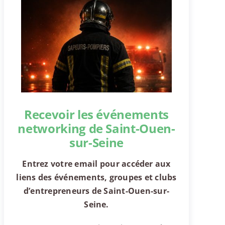
Recevoir les événements
networking de Saint-Ouen-
sur-Seine
Entrez votre email pour accéder aux
liens des événements, groupes et clubs
d’entrepreneurs de Saint-Ouen-sur-
Seine.