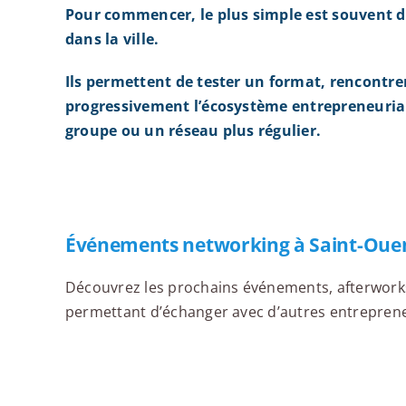
Pour commencer, le plus simple est souvent d
dans la ville.
Ils permettent de tester un format, rencontre
progressivement l’écosystème entrepreneurial
groupe ou un réseau plus régulier.
Événements networking à Saint-Ouen
Découvrez les prochains événements, afterworks,
permettant d’échanger avec d’autres entrepreneu