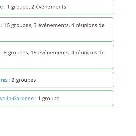
9e
: 1 groupe, 2 événements
: 15 groupes, 3 événements, 4 réunions de
: 8 groupes, 19 événements, 4 réunions de
enis
: 2 groupes
uve-la-Garenne
: 1 groupe