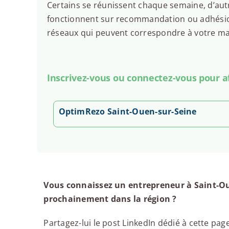
Certains se réunissent chaque semaine, d’autr
fonctionnent sur recommandation ou adhésion.
réseaux qui peuvent correspondre à votre man
Inscrivez-vous ou connectez-vous pour aff
OptimRezo Saint-Ouen-sur-Seine
Vous connaissez un entrepreneur à Saint-Ou
prochainement dans la région ?
Partagez-lui le post LinkedIn dédié à cette page