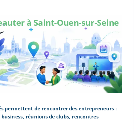
eauter à Saint-Ouen-sur-Seine
és permettent de rencontrer des entrepreneurs :
business, réunions de clubs, rencontres