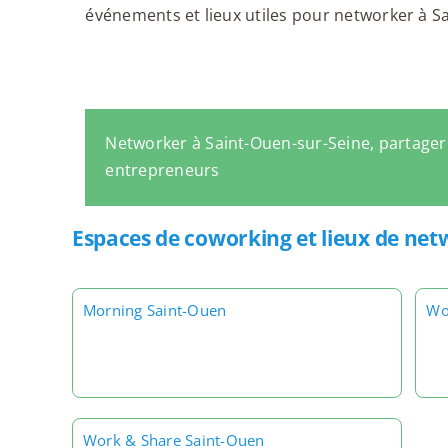
événements et lieux utiles pour networker à Sai
Networker à Saint-Ouen-sur-Seine, partager
entrepreneurs
Espaces de coworking et lieux de net
Morning Saint-Ouen
Wo
Work & Share Saint-Ouen