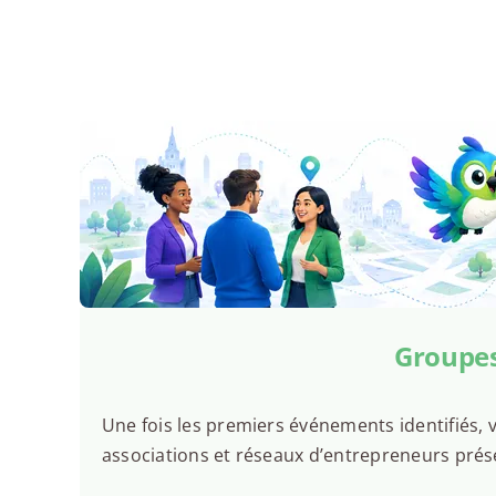
Groupes
Une fois les premiers événements identifiés, v
associations et réseaux d’entrepreneurs prés