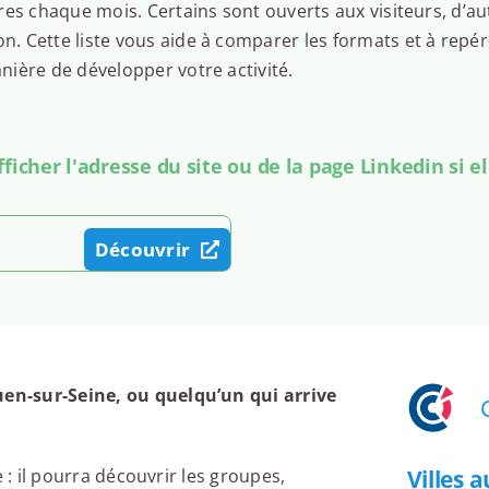
es chaque mois. Certains sont ouverts aux visiteurs, d’au
 Cette liste vous aide à comparer les formats et à repér
ière de développer votre activité.
icher l'adresse du site ou de la page Linkedin si el
Découvrir
en-sur-Seine, ou quelqu’un qui arrive
Villes 
 : il pourra découvrir les groupes,