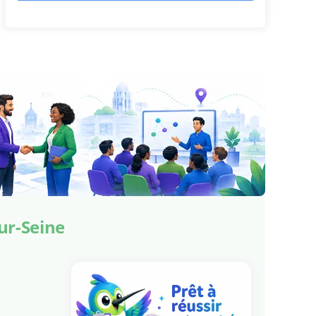
ur-Seine