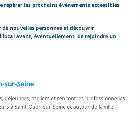
e repérer les prochains événements accessibles
r de nouvelles personnes et découvrir
 local avant, éventuellement, de rejoindre un
-sur-Seine
 déjeuners, ateliers et rencontres professionnelles
rs à Saint-Ouen-sur-Seine et autour de la ville.