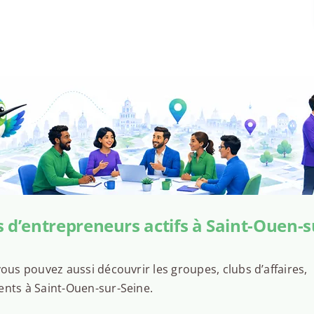
 d’entrepreneurs actifs à Saint-Ouen-s
ous pouvez aussi découvrir les groupes, clubs d’affaires,
ents à Saint-Ouen-sur-Seine.