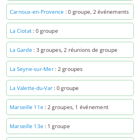
Carnoux-en-Provence
: 0 groupe, 2 événements
La Ciotat
: 0 groupe
La Garde
: 3 groupes, 2 réunions de groupe
La Seyne-sur-Mer
: 2 groupes
La Valette-du-Var
: 0 groupe
Marseille 11e
: 2 groupes, 1 événement
Marseille 13e
: 1 groupe