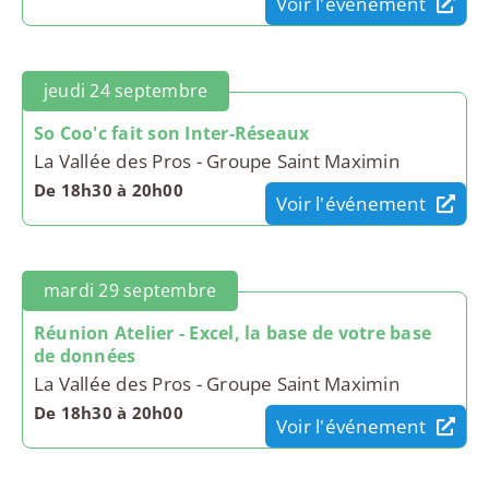
Voir l'événement
jeudi 24 septembre
So Coo'c fait son Inter-Réseaux
La Vallée des Pros - Groupe Saint Maximin
De 18h30 à 20h00
Voir l'événement
mardi 29 septembre
Réunion Atelier - Excel, la base de votre base
de données
La Vallée des Pros - Groupe Saint Maximin
De 18h30 à 20h00
Voir l'événement