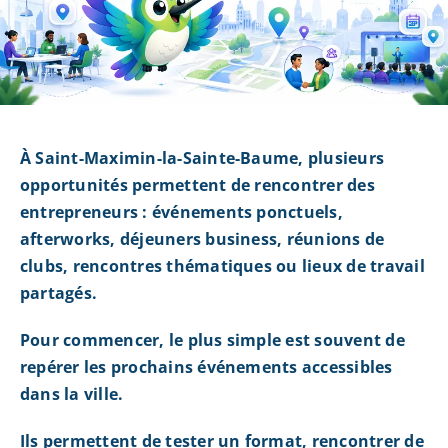
À Saint-Maximin-la-Sainte-Baume, plusieurs
opportunités permettent de rencontrer des
entrepreneurs : événements ponctuels,
afterworks, déjeuners business, réunions de
clubs, rencontres thématiques ou lieux de travail
partagés.
Pour commencer, le plus simple est souvent de
repérer les prochains événements accessibles
dans la ville.
Ils permettent de tester un format, rencontrer de