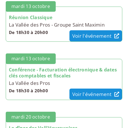
mardi 13 octobre
Réunion Classique
La Vallée des Pros - Groupe Saint Maximin
De 18h30 à 20h00
Voir l'événement
mardi 13 octobre
Conférence - Facturation électronique & dates
clés comptables et fiscales
La Vallée des Pros
De 18h30 à 20h00
Voir l'événement
mardi 20 octobre