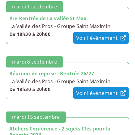
mardi 1 septembre
Pre-Rentrée de La vallée St Max
La Vallée des Pros - Groupe Saint Maximin
De 18h30 à 20h00
Voir l'événement
mardi 8 septembre
Réunion de reprise - Rentrée 26/27
La Vallée des Pros - Groupe Saint Maximin
De 18h30 à 20h00
Voir l'événement
mardi 15 septembre
Ateliers Conférence - 2 sujets Clés pour la