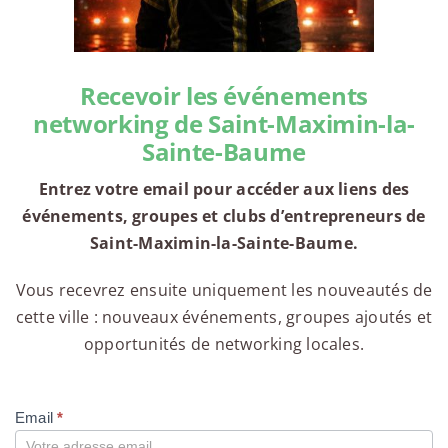
Recevoir les événements
networking de Saint-Maximin-la-
Sainte-Baume
Entrez votre email pour accéder aux liens des
événements, groupes et clubs d’entrepreneurs de
Saint-Maximin-la-Sainte-Baume.
Vous recevrez ensuite uniquement les nouveautés de
cette ville : nouveaux événements, groupes ajoutés et
opportunités de networking locales.
Email
*
Compte