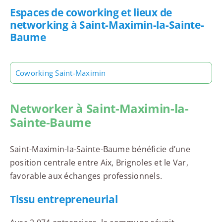
Espaces de coworking et lieux de
networking à Saint-Maximin-la-Sainte-
Baume
Coworking Saint-Maximin
Networker à Saint-Maximin-la-
Sainte-Baume
Saint-Maximin-la-Sainte-Baume bénéficie d’une
position centrale entre Aix, Brignoles et le Var,
favorable aux échanges professionnels.
Tissu entrepreneurial