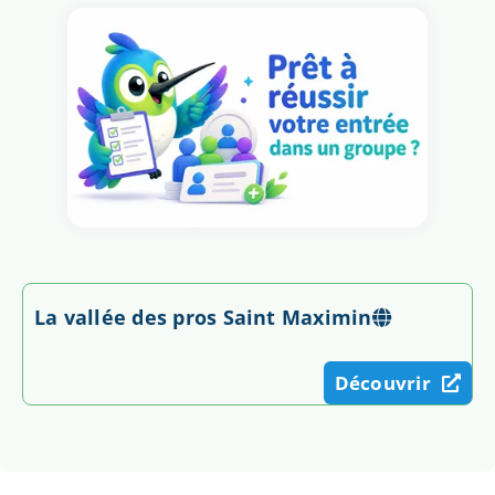
La vallée des pros Saint Maximin
Découvrir