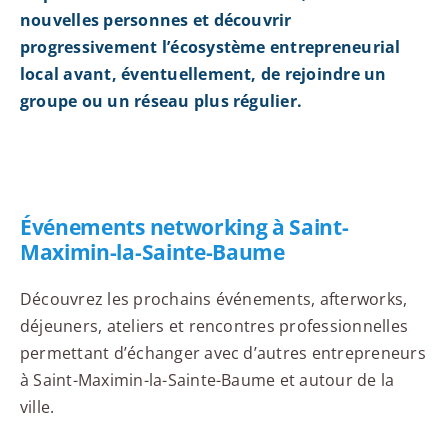
nouvelles personnes et découvrir
progressivement l’écosystème entrepreneurial
local avant, éventuellement, de rejoindre un
groupe ou un réseau plus régulier.
Événements networking à Saint-
Maximin-la-Sainte-Baume
Découvrez les prochains événements, afterworks,
déjeuners, ateliers et rencontres professionnelles
permettant d’échanger avec d’autres entrepreneurs
à Saint-Maximin-la-Sainte-Baume et autour de la
ville.