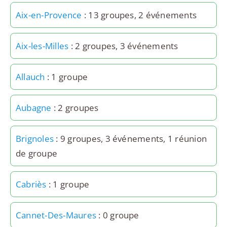
Aix-en-Provence
: 13 groupes, 2 événements
Aix-les-Milles
: 2 groupes, 3 événements
Allauch
: 1 groupe
Aubagne
: 2 groupes
Brignoles
: 9 groupes, 3 événements, 1 réunion
de groupe
Cabriès
: 1 groupe
Cannet-Des-Maures
: 0 groupe