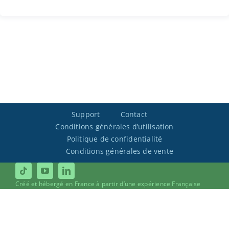
Support
Contact
Conditions générales d’utilisation
Politique de confidentialité
Conditions générales de vente
Créé et hébergé en France à partir d’une expérience Française