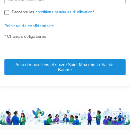
J'accepte les
conditions générales d’utilisation
*
Politique de confidentialité
* Champs obligatoires
Accéder aux liens et suivre Saint-Maximin-la-Sainte-
Baume