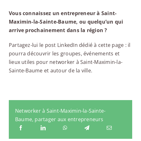
Vous connaissez un entrepreneur à Saint-
Maximin-la-Sainte-Baume, ou quelqu’un qui
arrive prochainement dans la région ?
Partagez-lui le post LinkedIn dédié à cette page : il
pourra découvrir les groupes, événements et
lieux utiles pour networker à Saint-Maximin-la-
Sainte-Baume et autour de la ville.
Networker à Saint-Maximin-la-Sainte-
Baume, partager aux entrepreneurs