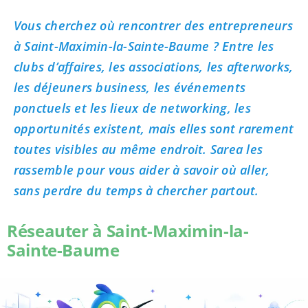
Vous cherchez où rencontrer des entrepreneurs
à Saint-Maximin-la-Sainte-Baume ? Entre les
clubs d’affaires, les associations, les afterworks,
les déjeuners business, les événements
ponctuels et les lieux de networking, les
opportunités existent, mais elles sont rarement
toutes visibles au même endroit. Sarea les
rassemble pour vous aider à savoir où aller,
sans perdre du temps à chercher partout.
Réseauter à Saint-Maximin-la-
Sainte-Baume