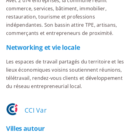
Avec 2 074 entreprises, la commune réunit
commerce, services, bâtiment, immobilier,
restauration, tourisme et professions
indépendantes. Son bassin attire TPE, artisans,
commerçants et entrepreneurs de proximité.
Networking et vie locale
Les espaces de travail partagés du territoire et les
lieux économiques voisins soutiennent réunions,
télétravail, rendez-vous clients et développement
du réseau entrepreneurial local.
CCI Var
Villes autour