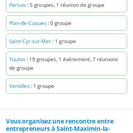
Pertuis
: 5 groupes, 1 réunion de groupe
Plan-de-Cuques
: 0 groupe
Saint-Cyr-sur-Mer
: 1 groupe
Toulon
: 19 groupes, 1 événement, 7 réunions
de groupe
Venelles
: 1 groupe
Vous organisez une rencontre entre
entrepreneurs à Saint-Maximin-la-