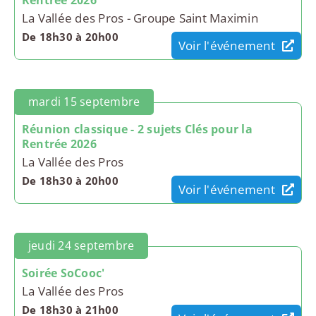
Rentrée 2026
La Vallée des Pros - Groupe Saint Maximin
De 18h30 à 20h00
Voir l'événement
mardi 15 septembre
Réunion classique - 2 sujets Clés pour la
Rentrée 2026
La Vallée des Pros
De 18h30 à 20h00
Voir l'événement
jeudi 24 septembre
Soirée SoCooc'
La Vallée des Pros
De 18h30 à 21h00