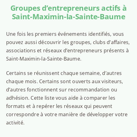
Groupes d’entrepreneurs actifs à
Saint-Maximin-la-Sainte-Baume
Une fois les premiers événements identifiés, vous
pouvez aussi découvrir les groupes, clubs d’affaires,
associations et réseaux d’entrepreneurs présents à
Saint-Maximin-la-Sainte-Baume.
Certains se réunissent chaque semaine, d’autres
chaque mois. Certains sont ouverts aux visiteurs,
d’autres fonctionnent sur recommandation ou
adhésion. Cette liste vous aide à comparer les
formats et à repérer les réseaux qui peuvent
correspondre à votre manière de développer votre
activité.