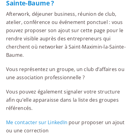
Sainte-Baume ?
Afterwork, déjeuner business, réunion de club,
atelier, conférence ou événement ponctuel : vous
pouvez proposer son ajout sur cette page pour le
rendre visible auprès des entrepreneurs qui
cherchent où networker à Saint-Maximin-la-Sainte-
Baume.
Vous représentez un groupe, un club d’affaires ou
une association professionnelle ?
Vous pouvez également signaler votre structure
afin qu’elle apparaisse dans la liste des groupes
référencés.
Me contacter sur LinkedIn
pour proposer un ajout
ou une correction