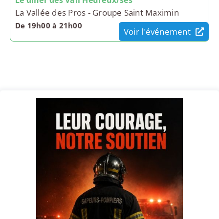
Le dîner des Vall'Heureux/ses
La Vallée des Pros - Groupe Saint Maximin
De 19h00 à 21h00
Voir l'événement