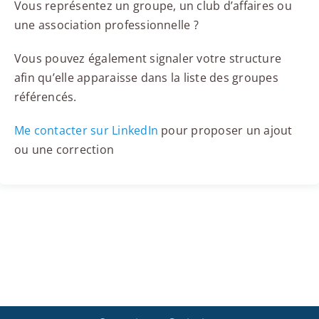
Vous représentez un groupe, un club d’affaires ou
une association professionnelle ?
Vous pouvez également signaler votre structure
afin qu’elle apparaisse dans la liste des groupes
référencés.
Me contacter sur LinkedIn
pour proposer un ajout
ou une correction