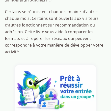
Saint-Martin (Antilles fr.).
Certains se réunissent chaque semaine, d’autres
chaque mois. Certains sont ouverts aux visiteurs,
d’autres fonctionnent sur recommandation ou
adhésion. Cette liste vous aide à comparer les
formats et à repérer les réseaux qui peuvent
correspondre à votre manière de développer votre
activité.