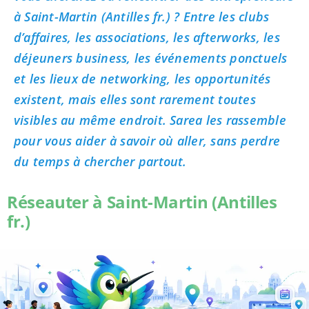
à Saint-Martin (Antilles fr.) ? Entre les clubs
d’affaires, les associations, les afterworks, les
déjeuners business, les événements ponctuels
et les lieux de networking, les opportunités
existent, mais elles sont rarement toutes
visibles au même endroit. Sarea les rassemble
pour vous aider à savoir où aller, sans perdre
du temps à chercher partout.
Réseauter à Saint-Martin (Antilles
fr.)