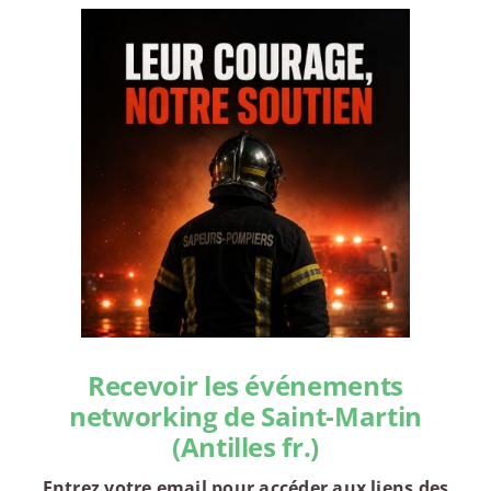
Recevoir les événements
networking de Saint-Martin
(Antilles fr.)
Entrez votre email pour accéder aux liens des