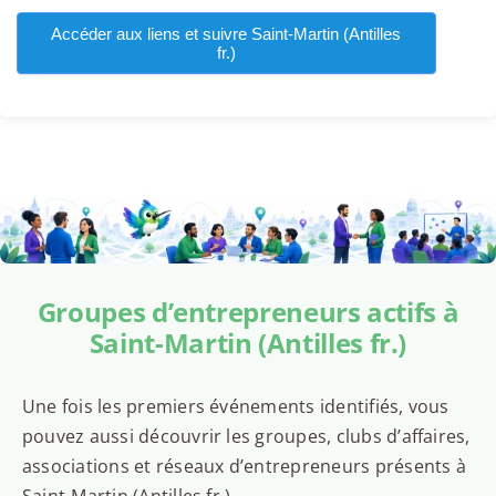
Accéder aux liens et suivre Saint-Martin (Antilles
fr.)
Groupes d’entrepreneurs actifs à
Saint-Martin (Antilles fr.)
Une fois les premiers événements identifiés, vous
pouvez aussi découvrir les groupes, clubs d’affaires,
associations et réseaux d’entrepreneurs présents à