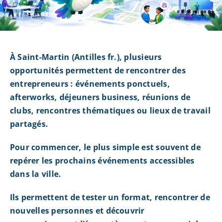
À Saint-Martin (Antilles fr.), plusieurs
opportunités permettent de rencontrer des
entrepreneurs : événements ponctuels,
afterworks, déjeuners business, réunions de
clubs, rencontres thématiques ou lieux de travail
partagés.
Pour commencer, le plus simple est souvent de
repérer les prochains événements accessibles
dans la ville.
Ils permettent de tester un format, rencontrer de
nouvelles personnes et découvrir