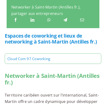
Networker à Saint-Martin (Antilles fr.),
partager aux entrepreneurs
Espaces de coworking et lieux de
networking à Saint-Martin (Antilles fr.)
Cloud Com 97 Coworking
Networker à Saint-Martin (Antilles
fr.)
Territoire caribéen ouvert sur l’international, Saint-
Martin offre un cadre dynamique pour développer