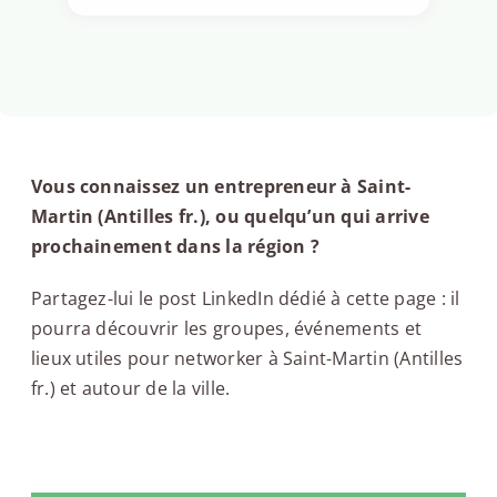
Vous connaissez un entrepreneur à Saint-
Martin (Antilles fr.), ou quelqu’un qui arrive
prochainement dans la région ?
Partagez-lui le post LinkedIn dédié à cette page : il
pourra découvrir les groupes, événements et
lieux utiles pour networker à Saint-Martin (Antilles
fr.) et autour de la ville.