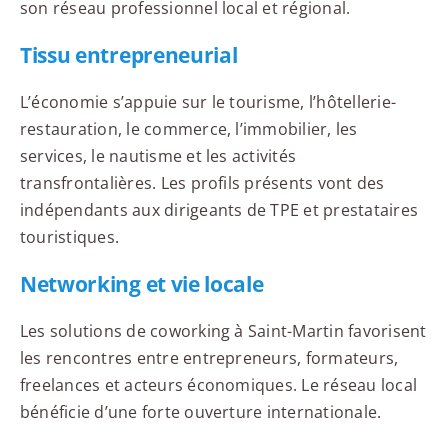
son réseau professionnel local et régional.
Tissu entrepreneurial
L’économie s’appuie sur le tourisme, l’hôtellerie-
restauration, le commerce, l’immobilier, les
services, le nautisme et les activités
transfrontalières. Les profils présents vont des
indépendants aux dirigeants de TPE et prestataires
touristiques.
Networking et vie locale
Les solutions de coworking à Saint-Martin favorisent
les rencontres entre entrepreneurs, formateurs,
freelances et acteurs économiques. Le réseau local
bénéficie d’une forte ouverture internationale.