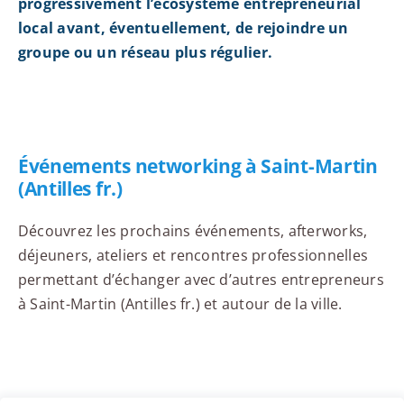
progressivement l’écosystème entrepreneurial
local avant, éventuellement, de rejoindre un
groupe ou un réseau plus régulier.
Événements networking à Saint-Martin
(Antilles fr.)
Découvrez les prochains événements, afterworks,
déjeuners, ateliers et rencontres professionnelles
permettant d’échanger avec d’autres entrepreneurs
à Saint-Martin (Antilles fr.) et autour de la ville.