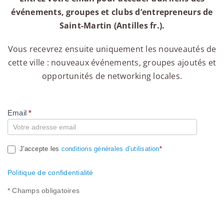
événements, groupes et clubs d’entrepreneurs de
Saint-Martin (Antilles fr.).
Vous recevrez ensuite uniquement les nouveautés de
cette ville : nouveaux événements, groupes ajoutés et
opportunités de networking locales.
Email
*
Compte
J'accepte les
conditions générales d’utilisation
*
Politique de confidentialité
* Champs obligatoires