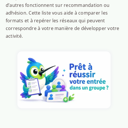
d’autres fonctionnent sur recommandation ou
adhésion. Cette liste vous aide à comparer les
formats et à repérer les réseaux qui peuvent
correspondre à votre manière de développer votre
activité.