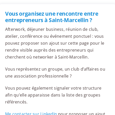
Vous organisez une rencontre entre
entrepreneurs à Saint-Marcellin ?
Afterwork, déjeuner business, réunion de club,
atelier, conférence ou événement ponctuel : vous
pouvez proposer son ajout sur cette page pour le
rendre visible auprès des entrepreneurs qui
cherchent où networker à Saint-Marcellin.
Vous représentez un groupe, un club d’affaires ou
une association professionnelle ?
Vous pouvez également signaler votre structure
afin qu’elle apparaisse dans la liste des groupes
référencés.
Me contacter sur LinkedIn
pour proposer un ajout