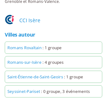
Grenoble et Romans-Valence.
CCI Isère
Villes autour
Romans Rovaltain
: 1 groupe
Romans-sur-Isère
: 4 groupes
Saint-Étienne-de-Saint-Geoirs
: 1 groupe
Seyssinet-Pariset
: 0 groupe, 3 événements