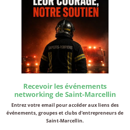
Recevoir les événements
networking de Saint-Marcellin
Entrez votre email pour accéder aux liens des
événements, groupes et clubs d’entrepreneurs de
Saint-Marcellin.