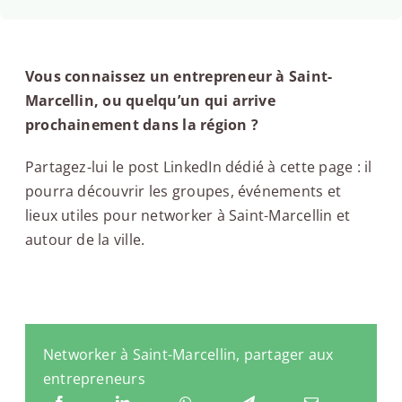
Vous connaissez un entrepreneur à Saint-
Marcellin, ou quelqu’un qui arrive
prochainement dans la région ?
Partagez-lui le post LinkedIn dédié à cette page : il
pourra découvrir les groupes, événements et
lieux utiles pour networker à Saint-Marcellin et
autour de la ville.
Networker à Saint-Marcellin, partager aux
entrepreneurs