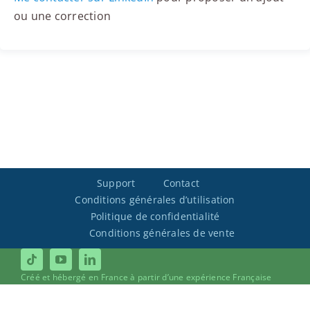
ou une correction
Support
Contact
Conditions générales d’utilisation
Politique de confidentialité
Conditions générales de vente
Créé et hébergé en France à partir d’une expérience Française