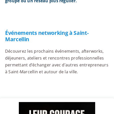
groupe ou un réseau plus régulier.
Événements networking à Saint-
Marcellin
Découvrez les prochains événements, afterworks,
déjeuners, ateliers et rencontres professionnelles
permettant d’échanger avec d’autres entrepreneurs
à Saint-Marcellin et autour de la ville.