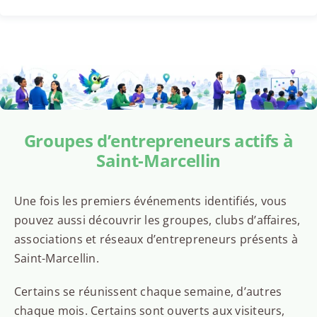
Groupes d’entrepreneurs actifs à
Saint-Marcellin
Une fois les premiers événements identifiés, vous
pouvez aussi découvrir les groupes, clubs d’affaires,
associations et réseaux d’entrepreneurs présents à
Saint-Marcellin.
Certains se réunissent chaque semaine, d’autres
chaque mois. Certains sont ouverts aux visiteurs,