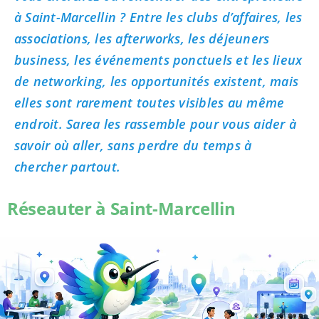
à Saint-Marcellin ? Entre les clubs d’affaires, les
associations, les afterworks, les déjeuners
business, les événements ponctuels et les lieux
de networking, les opportunités existent, mais
elles sont rarement toutes visibles au même
endroit. Sarea les rassemble pour vous aider à
savoir où aller, sans perdre du temps à
chercher partout.
Réseauter à Saint-Marcellin