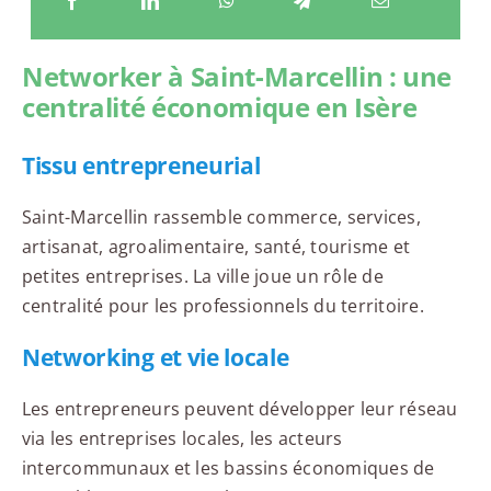
Networker à Saint-Marcellin : une
centralité économique en Isère
Tissu entrepreneurial
Saint-Marcellin rassemble commerce, services,
artisanat, agroalimentaire, santé, tourisme et
petites entreprises. La ville joue un rôle de
centralité pour les professionnels du territoire.
Networking et vie locale
Les entrepreneurs peuvent développer leur réseau
via les entreprises locales, les acteurs
intercommunaux et les bassins économiques de