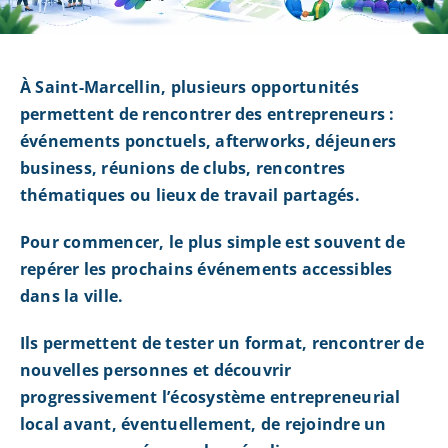
À Saint-Marcellin, plusieurs opportunités
permettent de rencontrer des entrepreneurs :
événements ponctuels, afterworks, déjeuners
business, réunions de clubs, rencontres
thématiques ou lieux de travail partagés.
Pour commencer, le plus simple est souvent de
repérer les prochains événements accessibles
dans la ville.
Ils permettent de tester un format, rencontrer de
nouvelles personnes et découvrir
progressivement l’écosystème entrepreneurial
local avant, éventuellement, de rejoindre un