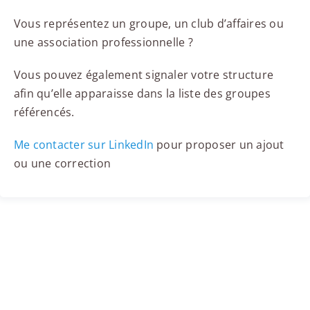
Vous représentez un groupe, un club d’affaires ou
une association professionnelle ?
Vous pouvez également signaler votre structure
afin qu’elle apparaisse dans la liste des groupes
référencés.
Me contacter sur LinkedIn
pour proposer un ajout
ou une correction