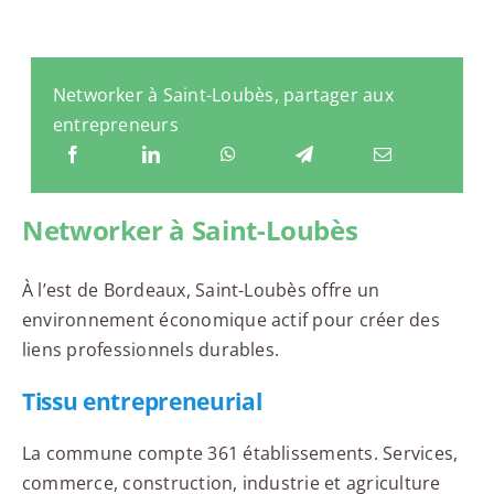
Networker à Saint-Loubès, partager aux
entrepreneurs
Networker à Saint-Loubès
À l’est de Bordeaux, Saint-Loubès offre un
environnement économique actif pour créer des
liens professionnels durables.
Tissu entrepreneurial
La commune compte 361 établissements. Services,
commerce, construction, industrie et agriculture