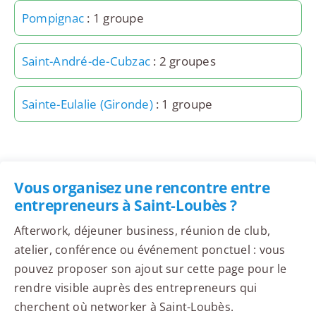
Pompignac
: 1 groupe
Saint-André-de-Cubzac
: 2 groupes
Sainte-Eulalie (Gironde)
: 1 groupe
Vous organisez une rencontre entre
entrepreneurs à Saint-Loubès ?
Afterwork, déjeuner business, réunion de club,
atelier, conférence ou événement ponctuel : vous
pouvez proposer son ajout sur cette page pour le
rendre visible auprès des entrepreneurs qui
cherchent où networker à Saint-Loubès.