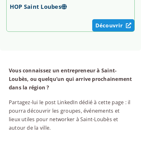
HOP Saint Loubes
Découvrir
Vous connaissez un entrepreneur à Saint-
Loubès, ou quelqu’un qui arrive prochainement
dans la région ?
Partagez-lui le post LinkedIn dédié à cette page : il
pourra découvrir les groupes, événements et
lieux utiles pour networker à Saint-Loubès et
autour de la ville.