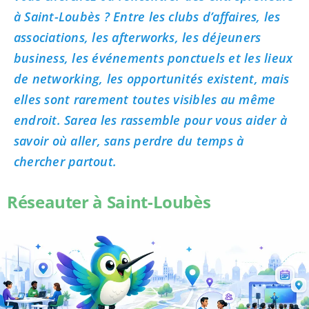
à Saint-Loubès ? Entre les clubs d’affaires, les
associations, les afterworks, les déjeuners
business, les événements ponctuels et les lieux
de networking, les opportunités existent, mais
elles sont rarement toutes visibles au même
endroit. Sarea les rassemble pour vous aider à
savoir où aller, sans perdre du temps à
chercher partout.
Réseauter à Saint-Loubès