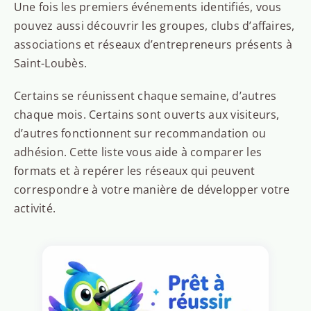
Une fois les premiers événements identifiés, vous
pouvez aussi découvrir les groupes, clubs d’affaires,
associations et réseaux d’entrepreneurs présents à
Saint-Loubès.
Certains se réunissent chaque semaine, d’autres
chaque mois. Certains sont ouverts aux visiteurs,
d’autres fonctionnent sur recommandation ou
adhésion. Cette liste vous aide à comparer les
formats et à repérer les réseaux qui peuvent
correspondre à votre manière de développer votre
activité.