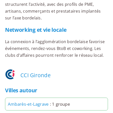
structurent l’activité, avec des profils de PME,
artisans, commerçants et prestataires implantés
sur l’axe bordelais.
Networking et vie locale
La connexion à l’agglomération bordelaise favorise
événements, rendez-vous BtoB et coworking. Les
clubs d’affaires pourront renforcer le réseau local.
CCI Gironde
Villes autour
Ambarès-et-Lagrave
: 1 groupe