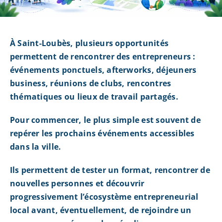
À Saint-Loubès, plusieurs opportunités
permettent de rencontrer des entrepreneurs :
événements ponctuels, afterworks, déjeuners
business, réunions de clubs, rencontres
thématiques ou lieux de travail partagés.
Pour commencer, le plus simple est souvent de
repérer les prochains événements accessibles
dans la ville.
Ils permettent de tester un format, rencontrer de
nouvelles personnes et découvrir
progressivement l’écosystème entrepreneurial
local avant, éventuellement, de rejoindre un