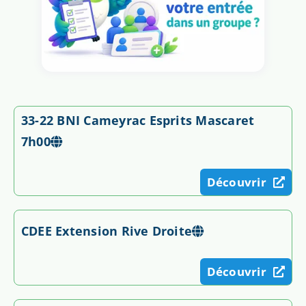
33-22 BNI Cameyrac Esprits Mascaret
7h00
Découvrir
CDEE Extension Rive Droite
Découvrir