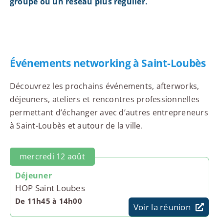
groupe ou un réseau plus régulier.
Événements networking à Saint-Loubès
Découvrez les prochains événements, afterworks,
déjeuners, ateliers et rencontres professionnelles
permettant d’échanger avec d’autres entrepreneurs
à Saint-Loubès et autour de la ville.
mercredi 12 août
Déjeuner
HOP Saint Loubes
De 11h45 à 14h00
Voir la réunion