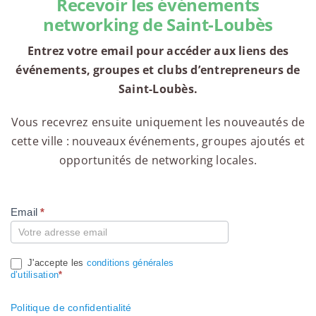
Recevoir les événements
networking de Saint-Loubès
Entrez votre email pour accéder aux liens des
événements, groupes et clubs d’entrepreneurs de
Saint-Loubès.
Vous recevrez ensuite uniquement les nouveautés de
cette ville : nouveaux événements, groupes ajoutés et
opportunités de networking locales.
Email
*
Compte
J'accepte les
conditions générales
d’utilisation
*
Politique de confidentialité