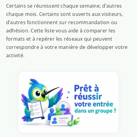
Certains se réunissent chaque semaine, d’autres
chaque mois. Certains sont ouverts aux visiteurs,
d’autres fonctionnent sur recommandation ou
adhésion. Cette liste vous aide à comparer les
formats et à repérer les réseaux qui peuvent
correspondre à votre manière de développer votre
activité.