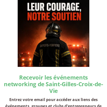
Recevoir les événements
networking de Saint-Gilles-Croix-de-
Vie
Entrez votre email pour accéder aux liens des
événements, groupes et clubs d’entrepreneurs de