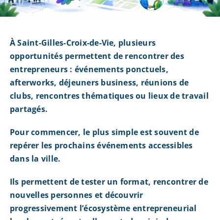
À Saint-Gilles-Croix-de-Vie, plusieurs
opportunités permettent de rencontrer des
entrepreneurs : événements ponctuels,
afterworks, déjeuners business, réunions de
clubs, rencontres thématiques ou lieux de travail
partagés.
Pour commencer, le plus simple est souvent de
repérer les prochains événements accessibles
dans la ville.
Ils permettent de tester un format, rencontrer de
nouvelles personnes et découvrir
progressivement l’écosystème entrepreneurial