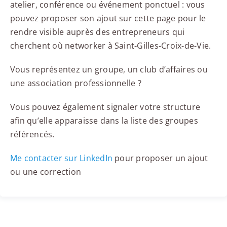
atelier, conférence ou événement ponctuel : vous
pouvez proposer son ajout sur cette page pour le
rendre visible auprès des entrepreneurs qui
cherchent où networker à Saint-Gilles-Croix-de-Vie.
Vous représentez un groupe, un club d’affaires ou
une association professionnelle ?
Vous pouvez également signaler votre structure
afin qu’elle apparaisse dans la liste des groupes
référencés.
Me contacter sur LinkedIn
pour proposer un ajout
ou une correction