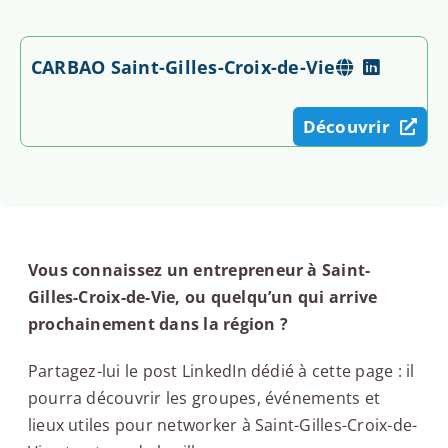
CARBAO Saint-Gilles-Croix-de-Vie
Découvrir
Vous connaissez un entrepreneur à Saint-
Gilles-Croix-de-Vie, ou quelqu’un qui arrive
prochainement dans la région ?
Partagez-lui le post LinkedIn dédié à cette page : il
pourra découvrir les groupes, événements et
lieux utiles pour networker à Saint-Gilles-Croix-de-