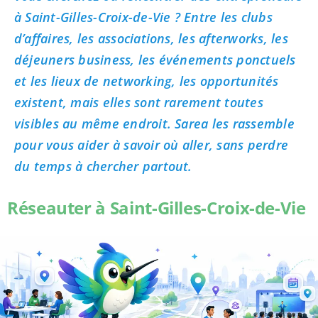
à Saint-Gilles-Croix-de-Vie ? Entre les clubs
d’affaires, les associations, les afterworks, les
déjeuners business, les événements ponctuels
et les lieux de networking, les opportunités
existent, mais elles sont rarement toutes
visibles au même endroit. Sarea les rassemble
pour vous aider à savoir où aller, sans perdre
du temps à chercher partout.
Réseauter à Saint-Gilles-Croix-de-Vie