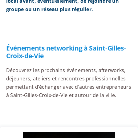
local avant, éventuellement, de rejoindre un
groupe ou un réseau plus régulier.
Événements networking à Saint-Gilles-
Croix-de-Vie
Découvrez les prochains événements, afterworks,
déjeuners, ateliers et rencontres professionnelles
permettant d’échanger avec d’autres entrepreneurs
à Saint-Gilles-Croix-de-Vie et autour de la ville.