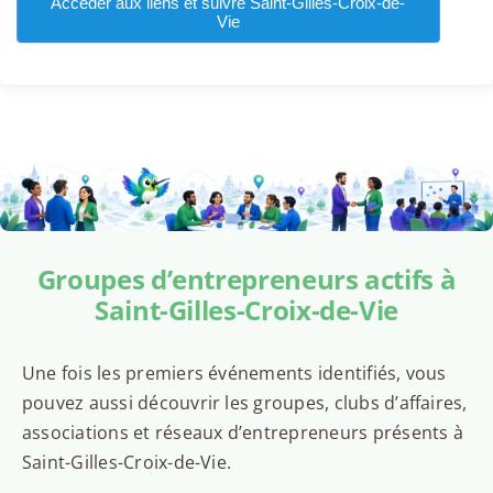
Accéder aux liens et suivre Saint-Gilles-Croix-de-
Vie
Groupes d’entrepreneurs actifs à
Saint-Gilles-Croix-de-Vie
Une fois les premiers événements identifiés, vous
pouvez aussi découvrir les groupes, clubs d’affaires,
associations et réseaux d’entrepreneurs présents à
Saint-Gilles-Croix-de-Vie.