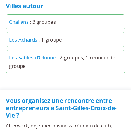
Villes autour
Challans
: 3 groupes
Les Achards
: 1 groupe
Les Sables-d’Olonne
: 2 groupes, 1 réunion de
groupe
Vous organisez une rencontre entre
entrepreneurs à Saint-Gilles-Croix-de-
Vie ?
Afterwork, déjeuner business, réunion de club,