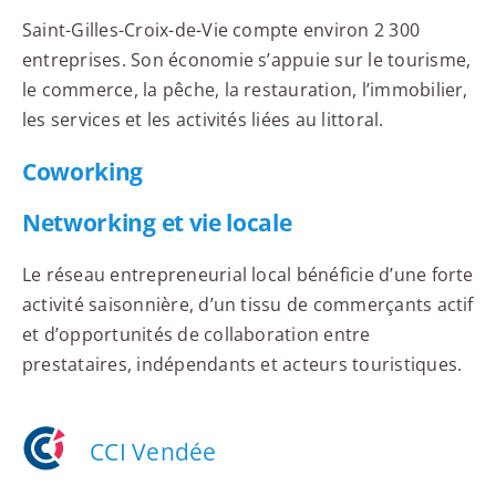
Saint-Gilles-Croix-de-Vie compte environ 2 300
entreprises. Son économie s’appuie sur le tourisme,
le commerce, la pêche, la restauration, l’immobilier,
les services et les activités liées au littoral.
Coworking
Networking et vie locale
Le réseau entrepreneurial local bénéficie d’une forte
activité saisonnière, d’un tissu de commerçants actif
et d’opportunités de collaboration entre
prestataires, indépendants et acteurs touristiques.
CCI Vendée