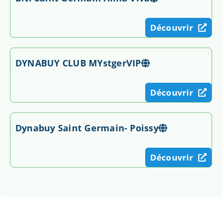
Découvrir
DYNABUY CLUB MYstgerVIP
Découvrir
Dynabuy Saint Germain- Poissy
Découvrir