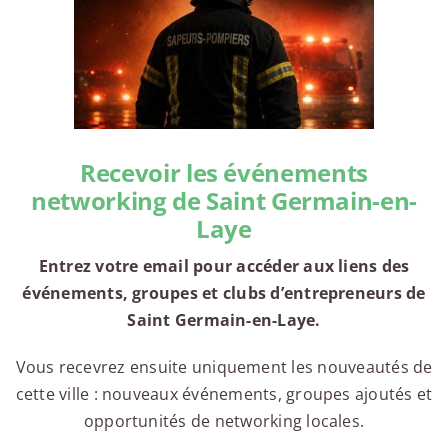
Recevoir les événements
networking de Saint Germain-en-
Laye
Entrez votre email pour accéder aux liens des
événements, groupes et clubs d’entrepreneurs de
Saint Germain-en-Laye.
Vous recevrez ensuite uniquement les nouveautés de
cette ville : nouveaux événements, groupes ajoutés et
opportunités de networking locales.