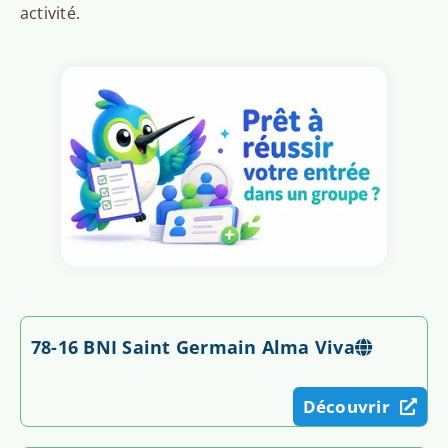
activité.
78-16 BNI Saint Germain Alma Viva
Découvrir