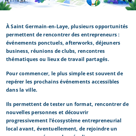
À Saint Germain-en-Laye, plusieurs opportunités
permettent de rencontrer des entrepreneurs :
événements ponctuels, afterworks, déjeuners
business, réunions de clubs, rencontres
thématiques ou lieux de travail partagés.
Pour commencer, le plus simple est souvent de
repérer les prochains événements accessibles
dans la ville.
Ils permettent de tester un format, rencontrer de
nouvelles personnes et découvrir
progressivement l’écosystème entrepreneurial
local avant, éventuellement, de rejoindre un