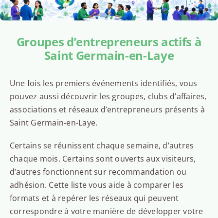
Groupes d’entrepreneurs actifs à
Saint Germain-en-Laye
Une fois les premiers événements identifiés, vous
pouvez aussi découvrir les groupes, clubs d’affaires,
associations et réseaux d’entrepreneurs présents à
Saint Germain-en-Laye.
Certains se réunissent chaque semaine, d’autres
chaque mois. Certains sont ouverts aux visiteurs,
d’autres fonctionnent sur recommandation ou
adhésion. Cette liste vous aide à comparer les
formats et à repérer les réseaux qui peuvent
correspondre à votre manière de développer votre