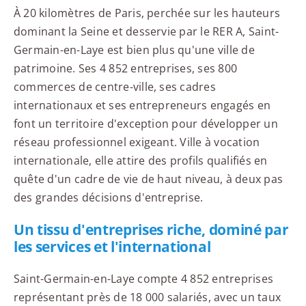
À 20 kilomètres de Paris, perchée sur les hauteurs
dominant la Seine et desservie par le RER A, Saint-
Germain-en-Laye est bien plus qu'une ville de
patrimoine. Ses 4 852 entreprises, ses 800
commerces de centre-ville, ses cadres
internationaux et ses entrepreneurs engagés en
font un territoire d'exception pour développer un
réseau professionnel exigeant. Ville à vocation
internationale, elle attire des profils qualifiés en
quête d'un cadre de vie de haut niveau, à deux pas
des grandes décisions d'entreprise.
Un tissu d'entreprises riche, dominé par
les services et l'international
Saint-Germain-en-Laye compte 4 852 entreprises
représentant près de 18 000 salariés, avec un taux