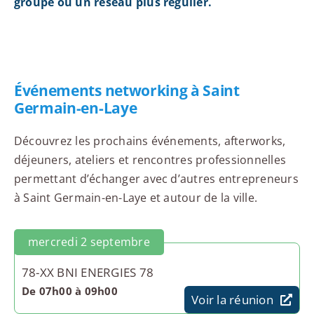
groupe ou un réseau plus régulier.
Événements networking à Saint
Germain-en-Laye
Découvrez les prochains événements, afterworks,
déjeuners, ateliers et rencontres professionnelles
permettant d’échanger avec d’autres entrepreneurs
à Saint Germain-en-Laye et autour de la ville.
mercredi 2 septembre
78-XX BNI ENERGIES 78
De 07h00 à 09h00
Voir la réunion