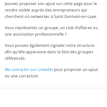
pouvez proposer son ajout sur cette page pour le
rendre visible auprès des entrepreneurs qui
cherchent où networker à Saint Germain-en-Laye.
Vous représentez un groupe, un club d’affaires ou
une association professionnelle ?
Vous pouvez également signaler votre structure
afin qu’elle apparaisse dans la liste des groupes
référencés.
Me contacter sur LinkedIn
pour proposer un ajout
ou une correction