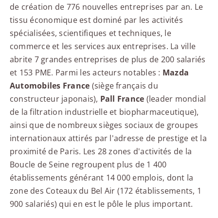
de création de 776 nouvelles entreprises par an. Le
tissu économique est dominé par les activités
spécialisées, scientifiques et techniques, le
commerce et les services aux entreprises. La ville
abrite 7 grandes entreprises de plus de 200 salariés
et 153 PME. Parmi les acteurs notables :
Mazda
Automobiles France
(siège français du
constructeur japonais),
Pall France
(leader mondial
de la filtration industrielle et biopharmaceutique),
ainsi que de nombreux sièges sociaux de groupes
internationaux attirés par l'adresse de prestige et la
proximité de Paris. Les 28 zones d'activités de la
Boucle de Seine regroupent plus de 1 400
établissements générant 14 000 emplois, dont la
zone des Coteaux du Bel Air (172 établissements, 1
900 salariés) qui en est le pôle le plus important.