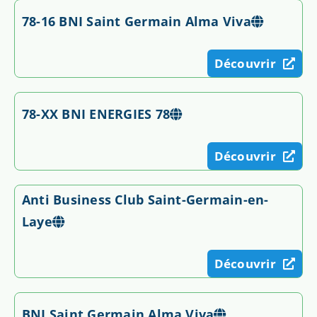
78-16 BNI Saint Germain Alma Viva
Découvrir
78-XX BNI ENERGIES 78
Découvrir
Anti Business Club Saint-Germain-en-
Laye
Découvrir
BNI Saint Germain Alma Viva