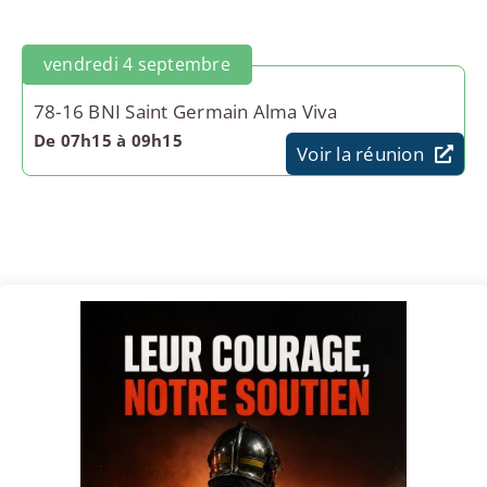
vendredi 4 septembre
78-16 BNI Saint Germain Alma Viva
De 07h15 à 09h15
Voir la réunion