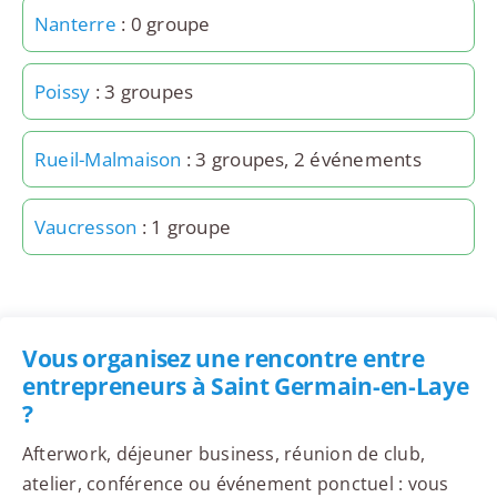
Nanterre
: 0 groupe
Poissy
: 3 groupes
Rueil-Malmaison
: 3 groupes, 2 événements
Vaucresson
: 1 groupe
Vous organisez une rencontre entre
entrepreneurs à Saint Germain-en-Laye
?
Afterwork, déjeuner business, réunion de club,
atelier, conférence ou événement ponctuel : vous