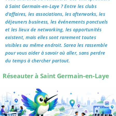
à Saint Germain-en-Laye ? Entre les clubs
d’affaires, les associations, les afterworks, les
déjeuners business, les événements ponctuels
et les lieux de networking, les opportunités
existent, mais elles sont rarement toutes
visibles au même endroit. Sarea les rassemble
pour vous aider à savoir où aller, sans perdre
du temps à chercher partout.
Réseauter à Saint Germain-en-Laye