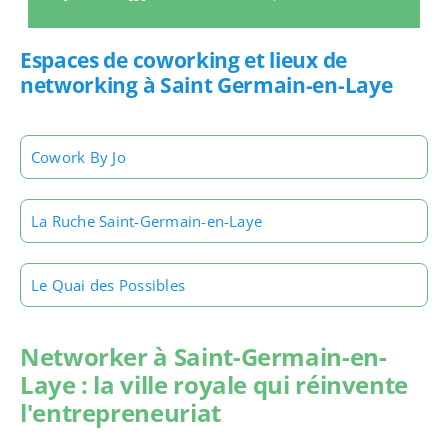
Espaces de coworking et lieux de
networking à Saint Germain-en-Laye
Cowork By Jo
La Ruche Saint-Germain-en-Laye
Le Quai des Possibles
Networker à Saint-Germain-en-
Laye : la ville royale qui réinvente
l'entrepreneuriat