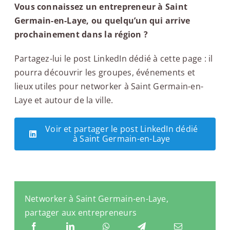
Vous connaissez un entrepreneur à Saint
Germain-en-Laye, ou quelqu’un qui arrive
prochainement dans la région ?
Partagez-lui le post LinkedIn dédié à cette page : il
pourra découvrir les groupes, événements et
lieux utiles pour networker à Saint Germain-en-
Laye et autour de la ville.
Voir et partager le post LinkedIn dédié
à Saint Germain-en-Laye
Networker à Saint Germain-en-Laye,
partager aux entrepreneurs