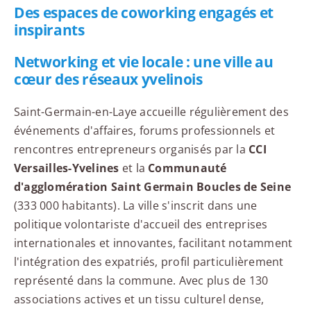
Des espaces de coworking engagés et
inspirants
Networking et vie locale : une ville au
cœur des réseaux yvelinois
Saint-Germain-en-Laye accueille régulièrement des
événements d'affaires, forums professionnels et
rencontres entrepreneurs organisés par la
CCI
Versailles-Yvelines
et la
Communauté
d'agglomération Saint Germain Boucles de Seine
(333 000 habitants). La ville s'inscrit dans une
politique volontariste d'accueil des entreprises
internationales et innovantes, facilitant notamment
l'intégration des expatriés, profil particulièrement
représenté dans la commune. Avec plus de 130
associations actives et un tissu culturel dense,