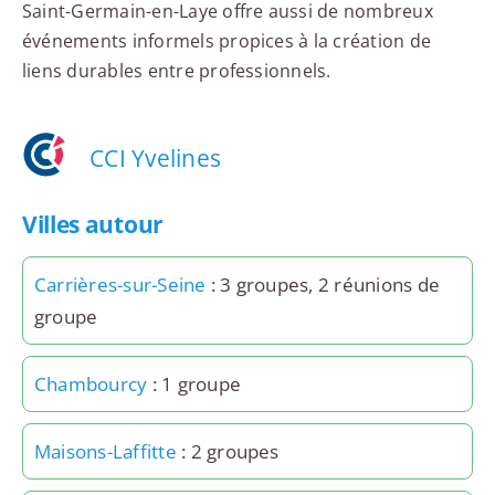
Saint-Germain-en-Laye offre aussi de nombreux
événements informels propices à la création de
liens durables entre professionnels.
CCI Yvelines
Villes autour
Carrières-sur-Seine
: 3 groupes, 2 réunions de
groupe
Chambourcy
: 1 groupe
Maisons-Laffitte
: 2 groupes