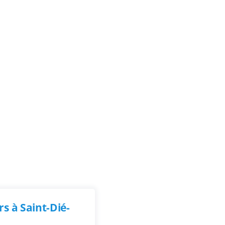
s à Saint-Dié-