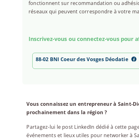
fonctionnent sur recommandation ou adhésion.
réseaux qui peuvent correspondre à votre man
Inscrivez-vous ou connectez-vous pour aff
88-02 BNI Coeur des Vosges Déodatie
Vous connaissez un entrepreneur à Saint-Dié
prochainement dans la région ?
Partagez-lui le post LinkedIn dédié à cette page
événements et lieux utiles pour networker à Sai