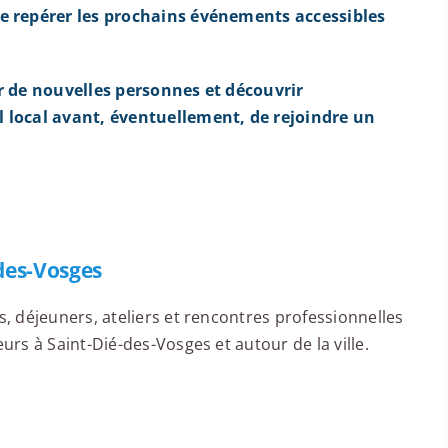
e repérer les prochains événements accessibles
r de nouvelles personnes et découvrir
 local avant, éventuellement, de rejoindre un
des-Vosges
 déjeuners, ateliers et rencontres professionnelles
rs à Saint-Dié-des-Vosges et autour de la ville.