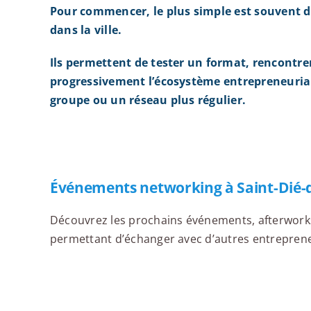
Pour commencer, le plus simple est souvent d
dans la ville.
Ils permettent de tester un format, rencontre
progressivement l’écosystème entrepreneurial
groupe ou un réseau plus régulier.
Événements networking à Saint-Dié-
Découvrez les prochains événements, afterworks,
permettant d’échanger avec d’autres entrepreneu