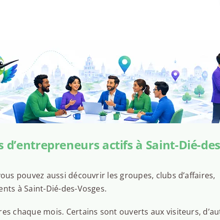
 d’entrepreneurs actifs à Saint-Dié-de
ous pouvez aussi découvrir les groupes, clubs d’affaires,
ents à Saint-Dié-des-Vosges.
es chaque mois. Certains sont ouverts aux visiteurs, d’au