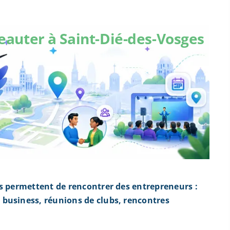
eauter à Saint-Dié-des-Vosges
és permettent de rencontrer des entrepreneurs :
business, réunions de clubs, rencontres