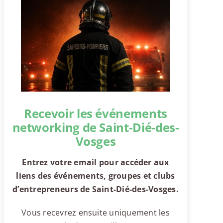
Recevoir les événements
networking de Saint-Dié-des-
Vosges
Entrez votre email pour accéder aux
liens des événements, groupes et clubs
d’entrepreneurs de Saint-Dié-des-Vosges.
Vous recevrez ensuite uniquement les