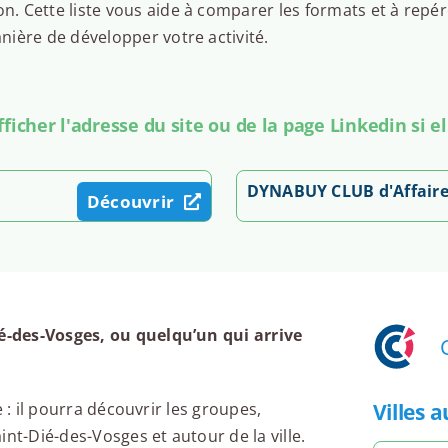
 Cette liste vous aide à comparer les formats et à repér
ière de développer votre activité.
icher l'adresse du site ou de la page Linkedin si el
DYNABUY CLUB d'Affaires
Découvrir
-des-Vosges, ou quelqu’un qui arrive
Villes 
 : il pourra découvrir les groupes,
nt-Dié-des-Vosges et autour de la ville.