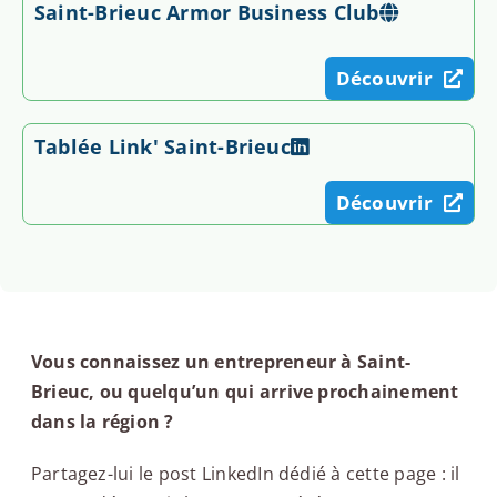
Saint-Brieuc Armor Business Club
Découvrir
Tablée Link' Saint-Brieuc
Découvrir
Vous connaissez un entrepreneur à Saint-
Brieuc, ou quelqu’un qui arrive prochainement
dans la région ?
Partagez-lui le post LinkedIn dédié à cette page : il