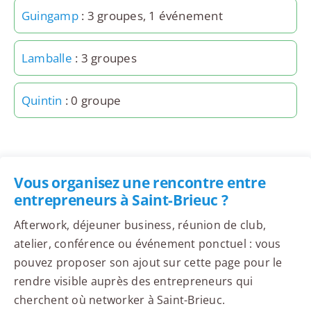
Guingamp
: 3 groupes, 1 événement
Lamballe
: 3 groupes
Quintin
: 0 groupe
Vous organisez une rencontre entre
entrepreneurs à Saint-Brieuc ?
Afterwork, déjeuner business, réunion de club,
atelier, conférence ou événement ponctuel : vous
pouvez proposer son ajout sur cette page pour le
rendre visible auprès des entrepreneurs qui
cherchent où networker à Saint-Brieuc.