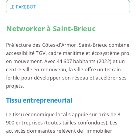
LE PAKEBOT
Networker à Saint-Brieuc
Préfecture des Côtes-d’Armor, Saint-Brieuc combine
accessibilité TGV, cadre maritime et écosystème pro
en mouvement. Avec 44 607 habitants (2022) et un
centre-ville en renouveau, la ville offre un terrain
fertile pour développer son réseau et accélérer ses
projets.
Tissu entrepreneurial
Le tissu économique local s’appuie sur près de 8
900 entreprises (toutes tailles confondues). Les
activités dominantes relèvent de l’immobilier