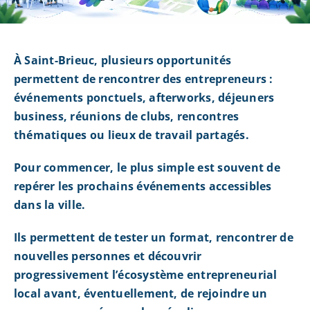
À Saint-Brieuc, plusieurs opportunités
permettent de rencontrer des entrepreneurs :
événements ponctuels, afterworks, déjeuners
business, réunions de clubs, rencontres
thématiques ou lieux de travail partagés.
Pour commencer, le plus simple est souvent de
repérer les prochains événements accessibles
dans la ville.
Ils permettent de tester un format, rencontrer de
nouvelles personnes et découvrir
progressivement l’écosystème entrepreneurial
local avant, éventuellement, de rejoindre un