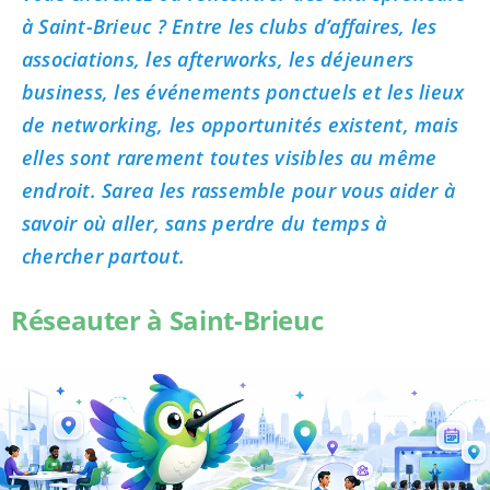
à Saint-Brieuc ? Entre les clubs d’affaires, les
associations, les afterworks, les déjeuners
business, les événements ponctuels et les lieux
de networking, les opportunités existent, mais
elles sont rarement toutes visibles au même
endroit. Sarea les rassemble pour vous aider à
savoir où aller, sans perdre du temps à
chercher partout.
Réseauter à Saint-Brieuc