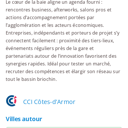
Le cœur de la baie aligne un agenda fourni :
rencontres business, afterworks, salons pros et
actions d’accompagnement portées par
l’agglomération et les acteurs économiques.
Entreprises, indépendants et porteurs de projet s’y
connectent facilement : proximité des tiers-lieux,
événements réguliers près de la gare et
partenariats autour de l’innovation favorisent des
synergies rapides. Idéal pour tester un marché,
recruter des compétences et élargir son réseau sur
tout le bassin briochin.
CCI Côtes-d’Armor
Villes autour