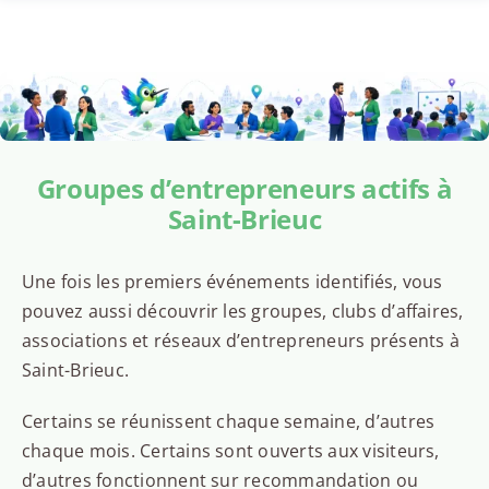
Groupes d’entrepreneurs actifs à
Saint-Brieuc
Une fois les premiers événements identifiés, vous
pouvez aussi découvrir les groupes, clubs d’affaires,
associations et réseaux d’entrepreneurs présents à
Saint-Brieuc.
Certains se réunissent chaque semaine, d’autres
chaque mois. Certains sont ouverts aux visiteurs,
d’autres fonctionnent sur recommandation ou