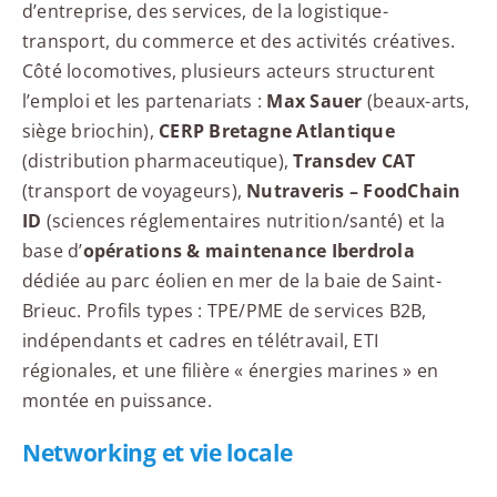
d’entreprise, des services, de la logistique-
transport, du commerce et des activités créatives.
Côté locomotives, plusieurs acteurs structurent
l’emploi et les partenariats :
Max Sauer
(beaux-arts,
siège briochin),
CERP Bretagne Atlantique
(distribution pharmaceutique),
Transdev CAT
(transport de voyageurs),
Nutraveris – FoodChain
ID
(sciences réglementaires nutrition/santé) et la
base d’
opérations & maintenance Iberdrola
dédiée au parc éolien en mer de la baie de Saint-
Brieuc. Profils types : TPE/PME de services B2B,
indépendants et cadres en télétravail, ETI
régionales, et une filière « énergies marines » en
montée en puissance.
Networking et vie locale