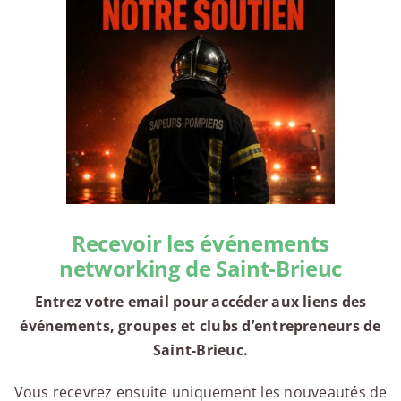
Recevoir les événements
networking de Saint-Brieuc
Entrez votre email pour accéder aux liens des
événements, groupes et clubs d’entrepreneurs de
Saint-Brieuc.
Vous recevrez ensuite uniquement les nouveautés de