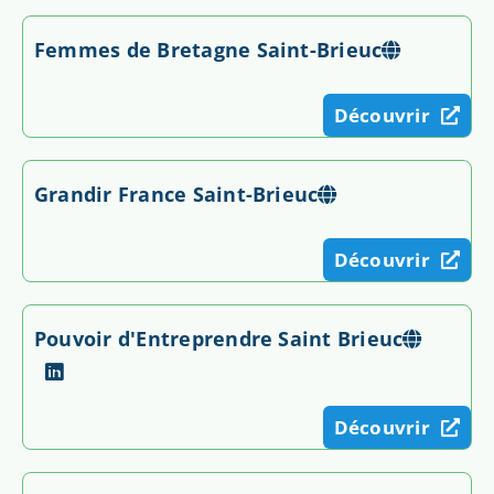
Femmes de Bretagne Saint-Brieuc
Découvrir
Grandir France Saint-Brieuc
Découvrir
Pouvoir d'Entreprendre Saint Brieuc
Découvrir