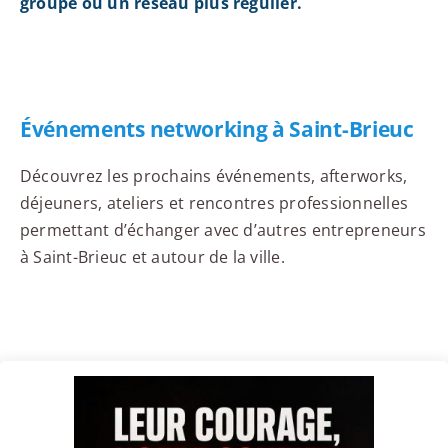
groupe ou un réseau plus régulier.
Événements networking à Saint-Brieuc
Découvrez les prochains événements, afterworks,
déjeuners, ateliers et rencontres professionnelles
permettant d’échanger avec d’autres entrepreneurs
à Saint-Brieuc et autour de la ville.