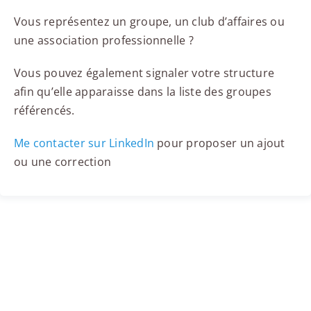
Vous représentez un groupe, un club d’affaires ou
une association professionnelle ?
Vous pouvez également signaler votre structure
afin qu’elle apparaisse dans la liste des groupes
référencés.
Me contacter sur LinkedIn
pour proposer un ajout
ou une correction