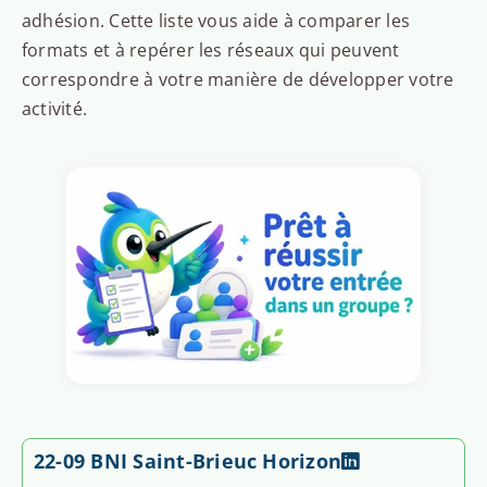
adhésion. Cette liste vous aide à comparer les
formats et à repérer les réseaux qui peuvent
correspondre à votre manière de développer votre
activité.
22-09 BNI Saint-Brieuc Horizon