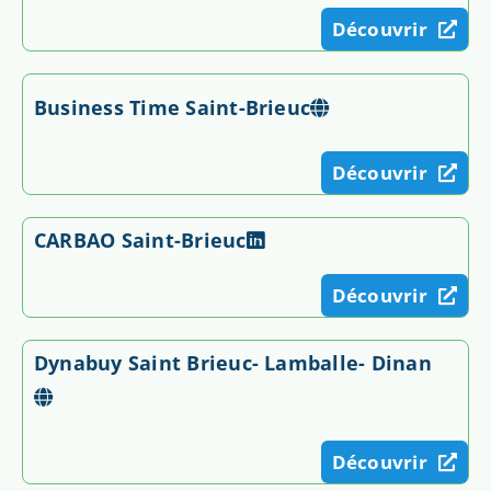
Découvrir
Business Time Saint-Brieuc
Découvrir
CARBAO Saint-Brieuc
Découvrir
Dynabuy Saint Brieuc- Lamballe- Dinan
Découvrir