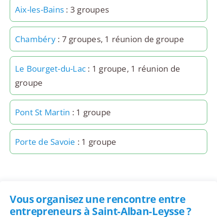
Aix-les-Bains
: 3 groupes
Chambéry
: 7 groupes, 1 réunion de groupe
Le Bourget-du-Lac
: 1 groupe, 1 réunion de
groupe
Pont St Martin
: 1 groupe
Porte de Savoie
: 1 groupe
Vous organisez une rencontre entre
entrepreneurs à Saint-Alban-Leysse ?