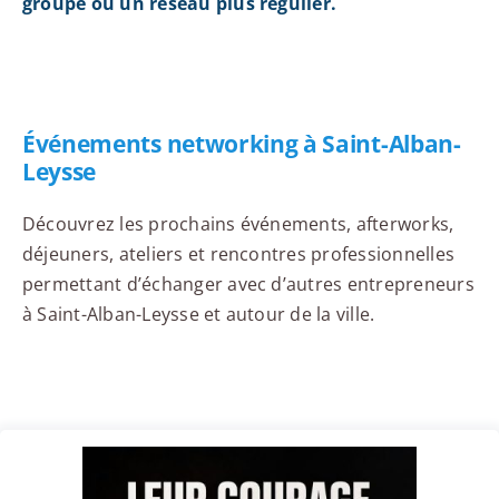
groupe ou un réseau plus régulier.
Événements networking à Saint-Alban-
Leysse
Découvrez les prochains événements, afterworks,
déjeuners, ateliers et rencontres professionnelles
permettant d’échanger avec d’autres entrepreneurs
à Saint-Alban-Leysse et autour de la ville.