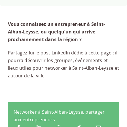
Vous connaissez un entrepreneur à Saint-
Alban-Leysse, ou quelqu’un qui arrive
prochainement dans la région ?
Partagez-lui le post LinkedIn dédié à cette page : il
pourra découvrir les groupes, événements et
lieux utiles pour networker à Saint-Alban-Leysse et
autour de la ville.
Networker à Saint-Alban-Leysse, partager
aux entrepreneurs