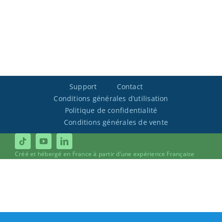
Support
Contact
Conditions générales d’utilisation
Politique de confidentialité
Conditions générales de vente
Créé et hébergé en France à partir d’une expérience Française