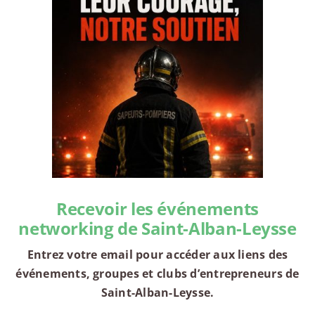
Recevoir les événements
networking de Saint-Alban-Leysse
Entrez votre email pour accéder aux liens des
événements, groupes et clubs d’entrepreneurs de
Saint-Alban-Leysse.