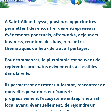
À Saint-Alban-Leysse, plusieurs opportunités
permettent de rencontrer des entrepreneurs :
événements ponctuels, afterworks, déjeuners
business, réunions de clubs, rencontres
thématiques ou lieux de travail partagés.
Pour commencer, le plus simple est souvent de
repérer les prochains événements accessibles
dans la ville.
Ils permettent de tester un format, rencontrer de
nouvelles personnes et découvrir
progressivement l’écosystème entrepreneurial
local avant, éventuellement, de rejoindre un