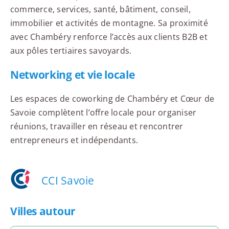
commerce, services, santé, bâtiment, conseil,
immobilier et activités de montagne. Sa proximité
avec Chambéry renforce l’accès aux clients B2B et
aux pôles tertiaires savoyards.
Networking et vie locale
Les espaces de coworking de Chambéry et Cœur de
Savoie complètent l’offre locale pour organiser
réunions, travailler en réseau et rencontrer
entrepreneurs et indépendants.
CCI Savoie
Villes autour