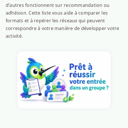
d’autres fonctionnent sur recommandation ou
adhésion. Cette liste vous aide à comparer les
formats et à repérer les réseaux qui peuvent
correspondre à votre manière de développer votre
activité.