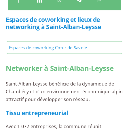
Espaces de coworking et lieux de
networking à Saint-Alban-Leysse
Espaces de coworking Cœur de Savoie
Networker à Saint-Alban-Leysse
Saint-Alban-Leysse bénéficie de la dynamique de
Chambéry et d’un environnement économique alpin
attractif pour développer son réseau.
Tissu entrepreneurial
Avec 1 072 entreprises, la commune réunit