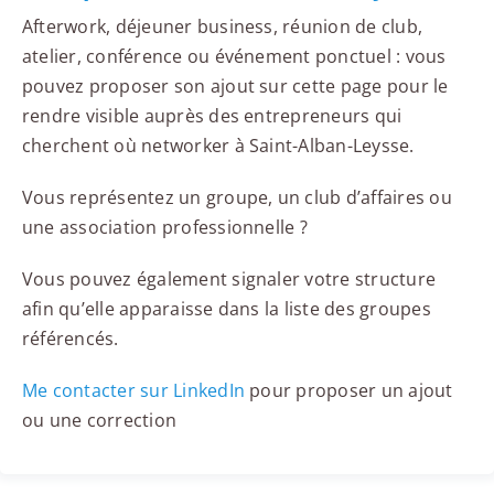
Afterwork, déjeuner business, réunion de club,
atelier, conférence ou événement ponctuel : vous
pouvez proposer son ajout sur cette page pour le
rendre visible auprès des entrepreneurs qui
cherchent où networker à Saint-Alban-Leysse.
Vous représentez un groupe, un club d’affaires ou
une association professionnelle ?
Vous pouvez également signaler votre structure
afin qu’elle apparaisse dans la liste des groupes
référencés.
Me contacter sur LinkedIn
pour proposer un ajout
ou une correction