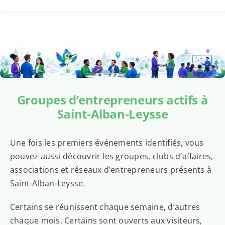
Groupes d’entrepreneurs actifs à
Saint-Alban-Leysse
Une fois les premiers événements identifiés, vous
pouvez aussi découvrir les groupes, clubs d’affaires,
associations et réseaux d’entrepreneurs présents à
Saint-Alban-Leysse.
Certains se réunissent chaque semaine, d’autres
chaque mois. Certains sont ouverts aux visiteurs,