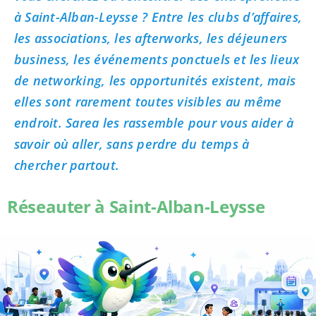
à Saint-Alban-Leysse ? Entre les clubs d’affaires,
les associations, les afterworks, les déjeuners
business, les événements ponctuels et les lieux
de networking, les opportunités existent, mais
elles sont rarement toutes visibles au même
endroit. Sarea les rassemble pour vous aider à
savoir où aller, sans perdre du temps à
chercher partout.
Réseauter à Saint-Alban-Leysse