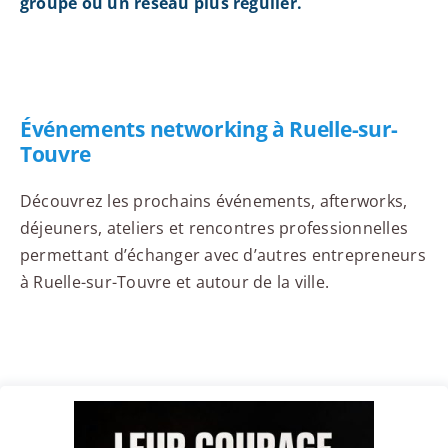
groupe ou un réseau plus régulier.
Événements networking à Ruelle-sur-
Touvre
Découvrez les prochains événements, afterworks,
déjeuners, ateliers et rencontres professionnelles
permettant d’échanger avec d’autres entrepreneurs
à Ruelle-sur-Touvre et autour de la ville.