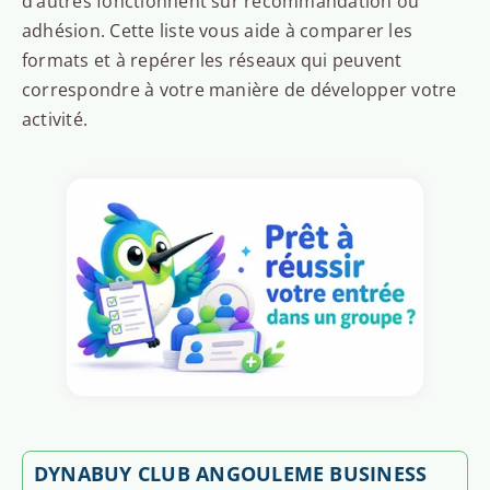
d’autres fonctionnent sur recommandation ou
adhésion. Cette liste vous aide à comparer les
formats et à repérer les réseaux qui peuvent
correspondre à votre manière de développer votre
activité.
DYNABUY CLUB ANGOULEME BUSINESS