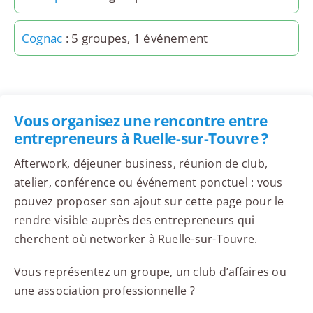
Cognac
: 5 groupes, 1 événement
Vous organisez une rencontre entre
entrepreneurs à Ruelle-sur-Touvre ?
Afterwork, déjeuner business, réunion de club,
atelier, conférence ou événement ponctuel : vous
pouvez proposer son ajout sur cette page pour le
rendre visible auprès des entrepreneurs qui
cherchent où networker à Ruelle-sur-Touvre.
Vous représentez un groupe, un club d’affaires ou
une association professionnelle ?