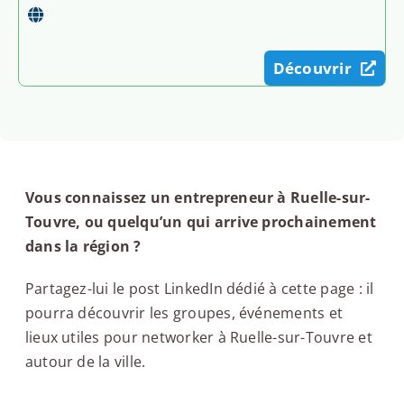
Découvrir
Vous connaissez un entrepreneur à Ruelle-sur-
Touvre, ou quelqu’un qui arrive prochainement
dans la région ?
Partagez-lui le post LinkedIn dédié à cette page : il
pourra découvrir les groupes, événements et
lieux utiles pour networker à Ruelle-sur-Touvre et
autour de la ville.