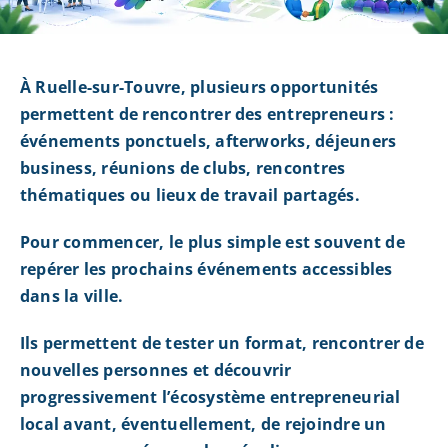
À Ruelle-sur-Touvre, plusieurs opportunités
permettent de rencontrer des entrepreneurs :
événements ponctuels, afterworks, déjeuners
business, réunions de clubs, rencontres
thématiques ou lieux de travail partagés.
Pour commencer, le plus simple est souvent de
repérer les prochains événements accessibles
dans la ville.
Ils permettent de tester un format, rencontrer de
nouvelles personnes et découvrir
progressivement l’écosystème entrepreneurial
local avant, éventuellement, de rejoindre un