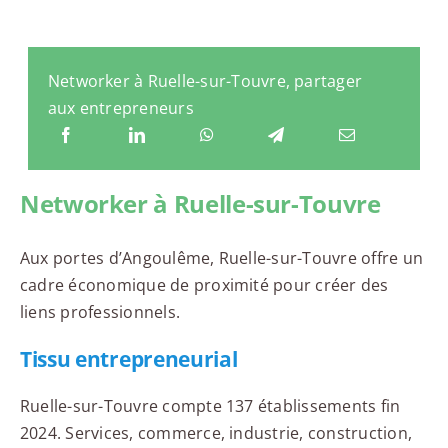
Networker à Ruelle-sur-Touvre, partager
aux entrepreneurs
Networker à Ruelle-sur-Touvre
Aux portes d’Angoulême, Ruelle-sur-Touvre offre un
cadre économique de proximité pour créer des
liens professionnels.
Tissu entrepreneurial
Ruelle-sur-Touvre compte 137 établissements fin
2024. Services, commerce, industrie, construction,