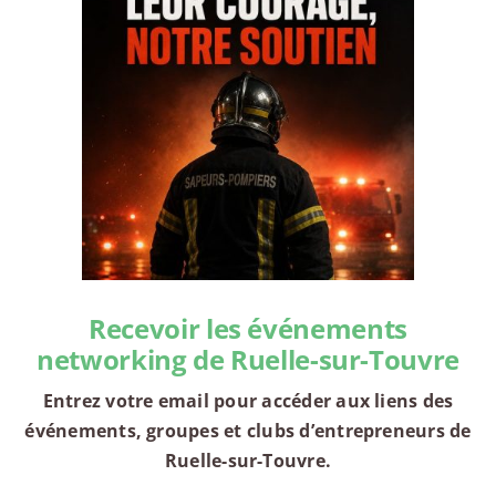
Recevoir les événements
networking de Ruelle-sur-Touvre
Entrez votre email pour accéder aux liens des
événements, groupes et clubs d’entrepreneurs de
Ruelle-sur-Touvre.