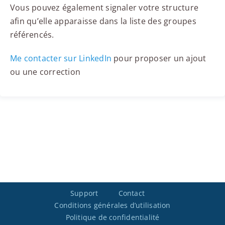
Vous pouvez également signaler votre structure
afin qu’elle apparaisse dans la liste des groupes
référencés.
Me contacter sur LinkedIn
pour proposer un ajout
ou une correction
Support
Contact
Conditions générales d’utilisation
Politique de confidentialité