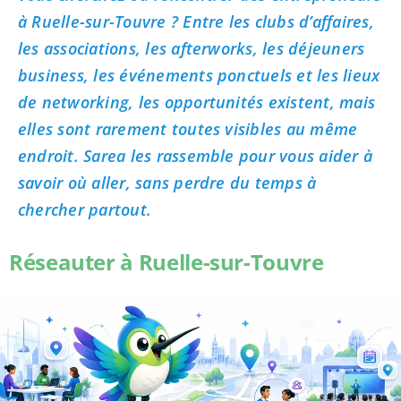
à Ruelle-sur-Touvre ? Entre les clubs d’affaires,
les associations, les afterworks, les déjeuners
business, les événements ponctuels et les lieux
de networking, les opportunités existent, mais
elles sont rarement toutes visibles au même
endroit. Sarea les rassemble pour vous aider à
savoir où aller, sans perdre du temps à
chercher partout.
Réseauter à Ruelle-sur-Touvre