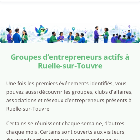
Groupes d’entrepreneurs actifs à
Ruelle-sur-Touvre
Une fois les premiers événements identifiés, vous
pouvez aussi découvrir les groupes, clubs d’affaires,
associations et réseaux d’entrepreneurs présents à
Ruelle-sur-Touvre.
Certains se réunissent chaque semaine, d’autres
chaque mois. Certains sont ouverts aux visiteurs,