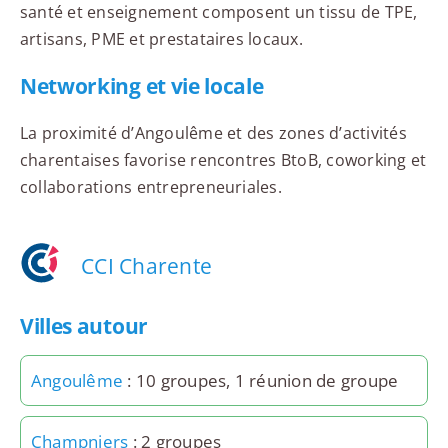
santé et enseignement composent un tissu de TPE,
artisans, PME et prestataires locaux.
Networking et vie locale
La proximité d’Angoulême et des zones d’activités
charentaises favorise rencontres BtoB, coworking et
collaborations entrepreneuriales.
CCI Charente
Villes autour
Angoulême
: 10 groupes, 1 réunion de groupe
Champniers
: 2 groupes