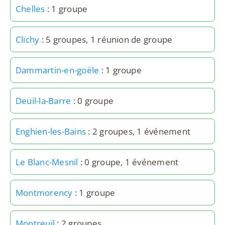
Chelles
: 1 groupe
Clichy
: 5 groupes, 1 réunion de groupe
Dammartin-en-goële
: 1 groupe
Deuil-la-Barre
: 0 groupe
Enghien-les-Bains
: 2 groupes, 1 événement
Le Blanc-Mesnil
: 0 groupe, 1 événement
Montmorency
: 1 groupe
Montreuil
: 2 groupes