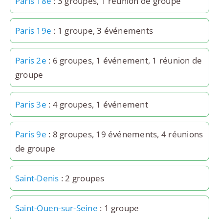
Paris 18e
: 3 groupes, 1 réunion de groupe
Paris 19e
: 1 groupe, 3 événements
Paris 2e
: 6 groupes, 1 événement, 1 réunion de
groupe
Paris 3e
: 4 groupes, 1 événement
Paris 9e
: 8 groupes, 19 événements, 4 réunions
de groupe
Saint-Denis
: 2 groupes
Saint-Ouen-sur-Seine
: 1 groupe