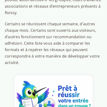
associations et réseaux d’entrepreneurs présents à
Roissy.
Certains se réunissent chaque semaine, d’autres
chaque mois. Certains sont ouverts aux visiteurs,
d’autres fonctionnent sur recommandation ou
adhésion. Cette liste vous aide à comparer les
formats et à repérer les réseaux qui peuvent
correspondre à votre manière de développer votre
activité.