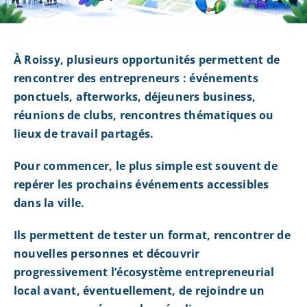
À Roissy, plusieurs opportunités permettent de
rencontrer des entrepreneurs : événements
ponctuels, afterworks, déjeuners business,
réunions de clubs, rencontres thématiques ou
lieux de travail partagés.
Pour commencer, le plus simple est souvent de
repérer les prochains événements accessibles
dans la ville.
Ils permettent de tester un format, rencontrer de
nouvelles personnes et découvrir
progressivement l’écosystème entrepreneurial
local avant, éventuellement, de rejoindre un