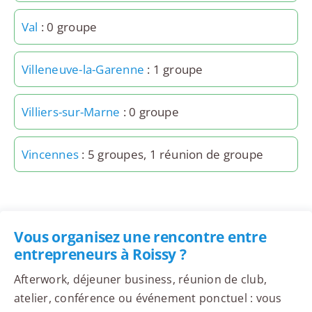
Val
: 0 groupe
Villeneuve-la-Garenne
: 1 groupe
Villiers-sur-Marne
: 0 groupe
Vincennes
: 5 groupes, 1 réunion de groupe
Vous organisez une rencontre entre
entrepreneurs à Roissy ?
Afterwork, déjeuner business, réunion de club,
atelier, conférence ou événement ponctuel : vous