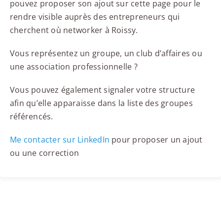
pouvez proposer son ajout sur cette page pour le
rendre visible auprès des entrepreneurs qui
cherchent où networker à Roissy.
Vous représentez un groupe, un club d’affaires ou
une association professionnelle ?
Vous pouvez également signaler votre structure
afin qu’elle apparaisse dans la liste des groupes
référencés.
Me contacter sur LinkedIn
pour proposer un ajout
ou une correction