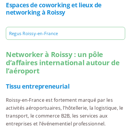
Espaces de coworking et lieux de
networking à Roissy
Regus Roissy-en-France
Networker à Roissy : un pôle
d’affaires international autour de
l’aéroport
Tissu entrepreneurial
Roissy-en-France est fortement marqué par les
activités aéroportuaires, l’hôtellerie, la logistique, le
transport, le commerce B2B, les services aux
entreprises et l’événementiel professionnel.