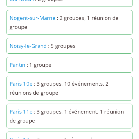
Nogent-sur-Marne
: 2 groupes, 1 réunion de
groupe
Noisy-le-Grand
: 5 groupes
Pantin
: 1 groupe
Paris 10e
: 3 groupes, 10 événements, 2
réunions de groupe
Paris 11e
: 3 groupes, 1 événement, 1 réunion
de groupe