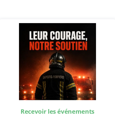
Recevoir les événements