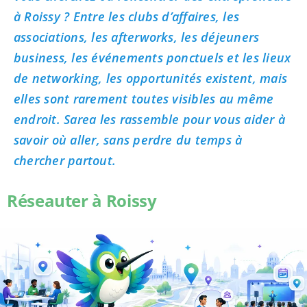
à Roissy ? Entre les clubs d’affaires, les
associations, les afterworks, les déjeuners
business, les événements ponctuels et les lieux
de networking, les opportunités existent, mais
elles sont rarement toutes visibles au même
endroit. Sarea les rassemble pour vous aider à
savoir où aller, sans perdre du temps à
chercher partout.
Réseauter à Roissy