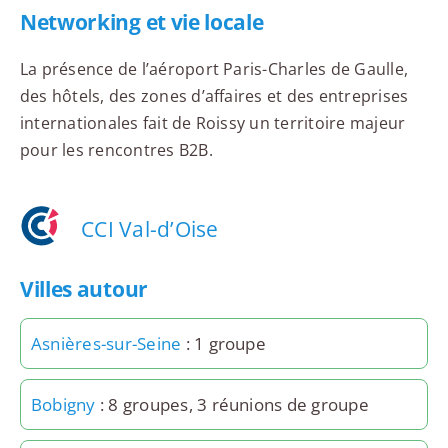
Networking et vie locale
La présence de l’aéroport Paris-Charles de Gaulle,
des hôtels, des zones d’affaires et des entreprises
internationales fait de Roissy un territoire majeur
pour les rencontres B2B.
CCI Val-d’Oise
Villes autour
Asnières-sur-Seine
: 1 groupe
Bobigny
: 8 groupes, 3 réunions de groupe