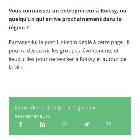
Vous connaissez un entrepreneur à Roissy, ou
quelqu’un qui arrive prochainement dans la
région ?
Partagez-lui le post LinkedIn dédié à cette page : il
pourra découvrir les groupes, événements et
lieux utiles pour networker à Roissy et autour de
la ville.
Networker à Roissy, partager aux
entrepreneurs