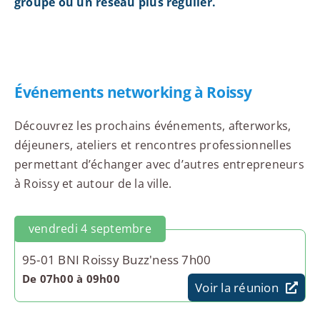
groupe ou un réseau plus régulier.
Événements networking à Roissy
Découvrez les prochains événements, afterworks,
déjeuners, ateliers et rencontres professionnelles
permettant d’échanger avec d’autres entrepreneurs
à Roissy et autour de la ville.
vendredi 4 septembre
95-01 BNI Roissy Buzz'ness 7h00
De 07h00 à 09h00
Voir la réunion