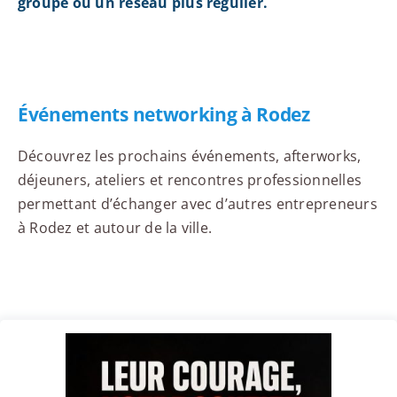
groupe ou un réseau plus régulier.
Événements networking à Rodez
Découvrez les prochains événements, afterworks,
déjeuners, ateliers et rencontres professionnelles
permettant d’échanger avec d’autres entrepreneurs
à Rodez et autour de la ville.