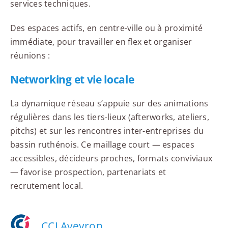
services techniques.
Des espaces actifs, en centre-ville ou à proximité
immédiate, pour travailler en flex et organiser
réunions :
Networking et vie locale
La dynamique réseau s’appuie sur des animations
régulières dans les tiers-lieux (afterworks, ateliers,
pitchs) et sur les rencontres inter-entreprises du
bassin ruthénois. Ce maillage court — espaces
accessibles, décideurs proches, formats conviviaux
— favorise prospection, partenariats et
recrutement local.
CCI Aveyron