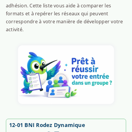
adhésion. Cette liste vous aide à comparer les
formats et à repérer les réseaux qui peuvent
correspondre à votre manière de développer votre
activité.
12-01 BNI Rodez Dynamique