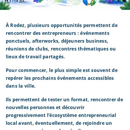
À Rodez, plusieurs opportunités permettent de
rencontrer des entrepreneurs : événements
ponctuels, afterworks, déjeuners business,
réunions de clubs, rencontres thématiques ou
lieux de travail partagés.
Pour commencer, le plus simple est souvent de
repérer les prochains événements accessibles
dans la ville.
Ils permettent de tester un format, rencontrer de
nouvelles personnes et découvrir
progressivement l’écosystème entrepreneurial
local avant, éventuellement, de rejoindre un