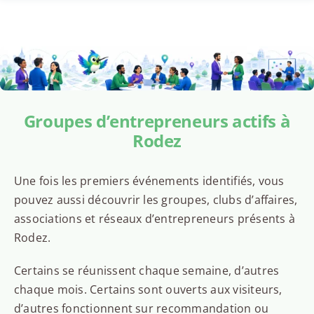
Groupes d’entrepreneurs actifs à
Rodez
Une fois les premiers événements identifiés, vous
pouvez aussi découvrir les groupes, clubs d’affaires,
associations et réseaux d’entrepreneurs présents à
Rodez.
Certains se réunissent chaque semaine, d’autres
chaque mois. Certains sont ouverts aux visiteurs,
d’autres fonctionnent sur recommandation ou