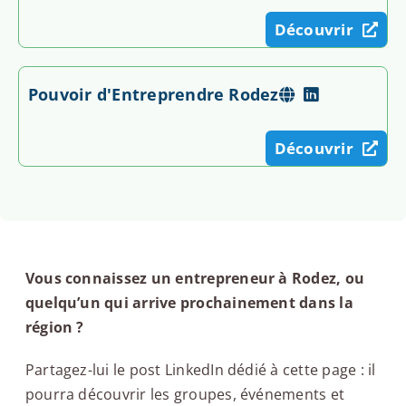
Découvrir
Pouvoir d'Entreprendre Rodez
Découvrir
Vous connaissez un entrepreneur à Rodez, ou
quelqu’un qui arrive prochainement dans la
région ?
Partagez-lui le post LinkedIn dédié à cette page : il
pourra découvrir les groupes, événements et