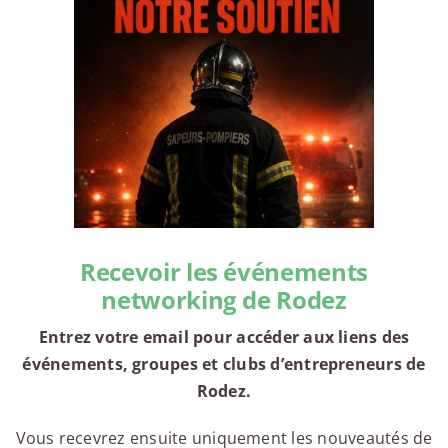
Recevoir les événements
networking de Rodez
Entrez votre email pour accéder aux liens des
événements, groupes et clubs d’entrepreneurs de
Rodez.
Vous recevrez ensuite uniquement les nouveautés de