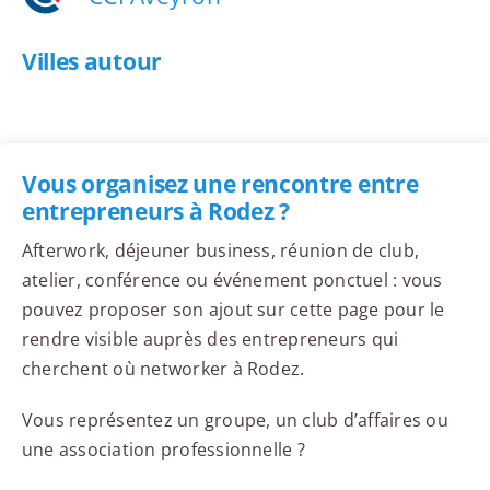
Villes autour
Vous organisez une rencontre entre
entrepreneurs à Rodez ?
Afterwork, déjeuner business, réunion de club,
atelier, conférence ou événement ponctuel : vous
pouvez proposer son ajout sur cette page pour le
rendre visible auprès des entrepreneurs qui
cherchent où networker à Rodez.
Vous représentez un groupe, un club d’affaires ou
une association professionnelle ?