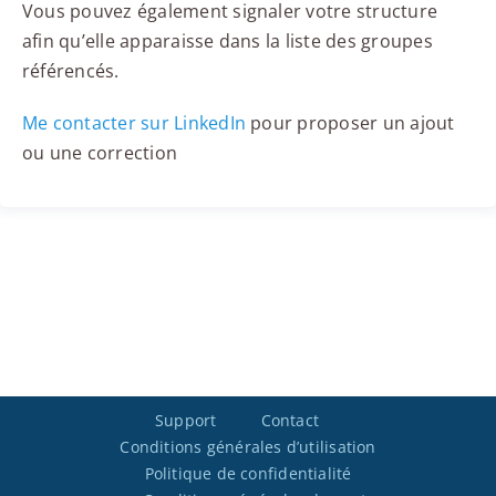
Vous pouvez également signaler votre structure
afin qu’elle apparaisse dans la liste des groupes
référencés.
Me contacter sur LinkedIn
pour proposer un ajout
ou une correction
Support
Contact
Conditions générales d’utilisation
Politique de confidentialité