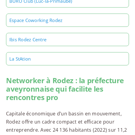
BURO Club (Luc-la-Primaube)
Espace Coworking Rodez
Ibis Rodez Centre
La StAtion
Networker à Rodez : la préfecture
aveyronnaise qui facilite les
rencontres pro
Capitale économique d’un bassin en mouvement,
Rodez offre un cadre compact et efficace pour
entreprendre. Avec 24 136 habitants (2022) sur 11,2