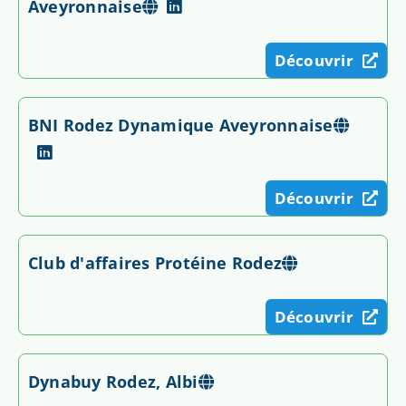
Aveyronnaise
Découvrir
BNI Rodez Dynamique Aveyronnaise
Découvrir
Club d'affaires Protéine Rodez
Découvrir
Dynabuy Rodez, Albi