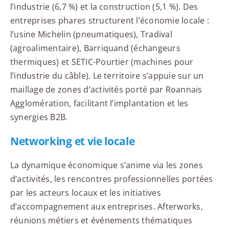
l’industrie (6,7 %) et la construction (5,1 %). Des
entreprises phares structurent l’économie locale :
l’usine Michelin (pneumatiques), Tradival
(agroalimentaire), Barriquand (échangeurs
thermiques) et SETIC-Pourtier (machines pour
l’industrie du câble). Le territoire s’appuie sur un
maillage de zones d’activités porté par Roannais
Agglomération, facilitant l’implantation et les
synergies B2B.
Networking et vie locale
La dynamique économique s’anime via les zones
d’activités, les rencontres professionnelles portées
par les acteurs locaux et les initiatives
d’accompagnement aux entreprises. Afterworks,
réunions métiers et événements thématiques