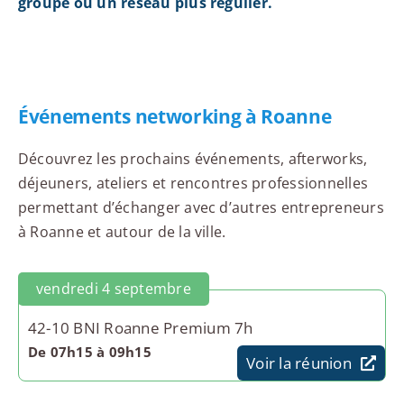
groupe ou un réseau plus régulier.
Événements networking à Roanne
Découvrez les prochains événements, afterworks,
déjeuners, ateliers et rencontres professionnelles
permettant d’échanger avec d’autres entrepreneurs
à Roanne et autour de la ville.
vendredi 4 septembre
42-10 BNI Roanne Premium 7h
De 07h15 à 09h15
Voir la réunion