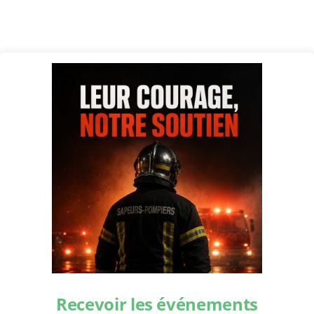
Recevoir les événements