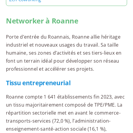
Networker à Roanne
Porte d’entrée du Roannais, Roanne allie héritage
industriel et nouveaux usages du travail. Sa taille
humaine, ses zones d’activités et ses tiers-lieux en
font un terrain idéal pour développer son réseau
professionnel et accélérer ses projets.
Tissu entrepreneurial
Roanne compte 1 641 établissements fin 2023, avec
un tissu majoritairement composé de TPE/PME. La
répartition sectorielle met en avant le commerce-
transports-services (72,0 %), l’administration-
enseignement-santé-action sociale (16,1 %),