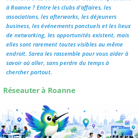
à Roanne ? Entre les clubs d’affaires, les
associations, les afterworks, les déjeuners
business, les événements ponctuels et les lieux
de networking, les opportunités existent, mais
elles sont rarement toutes visibles au même
endroit. Sarea les rassemble pour vous aider à
savoir où aller, sans perdre du temps à
chercher partout.
Réseauter à Roanne