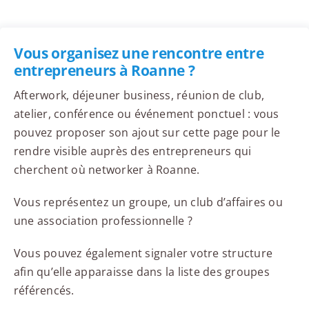
Vous organisez une rencontre entre
entrepreneurs à Roanne ?
Afterwork, déjeuner business, réunion de club,
atelier, conférence ou événement ponctuel : vous
pouvez proposer son ajout sur cette page pour le
rendre visible auprès des entrepreneurs qui
cherchent où networker à Roanne.
Vous représentez un groupe, un club d’affaires ou
une association professionnelle ?
Vous pouvez également signaler votre structure
afin qu’elle apparaisse dans la liste des groupes
référencés.