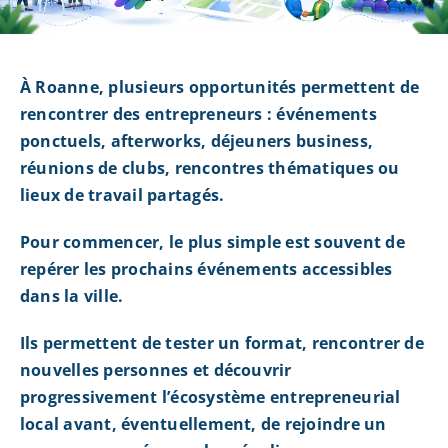
À Roanne, plusieurs opportunités permettent de
rencontrer des entrepreneurs : événements
ponctuels, afterworks, déjeuners business,
réunions de clubs, rencontres thématiques ou
lieux de travail partagés.
Pour commencer, le plus simple est souvent de
repérer les prochains événements accessibles
dans la ville.
Ils permettent de tester un format, rencontrer de
nouvelles personnes et découvrir
progressivement l’écosystème entrepreneurial
local avant, éventuellement, de rejoindre un