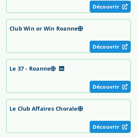
Découvrir
Club Win or Win Roanne
Découvrir
Le 37 - Roanne
Découvrir
Le Club Affaires Chorale
Découvrir