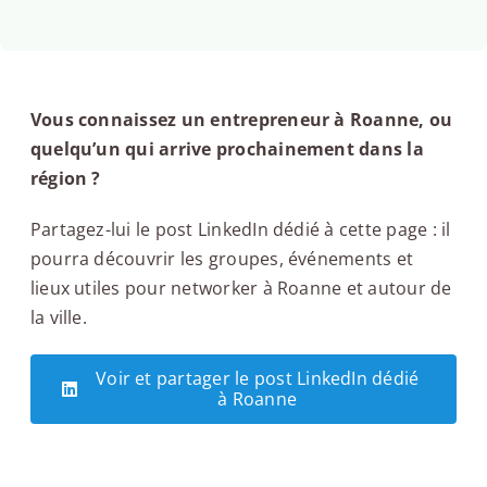
Vous connaissez un entrepreneur à Roanne, ou
quelqu’un qui arrive prochainement dans la
région ?
Partagez-lui le post LinkedIn dédié à cette page : il
pourra découvrir les groupes, événements et
lieux utiles pour networker à Roanne et autour de
la ville.
Voir et partager le post LinkedIn dédié
à Roanne