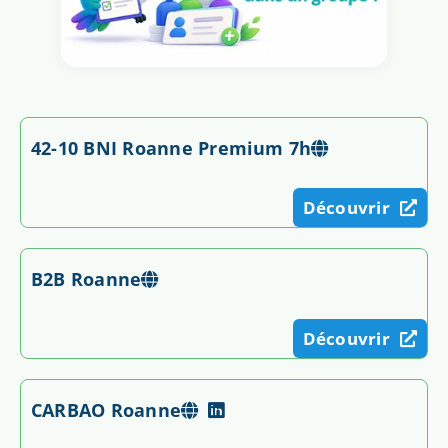
42-10 BNI Roanne Premium 7h
Découvrir
B2B Roanne
Découvrir
CARBAO Roanne