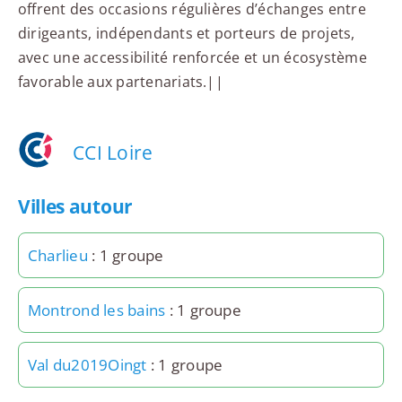
offrent des occasions régulières d’échanges entre
dirigeants, indépendants et porteurs de projets,
avec une accessibilité renforcée et un écosystème
favorable aux partenariats.||
CCI Loire
Villes autour
Charlieu
: 1 groupe
Montrond les bains
: 1 groupe
Val du2019Oingt
: 1 groupe