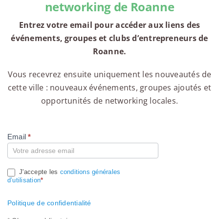
networking de Roanne
Entrez votre email pour accéder aux liens des
événements, groupes et clubs d’entrepreneurs de
Roanne.
Vous recevrez ensuite uniquement les nouveautés de
cette ville : nouveaux événements, groupes ajoutés et
opportunités de networking locales.
Email
*
Compte
J'accepte les
conditions générales
d’utilisation
*
Politique de confidentialité