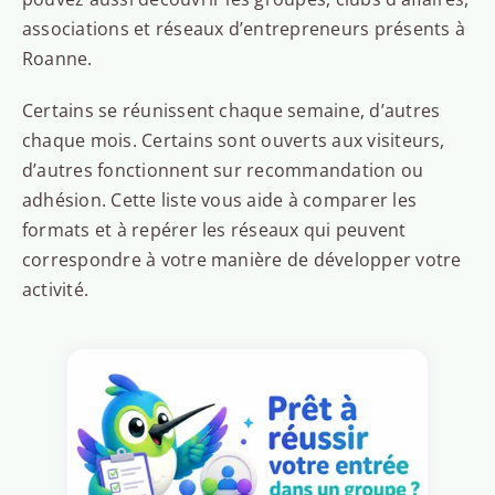
associations et réseaux d’entrepreneurs présents à
Roanne.
Certains se réunissent chaque semaine, d’autres
chaque mois. Certains sont ouverts aux visiteurs,
d’autres fonctionnent sur recommandation ou
adhésion. Cette liste vous aide à comparer les
formats et à repérer les réseaux qui peuvent
correspondre à votre manière de développer votre
activité.