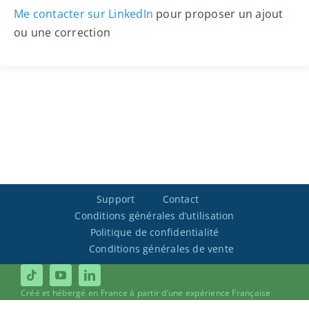
Me contacter sur LinkedIn
pour proposer un ajout
ou une correction
Support
Contact
Conditions générales d’utilisation
Politique de confidentialité
Conditions générales de vente
Créé et hébergé en France à partir d’une expérience Française